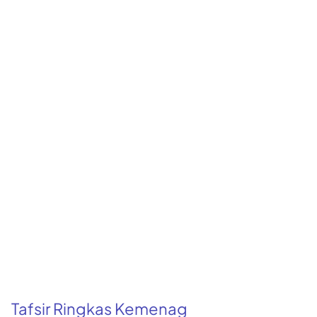
Tafsir Ringkas Kemenag