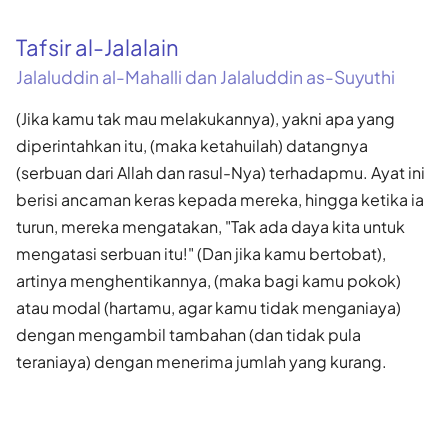
Tafsir al-Jalalain
Jalaluddin al-Mahalli dan Jalaluddin as-Suyuthi
(Jika kamu tak mau melakukannya), yakni apa yang
diperintahkan itu, (maka ketahuilah) datangnya
(serbuan dari Allah dan rasul-Nya) terhadapmu. Ayat ini
berisi ancaman keras kepada mereka, hingga ketika ia
turun, mereka mengatakan, "Tak ada daya kita untuk
mengatasi serbuan itu!" (Dan jika kamu bertobat),
artinya menghentikannya, (maka bagi kamu pokok)
atau modal (hartamu, agar kamu tidak menganiaya)
dengan mengambil tambahan (dan tidak pula
teraniaya) dengan menerima jumlah yang kurang.