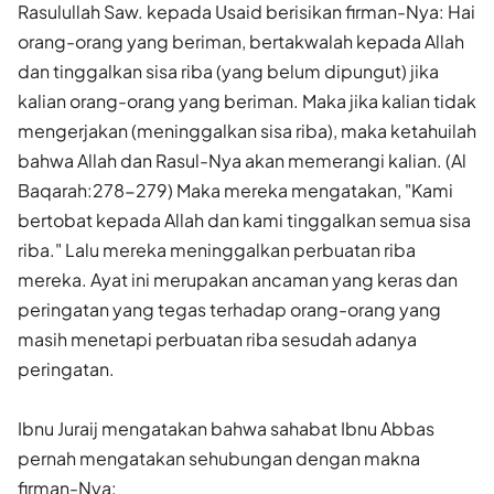
Rasulullah Saw. kepada Usaid berisikan firman-Nya: Hai
orang-orang yang beriman, bertakwalah kepada Allah
dan tinggalkan sisa riba (yang belum dipungut) jika
kalian orang-orang yang beriman. Maka jika kalian tidak
mengerjakan (meninggalkan sisa riba), maka ketahuilah
bahwa Allah dan Rasul-Nya akan memerangi kalian. (Al
Baqarah:278-279) Maka mereka mengatakan, "Kami
bertobat kepada Allah dan kami tinggalkan semua sisa
riba." Lalu mereka meninggalkan perbuatan riba
mereka. Ayat ini merupakan ancaman yang keras dan
peringatan yang tegas terhadap orang-orang yang
masih menetapi perbuatan riba sesudah adanya
peringatan.
Ibnu Juraij mengatakan bahwa sahabat Ibnu Abbas
pernah mengatakan sehubungan dengan makna
firman-Nya: