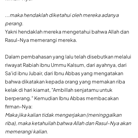
...maka hendaklah diketahui oleh mereka adanya
perang.
Yakni hendaklah mereka mengetahui bahwa Allah dan
Rasul-Nya memerangi mereka.
Dalam pembahasan yang lalu telah disebutkan melalui
riwayat Rabiah ibnu Ummu Kalsum, dari ayahnya, dari
Sa'id ibnu Jubair, dari Ibnu Abbas yang mengatakan
bahwa dikatakan kepada orang yang memakan riba
kelak di hari kiamat, "Ambillah senjatamu untuk
berperang." Kemudian Ibnu Abbas membacakan
firman-Nya:
Maka jika kalian tidak mengerjakan (meninggalkan
riba), maka ketahuilah bahwa Allah dan Rasul-Nya akan
memerangi kalian.