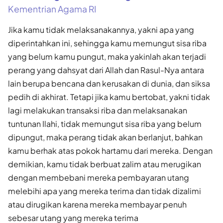
Kementrian Agama RI
Jika kamu tidak melaksanakannya, yakni apa yang
diperintahkan ini, sehingga kamu memungut sisa riba
yang belum kamu pungut, maka yakinlah akan terjadi
perang yang dahsyat dari Allah dan Rasul-Nya antara
lain berupa bencana dan kerusakan di dunia, dan siksa
pedih di akhirat. Tetapi jika kamu bertobat, yakni tidak
lagi melakukan transaksi riba dan melaksanakan
tuntunan Ilahi, tidak memungut sisa riba yang belum
dipungut, maka perang tidak akan berlanjut, bahkan
kamu berhak atas pokok hartamu dari mereka. Dengan
demikian, kamu tidak berbuat zalim atau merugikan
dengan membebani mereka pembayaran utang
melebihi apa yang mereka terima dan tidak dizalimi
atau dirugikan karena mereka membayar penuh
sebesar utang yang mereka terima