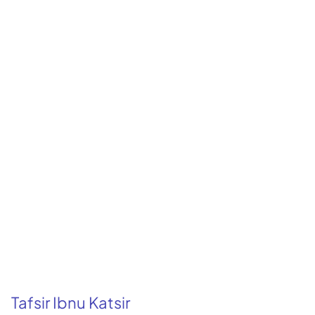
Tafsir Ibnu Katsir