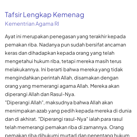
Tafsir Lengkap Kemenag
Kementrian Agama RI
Ayat ini merupakan penegasan yang terakhir kepada
pemakan riba. Nadanya pun sudah bersifat ancaman
keras dan dihadapkan kepada orang yang telah
mengetahui hukum riba, tetapi mereka masih terus
melakukannya. Ini berarti bahwa mereka yang tidak
mengindahkan perintah Allah, disamakan dengan
orang yang memerangi agama Allah. Mereka akan
diperangi Allah dan Rasul-Nya.
"Diperangi Allah", maksudnya bahwa Allah akan
menimpakan azab yang pedih kepada mereka di dunia
dan di akhirat. "Diperangi rasul-Nya" ialah para rasul
telah memerangi pemakan riba di zamannya. Orang
pemakan riba dihukumi murtad dan penentang hukum