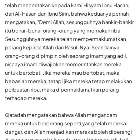
telah menceritakan kepada kami Hisyam ibnu Hasan,
dari Al-Hasan dan Ibnu Sirin, bahwa keduanya pernah
mengatakan, "Demi Allah, sesungguhnya bankir-bankir
itu benar-benar orang-orang yang memakan riba.
Sesungguhnya mereka telah mempermaklumatkan
perang kepada Allah dan Rasul-Nya. Seandainya
orang-orang dipimpin oleh seorang imam yang adil,
niscaya imam diwajibkan memerintahkan mereka
untuk bertobat. Jika mereka mau bertobat, maka
bebaslah mereka, tetapi jika mereka tetap melakukan
perbuatan riba, maka dipermaklumatkan perang
terhadap mereka.
Qatadah mengatakan bahwa Allah mengancam
mereka untuk berperang seperti yang telah mereka
dengar, dan Allah menjadikan mereka boleh diperangi