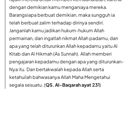
dengan demikian kamu menganiaya mereka.
Barangsiapa berbuat demikian, maka sungguh ia
telah berbuat zalim terhadap dirinya sendiri.
Janganlah kamu jadikan hukum-hukum Allah
permainan, dan ingatlah nikmat Allah padamu, dan
apa yang telah diturunkan Allah kepadamu yaitu Al
Kitab dan Al Hikmah (As Sunnah). Allah memberi
pengajaran kepadamu dengan apa yang diturunkan-
Nya itu. Dan bertakwalah kepada Allah serta
ketahuilah bahwasanya Allah Maha Mengetahui
segala sesuatu. (
QS. Al-Baqarah ayat 231
)