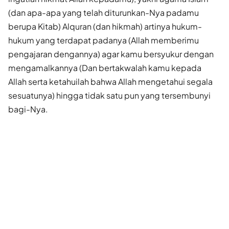
(dan apa-apa yang telah diturunkan-Nya padamu
berupa Kitab) Alquran (dan hikmah) artinya hukum-
hukum yang terdapat padanya (Allah memberimu
pengajaran dengannya) agar kamu bersyukur dengan
mengamalkannya (Dan bertakwalah kamu kepada
Allah serta ketahuilah bahwa Allah mengetahui segala
sesuatunya) hingga tidak satu pun yang tersembunyi
bagi-Nya.