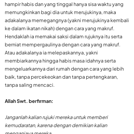
hampir habis dan yang tinggal hanya sisa waktu yang
memungkinkan bagi dia untuk merujukinya, maka
adakalanya memegangnya (yakni merujukinya kembali
ke dalam ikatan nikah) dengan cara yang makruf.
Hendaklah ia memakai saksi dalam rujuknya itu serta
berniat mempergaulinya dengan cara yang makruf.
Atau adakalanya ia melepaskannya, yakni
membiarkannya hingga habis masa idahnya serta
mengeluarkannya dari rumah dengan cara yang lebih
baik, tanpa percekeokan dan tanpa pertengkaran,
tanpa saling mencaci.
Allah Swt. berfirman:
Janganlah kalian rujuki mereka untuk memberi
kemudaratan, karena dengan demikian kalian
menganiaya mereka.