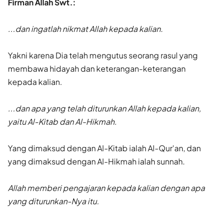
Firman Allah Swt.:
...dan ingatlah nikmat Allah kepada kalian.
Yakni karena Dia telah mengutus seorang rasul yang
membawa hidayah dan keterangan-keterangan
kepada kalian.
...dan apa yang telah diturunkan Allah kepada kalian,
yaitu Al-Kitab dan Al-Hikmah.
Yang dimaksud dengan Al-Kitab ialah Al-Qur'an, dan
yang dimaksud dengan Al-Hikmah ialah sunnah.
Allah memberi pengajaran kepada kalian dengan apa
yang diturunkan-Nya itu.