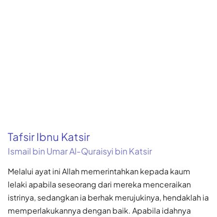
Tafsir Ibnu Katsir
Ismail bin Umar Al-Quraisyi bin Katsir
Melalui ayat ini Allah memerintahkan kepada kaum
lelaki apabila seseorang dari mereka menceraikan
istrinya, sedangkan ia berhak merujukinya, hendaklah ia
memperlakukannya dengan baik. Apabila idahnya