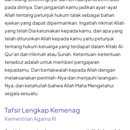
pada dirinya. Dan janganlah kamu jadikan ayat-ayat
Allah tentang petunjuk hukum talak sebagai bahan
ejekan yang dapat dipermainkan. Ingatlah nikmat Allah
yang telah Dia karuniakan kepada kamu, dan apa yang
telah diturunkan Allah kepada kamu yaitu petunjuk
tentang hukum keluarga yang terdapat dalam Kitab Al-
Qur'an dan Hikmah atau Sunah. Ketentuan-ketentuan
tersebut adalah untuk memberi pengajaran
kepadamu. Dan bertakwalah kepada Allah dengan
melaksanakan perintah-Nya dan menjauhi larangan-
Nya, dan ketahuilah bahwa Allah Maha Mengetahui
segala sesuatu.
Tafsir Lengkap Kemenag
Kementrian Agama RI