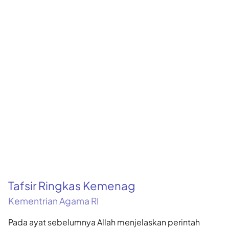
Tafsir Ringkas Kemenag
Kementrian Agama RI
Pada ayat sebelumnya Allah menjelaskan perintah