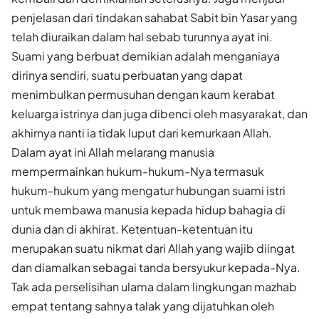
penjelasan dari tindakan sahabat Sabit bin Yasar yang
telah diuraikan dalam hal sebab turunnya ayat ini.
Suami yang berbuat demikian adalah menganiaya
dirinya sendiri, suatu perbuatan yang dapat
menimbulkan permusuhan dengan kaum kerabat
keluarga istrinya dan juga dibenci oleh masyarakat, dan
akhirnya nanti ia tidak luput dari kemurkaan Allah.
Dalam ayat ini Allah melarang manusia
mempermainkan hukum-hukum-Nya termasuk
hukum-hukum yang mengatur hubungan suami istri
untuk membawa manusia kepada hidup bahagia di
dunia dan di akhirat. Ketentuan-ketentuan itu
merupakan suatu nikmat dari Allah yang wajib diingat
dan diamalkan sebagai tanda bersyukur kepada-Nya.
Tak ada perselisihan ulama dalam lingkungan mazhab
empat tentang sahnya talak yang dijatuhkan oleh