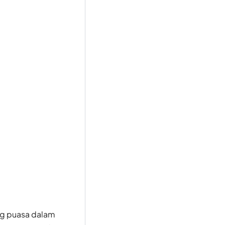
ng puasa dalam