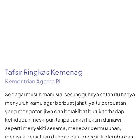
Tafsir Ringkas Kemenag
Kementrian Agama RI
Sebagai musuh manusia, sesungguhnya setan itu hanya
menyuruh kamu agar berbuat jahat, yaitu perbuatan
yang mengotori jiwa dan berakibat buruk terhadap
kehidupan meskipun tanpa sanksi hukum duniawi,
seperti menyakiti sesama, menebar permusuhan,
merusak persatuan dengan cara mengadu domba dan