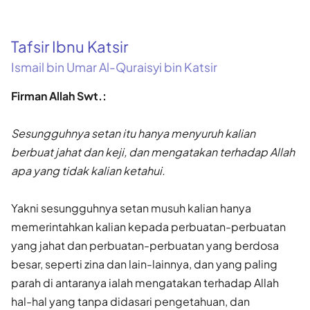
Tafsir Ibnu Katsir
Ismail bin Umar Al-Quraisyi bin Katsir
Firman Allah Swt.:
Sesungguhnya setan itu hanya menyuruh kalian
berbuat jahat dan keji, dan mengatakan terhadap Allah
apa yang tidak kalian ketahui.
Yakni sesungguhnya setan musuh kalian hanya
memerintahkan kalian kepada perbuatan-perbuatan
yang jahat dan perbuatan-perbuatan yang berdosa
besar, seperti zina dan lain-lainnya, dan yang paling
parah di antaranya ialah mengatakan terhadap Allah
hal-hal yang tanpa didasari pengetahuan, dan