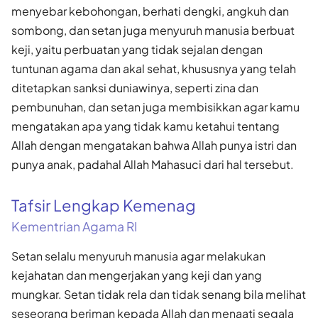
menyebar kebohongan, berhati dengki, angkuh dan
sombong, dan setan juga menyuruh manusia berbuat
keji, yaitu perbuatan yang tidak sejalan dengan
tuntunan agama dan akal sehat, khususnya yang telah
ditetapkan sanksi duniawinya, seperti zina dan
pembunuhan, dan setan juga membisikkan agar kamu
mengatakan apa yang tidak kamu ketahui tentang
Allah dengan mengatakan bahwa Allah punya istri dan
punya anak, padahal Allah Mahasuci dari hal tersebut.
Tafsir Lengkap Kemenag
Kementrian Agama RI
Setan selalu menyuruh manusia agar melakukan
kejahatan dan mengerjakan yang keji dan yang
mungkar. Setan tidak rela dan tidak senang bila melihat
seseorang beriman kepada Allah dan menaati segala