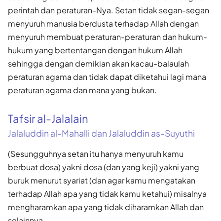
perintah dan peraturan-Nya. Setan tidak segan-segan
menyuruh manusia berdusta terhadap Allah dengan
menyuruh membuat peraturan-peraturan dan hukum-
hukum yang bertentangan dengan hukum Allah
sehingga dengan demikian akan kacau-balaulah
peraturan agama dan tidak dapat diketahui lagi mana
peraturan agama dan mana yang bukan.
Tafsir al-Jalalain
Jalaluddin al-Mahalli dan Jalaluddin as-Suyuthi
(Sesungguhnya setan itu hanya menyuruh kamu
berbuat dosa) yakni dosa (dan yang keji) yakni yang
buruk menurut syariat (dan agar kamu mengatakan
terhadap Allah apa yang tidak kamu ketahui) misalnya
mengharamkan apa yang tidak diharamkan Allah dan
selainnya.