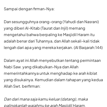
Sampai dengan firman-Nya:
Dan sesungguhnya orang-orang (Yahudi dan Nasrani)
yang diberi Al-Kitab (Taurat dan Injil) memang
mengetahui bahwa berpaling ke Masjidil Haram itu
adalah benar dari Tuhannya, dan Allah sekali-kali tidak
lengah dari apa yang mereka kerjakan. (Al Baqarah:144)
Dalam ayat ini Allah menyebutkan tentang permintaan
Nabi Saw. yang dikabulkan-Nya dan Allah
memerintahkannya untuk menghadap ke arah kiblat
yang disukainya. Kemudian dalam tahapan yang kedua
Allah Swt. berfirman:
Dan dari mana saja kamu keluar (datang), maka
palingkanlah wajahmu ke arah Masjidil Haram,