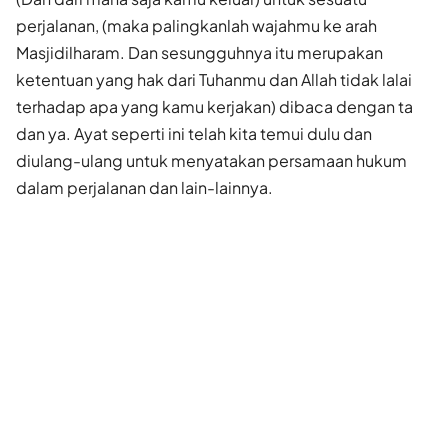
perjalanan, (maka palingkanlah wajahmu ke arah
Masjidilharam. Dan sesungguhnya itu merupakan
ketentuan yang hak dari Tuhanmu dan Allah tidak lalai
terhadap apa yang kamu kerjakan) dibaca dengan ta
dan ya. Ayat seperti ini telah kita temui dulu dan
diulang-ulang untuk menyatakan persamaan hukum
dalam perjalanan dan lain-lainnya.