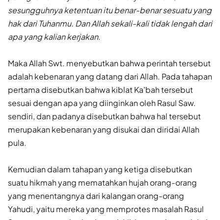
sesungguhnya ketentuan itu benar-benar sesuatu yang
hak dari Tuhanmu. Dan Allah sekali-kali tidak lengah dari
apa yang kalian kerjakan.
Maka Allah Swt. menyebutkan bahwa perintah tersebut
adalah kebenaran yang datang dari Allah. Pada tahapan
pertama disebutkan bahwa kiblat Ka'bah tersebut
sesuai dengan apa yang diinginkan oleh Rasul Saw.
sendiri, dan padanya disebutkan bahwa hal tersebut
merupakan kebenaran yang disukai dan diridai Allah
pula.
Kemudian dalam tahapan yang ketiga disebutkan
suatu hikmah yang mematahkan hujah orang-orang
yang menentangnya dari kalangan orang-orang
Yahudi, yaitu mereka yang memprotes masalah Rasul