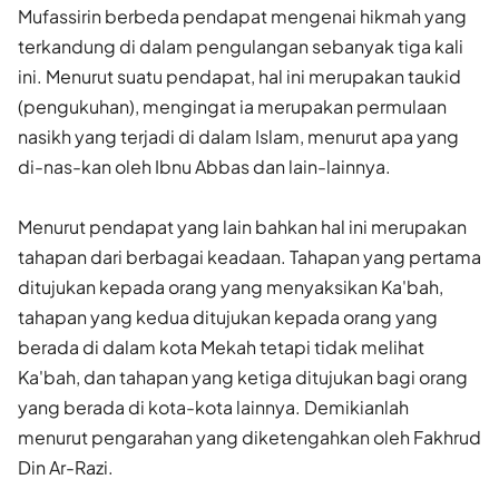
Mufassirin berbeda pendapat mengenai hikmah yang
terkandung di dalam pengulangan sebanyak tiga kali
ini. Menurut suatu pendapat, hal ini merupakan taukid
(pengukuhan), mengingat ia merupakan permulaan
nasikh yang terjadi di dalam Islam, menurut apa yang
di-nas-kan oleh Ibnu Abbas dan lain-lainnya.
Menurut pendapat yang lain bahkan hal ini merupakan
tahapan dari berbagai keadaan. Tahapan yang pertama
ditujukan kepada orang yang menyaksikan Ka'bah,
tahapan yang kedua ditujukan kepada orang yang
berada di dalam kota Mekah tetapi tidak melihat
Ka'bah, dan tahapan yang ketiga ditujukan bagi orang
yang berada di kota-kota lainnya. Demikianlah
menurut pengarahan yang diketengahkan oleh Fakhrud
Din Ar-Razi.