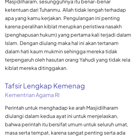
Masjidilharam, sesungguhnya itu benar-benar
ketentuan dari Tuhanmu. Allah tidak lengah terhadap
apa yang kamu kerjakan. Pengulangan ini penting
karena peralihan kiblat merupkan peristiwa nasakh
(penghapusan hukum) yang pertama kali terjadi dalam
Islam. Dengan diulang maka hal ini akan tertanam
dalam hati kaum mukmin sehingga mereka tidak
terpengaruh oleh hasutan orang Yahudi yang tidak rela
kiblat mereka ditinggakan.
Tafsir Lengkap Kemenag
Kementrian Agama RI
Perintah untuk menghadap ke arah Masjidilharam
diulangi dalam kedua ayat ini untuk menjelaskan,
bahwa perintah itu bersifat umum untuk seluruh umat,
masa serta tempat, karena sangat penting serta ada