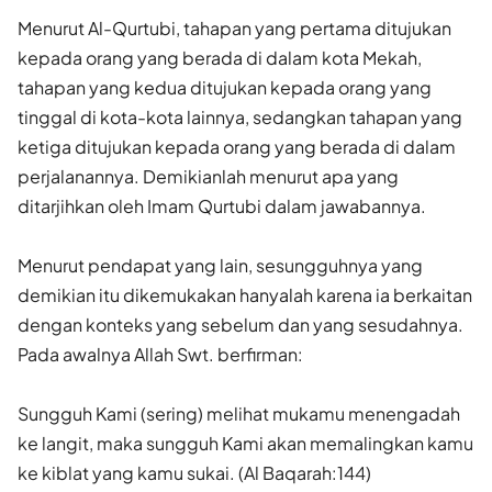
Menurut Al-Qurtubi, tahapan yang pertama ditujukan
kepada orang yang berada di dalam kota Mekah,
tahapan yang kedua ditujukan kepada orang yang
tinggal di kota-kota lainnya, sedangkan tahapan yang
ketiga ditujukan kepada orang yang berada di dalam
perjalanannya. Demikianlah menurut apa yang
ditarjihkan oleh Imam Qurtubi dalam jawabannya.
Menurut pendapat yang lain, sesungguhnya yang
demikian itu dikemukakan hanyalah karena ia berkaitan
dengan konteks yang sebelum dan yang sesudahnya.
Pada awalnya Allah Swt. berfirman:
Sungguh Kami (sering) melihat mukamu menengadah
ke langit, maka sungguh Kami akan memalingkan kamu
ke kiblat yang kamu sukai. (Al Baqarah:144)