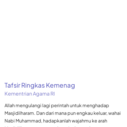
Tafsir Ringkas Kemenag
Kementrian Agama RI
Allah mengulangi lagi perintah untuk menghadap
Masjidilharam. Dan dari mana pun engkau keluar, wahai
Nabi Muhammad, hadapkanlah wajahmu ke arah