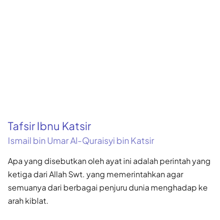
Tafsir Ibnu Katsir
Ismail bin Umar Al-Quraisyi bin Katsir
Apa yang disebutkan oleh ayat ini adalah perintah yang
ketiga dari Allah Swt. yang memerintahkan agar
semuanya dari berbagai penjuru dunia menghadap ke
arah kiblat.