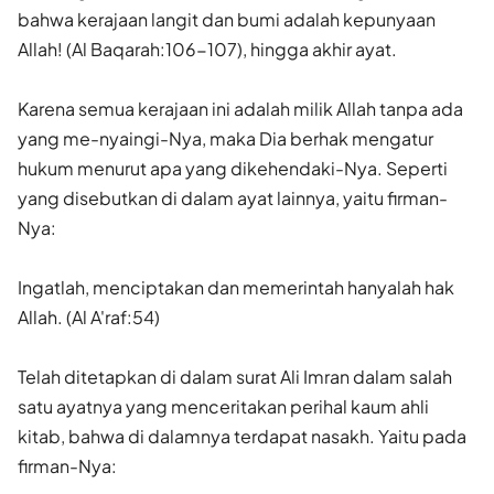
bahwa kerajaan langit dan bumi adalah kepunyaan
Allah! (Al Baqarah:106-107), hingga akhir ayat.
Karena semua kerajaan ini adalah milik Allah tanpa ada
yang me-nyaingi-Nya, maka Dia berhak mengatur
hukum menurut apa yang dikehendaki-Nya. Seperti
yang disebutkan di dalam ayat lainnya, yaitu firman-
Nya:
Ingatlah, menciptakan dan memerintah hanyalah hak
Allah. (Al A'raf:54)
Telah ditetapkan di dalam surat Ali Imran dalam salah
satu ayatnya yang menceritakan perihal kaum ahli
kitab, bahwa di dalamnya terdapat nasakh. Yaitu pada
firman-Nya: