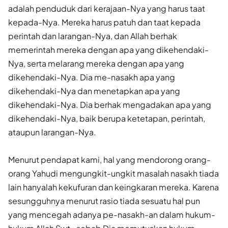
adalah penduduk dari kerajaan-Nya yang harus taat
kepada-Nya. Mereka harus patuh dan taat kepada
perintah dan larangan-Nya, dan Allah berhak
memerintah mereka dengan apa yang dikehendaki-
Nya, serta melarang mereka dengan apa yang
dikehendaki-Nya. Dia me-nasakh apa yang
dikehendaki-Nya dan menetapkan apa yang
dikehendaki-Nya. Dia berhak mengadakan apa yang
dikehendaki-Nya, baik berupa ketetapan, perintah,
ataupun larangan-Nya.
Menurut pendapat kami, hal yang mendorong orang-
orang Yahudi mengungkit-ungkit masalah nasakh tiada
lain hanyalah kekufuran dan keingkaran mereka. Karena
sesungguhnya menurut rasio tiada sesuatu hal pun
yang mencegah adanya pe-nasakh-an dalam hukum-