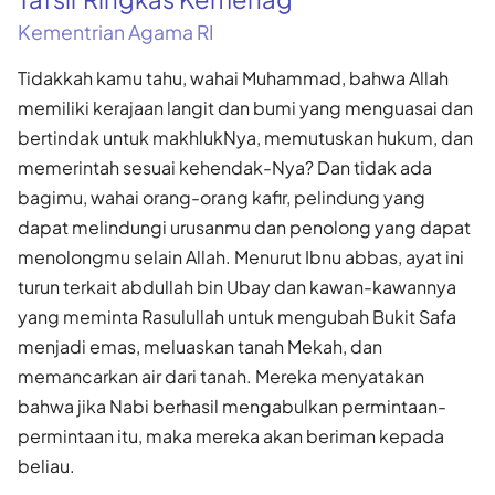
Kementrian Agama RI
Tidakkah kamu tahu, wahai Muhammad, bahwa Allah
memiliki kerajaan langit dan bumi yang menguasai dan
bertindak untuk makhlukNya, memutuskan hukum, dan
memerintah sesuai kehendak-Nya? Dan tidak ada
bagimu, wahai orang-orang kafir, pelindung yang
dapat melindungi urusanmu dan penolong yang dapat
menolongmu selain Allah. Menurut Ibnu abbas, ayat ini
turun terkait abdullah bin Ubay dan kawan-kawannya
yang meminta Rasulullah untuk mengubah Bukit Safa
menjadi emas, meluaskan tanah Mekah, dan
memancarkan air dari tanah. Mereka menyatakan
bahwa jika Nabi berhasil mengabulkan permintaan-
permintaan itu, maka mereka akan beriman kepada
beliau.