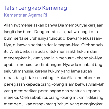
Tafsir Lengkap Kemenag
Kementrian Agama RI
Allah swt menjelaskan bahwa Dia mempunyai kerajaan
langit dan bumi. Dengan kata lain, bahwa langit dan
bumi serta seluruh isinya tunduk di bawah kekuasaan-
Nya, di bawah perintah dan larangan-Nya. Oleh sebab
itu, Allah berkuasa pula untuk menasakh hukum dan
menetapkan hukum yang lain menurut kehendak-Nya,
apabila menurut pertimbangan-Nya ada manfaat bagi
seluruh manusia, karena hukum yang lama sudah
dipandang tidak sesuai lagi. Maka Allah memberikan
penegasan kepada orang-orang Islam bahwa Allah-lah
yang memberikan pertolongan dan bantuan kepada
mereka. Oleh sebab itu, orang-orang mukmin dilarang
mempedulikan orang-orang Yahudi yang mengingkari