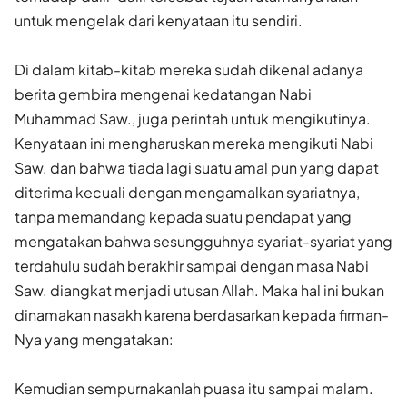
untuk mengelak dari kenyataan itu sendiri.
Di dalam kitab-kitab mereka sudah dikenal adanya
berita gembira mengenai kedatangan Nabi
Muhammad Saw., juga perintah untuk mengikutinya.
Kenyataan ini mengharuskan mereka mengikuti Nabi
Saw. dan bahwa tiada lagi suatu amal pun yang dapat
diterima kecuali dengan mengamalkan syariatnya,
tanpa memandang kepada suatu pendapat yang
mengatakan bahwa sesungguhnya syariat-syariat yang
terdahulu sudah berakhir sampai dengan masa Nabi
Saw. diangkat menjadi utusan Allah. Maka hal ini bukan
dinamakan nasakh karena berdasarkan kepada firman-
Nya yang mengatakan:
Kemudian sempurnakanlah puasa itu sampai malam.