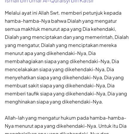
Ismail bin Umar Al-Quraisyi bin Katsir
Melalui ayat ini Allah Swt. memberi petunjuk kepada
hamba-hamba-Nya bahwa Dialah yang mengatur
semua makhluk menurut apa yang Dia kehendaki,
Dialah yang menciptakan dan yang memerintah, Dialah
yang mengatur, Dialah yang menciptakan mereka
menurut apa yang dikehendaki-Nya, Dia
membahagiakan siapa yang dikehendaki-Nya, Dia
mencelakakan siapa yang dikehendaki-Nya, Dia
menyehatkan siapa yang dikehendaki-Nya, Dia yang
membuat sakit siapa yang dikehendaki-Nya, Dia
memberi taufik siapa yang dikehendaki-Nya, Dia yang
menghinakan siapa yang dikehendaki-Nya.
Allah-lah yang mengatur hukum pada hamba-hamba-
Nya menurut apa yang dikehendaki-Nya. Untuk itu Dia
menghalalkan apa yang dikehendaki-Nya dan