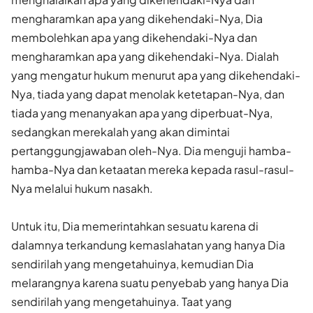
mengharamkan apa yang dikehendaki-Nya, Dia
membolehkan apa yang dikehendaki-Nya dan
mengharamkan apa yang dikehendaki-Nya. Dialah
yang mengatur hukum menurut apa yang dikehendaki-
Nya, tiada yang dapat menolak ketetapan-Nya, dan
tiada yang menanyakan apa yang diperbuat-Nya,
sedangkan merekalah yang akan dimintai
pertanggungjawaban oleh-Nya. Dia menguji hamba-
hamba-Nya dan ketaatan mereka kepada rasul-rasul-
Nya melalui hukum nasakh.
Untuk itu, Dia memerintahkan sesuatu karena di
dalamnya terkandung kemaslahatan yang hanya Dia
sendirilah yang mengetahuinya, kemudian Dia
melarangnya karena suatu penyebab yang hanya Dia
sendirilah yang mengetahuinya. Taat yang