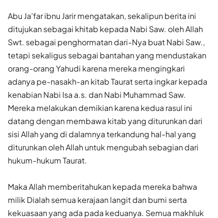
Abu Ja'far ibnu Jarir mengatakan, sekalipun berita ini
ditujukan sebagai khitab kepada Nabi Saw. oleh Allah
Swt. sebagai penghormatan dari-Nya buat Nabi Saw.,
tetapi sekaligus sebagai bantahan yang mendustakan
orang-orang Yahudi karena mereka mengingkari
adanya pe-nasakh-an kitab Taurat serta ingkar kepada
kenabian Nabi Isa a.s. dan Nabi Muhammad Saw.
Mereka melakukan demikian karena kedua rasul ini
datang dengan membawa kitab yang diturunkan dari
sisi Allah yang di dalamnya terkandung hal-hal yang
diturunkan oleh Allah untuk mengubah sebagian dari
hukum-hukum Taurat.
Maka Allah memberitahukan kepada mereka bahwa
milik Dialah semua kerajaan langit dan bumi serta
kekuasaan yang ada pada keduanya. Semua makhluk