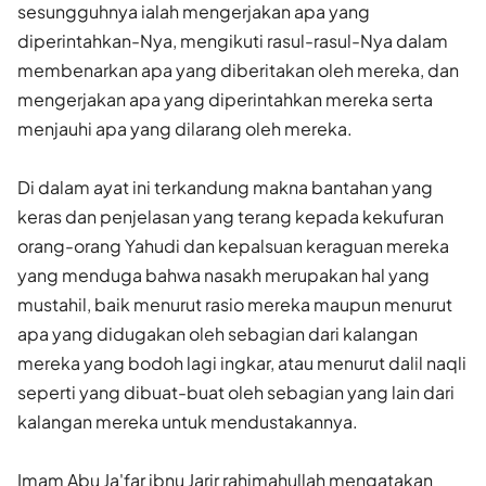
sesungguhnya ialah mengerjakan apa yang
diperintahkan-Nya, mengikuti rasul-rasul-Nya dalam
membenarkan apa yang diberitakan oleh mereka, dan
mengerjakan apa yang diperintahkan mereka serta
menjauhi apa yang dilarang oleh mereka.
Di dalam ayat ini terkandung makna bantahan yang
keras dan penjelasan yang terang kepada kekufuran
orang-orang Yahudi dan kepalsuan keraguan mereka
yang menduga bahwa nasakh merupakan hal yang
mustahil, baik menurut rasio mereka maupun menurut
apa yang didugakan oleh sebagian dari kalangan
mereka yang bodoh lagi ingkar, atau menurut dalil naqli
seperti yang dibuat-buat oleh sebagian yang lain dari
kalangan mereka untuk mendustakannya.
Imam Abu Ja'far ibnu Jarir rahimahullah mengatakan