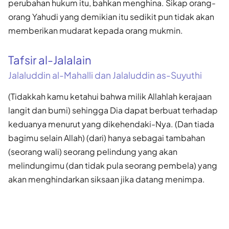
perubahan hukum itu, bahkan menghina. Sikap orang-
orang Yahudi yang demikian itu sedikit pun tidak akan
memberikan mudarat kepada orang mukmin.
Tafsir al-Jalalain
Jalaluddin al-Mahalli dan Jalaluddin as-Suyuthi
(Tidakkah kamu ketahui bahwa milik Allahlah kerajaan
langit dan bumi) sehingga Dia dapat berbuat terhadap
keduanya menurut yang dikehendaki-Nya. (Dan tiada
bagimu selain Allah) (dari) hanya sebagai tambahan
(seorang wali) seorang pelindung yang akan
melindungimu (dan tidak pula seorang pembela) yang
akan menghindarkan siksaan jika datang menimpa.