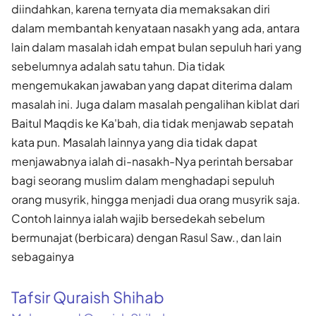
diindahkan, karena ternyata dia memaksakan diri
dalam membantah kenyataan nasakh yang ada, antara
lain dalam masalah idah empat bulan sepuluh hari yang
sebelumnya adalah satu tahun. Dia tidak
mengemukakan jawaban yang dapat diterima dalam
masalah ini. Juga dalam masalah pengalihan kiblat dari
Baitul Maqdis ke Ka'bah, dia tidak menjawab sepatah
kata pun. Masalah lainnya yang dia tidak dapat
menjawabnya ialah di-nasakh-Nya perintah bersabar
bagi seorang muslim dalam menghadapi sepuluh
orang musyrik, hingga menjadi dua orang musyrik saja.
Contoh lainnya ialah wajib bersedekah sebelum
bermunajat (berbicara) dengan Rasul Saw., dan lain
sebagainya
Tafsir Quraish Shihab