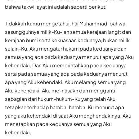
bahwa takwil ayat ini adalah seperti berikut:
Tidakkah kamu mengetahui, hai Muhammad, bahwa
sesungguhnya milik-Ku-lah semua kerajaan langit dan
kerajaan bumi serta kekuasaan keduanya, bukan milik
selain-Ku. Aku mengatur hukum pada keduanya dan
semua yang ada pada keduanya menurut apa yang Aku
kehendaki. Dan Aku memerintahkan pada keduanya
serta pada semua yang ada pada keduanya menurut
apa yang Aku kehendaki. Aku melarang semua yang
Aku kehendaki. Aku me-nasakh dan mengganti
sebagian dari hukum-hukum-Ku yang telah Aku
tetapkan terhadap hamba-hamba-Ku menurut apa
yang aku kehendaki di saat Aku menghendakinya. Aku
menetapkan pada keduanya semua yang Aku
kehendaki.