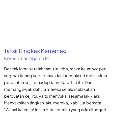
Tafsir Ringkas Kemenag
Kementrian Agama RI
Dan tak lama setelah tamu itu tiba, maka kaumnya pun
segera datang kepadanya dan bermaksud melakukan
perbuatan keji terhadap tamu Nabi Lut itu. Dan
memang sejak dahulu mereka selalu melakukan
perbuatan keji itu, yaitu menyukai sesama laki-laki.
Menyaksikan tingkah laku mereka, Nabi Lut berkata,
"Wahai kaumku! Inilah putri-putriku yang ada di negeri