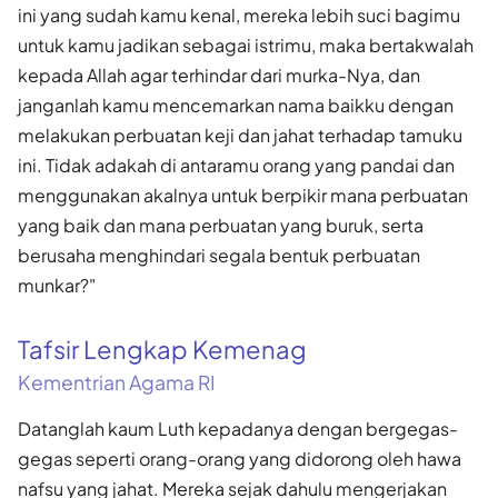
ini yang sudah kamu kenal, mereka lebih suci bagimu
untuk kamu jadikan sebagai istrimu, maka bertakwalah
kepada Allah agar terhindar dari murka-Nya, dan
janganlah kamu mencemarkan nama baikku dengan
melakukan perbuatan keji dan jahat terhadap tamuku
ini. Tidak adakah di antaramu orang yang pandai dan
menggunakan akalnya untuk berpikir mana perbuatan
yang baik dan mana perbuatan yang buruk, serta
berusaha menghindari segala bentuk perbuatan
munkar?"
Tafsir Lengkap Kemenag
Kementrian Agama RI
Datanglah kaum Luth kepadanya dengan bergegas-
gegas seperti orang-orang yang didorong oleh hawa
nafsu yang jahat. Mereka sejak dahulu mengerjakan