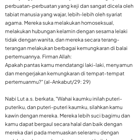
perbuatan-perbuatan yang keji dan sangat dicela oleh
tabiat manusia yang wajar, lebih-lebih oleh syariat
agama. Mereka suka melakukan homoseksual,
melakukan hubungan kelamin dengan sesama lelaki
tidak dengan wanita, dan mereka secara terang-
terangan melakukan berbagai kemungkaran di balai
pertemuannya. Firman Allah:
Apakah pantas kamu mendatangi laki-laki, menyamun
dan mengerjakan kemungkaran di tempat-tempat
pertemuanmu?" (al-Ankabut/29: 29)
Nabi Lut a.s. berkata, "Wahai kaumku inilah puteri-
puteriku, dan puteri-puteri kaumku, silahkan kamu
kawin dengan mereka. Mereka lebih suci bagimu dan
kamu dapat bergaul secara halal dan baik dengan
mereka dari pada memuaskan seleramu dengan