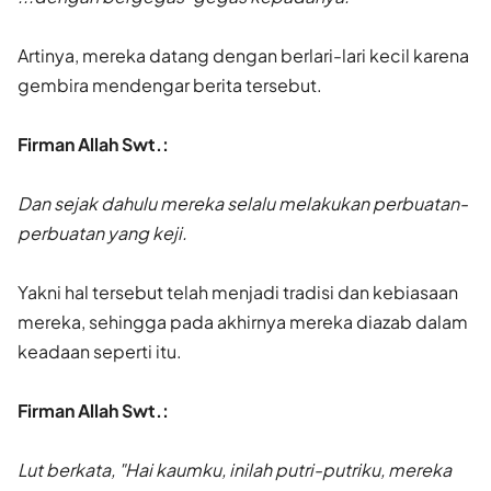
Artinya, mereka datang dengan berlari-lari kecil karena
gembira mendengar berita tersebut.
Firman Allah Swt.:
Dan sejak dahulu mereka selalu melakukan perbuatan-
perbuatan yang keji.
Yakni hal tersebut telah menjadi tradisi dan kebiasaan
mereka, sehingga pada akhirnya mereka diazab dalam
keadaan seperti itu.
Firman Allah Swt.:
Lut berkata, "Hai kaumku, inilah putri-putriku, mereka