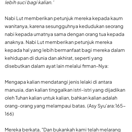
lebih suci bagi kalian.'
Nabi Lut memberikan petunjuk mereka kepada kaum
wanitanya, karena sesungguhnya kedudukan seorang
nabi kepada umatnya sama dengan orang tua kepada
anaknya. Nabi Lut memberikan petunjuk mereka
kepada hal yang lebih bermanfaat bagi mereka dalam
kehidupan di dunia dan akhirat, seperti yang
disebutkan dalam ayat lain melalui firman-Nya:
Mengapa kalian mendatangi jenis lelaki di antara
manusia, dan kalian tinggalkan istri-istri yang dijadikan
oleh Tuhan kalian untuk kalian, bahkan kalian adalah
orang-orang yang melampaui batas. (Asy Syu'ara:165-
166)
Mereka berkata, "Dan bukankah kami telah melarang