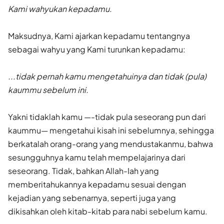
Kami wahyukan kepadamu.
Maksudnya, Kami ajarkan kepadamu tentangnya
sebagai wahyu yang Kami turunkan kepadamu:
...tidak pernah kamu mengetahuinya dan tidak (pula)
kaummu se­belum ini.
Yakni tidaklah kamu —-tidak pula seseorang pun dari
kaummu— mengetahui kisah ini sebelumnya, sehingga
berkatalah orang-orang yang mendustakanmu, bahwa
sesungguhnya kamu telah mempelajarinya dari
seseorang. Tidak, bahkan Allah-Iah yang
memberitahukannya kepadamu sesuai dengan
kejadian yang sebenarnya, seperti juga yang
dikisahkan oleh kitab-kitab para nabi sebelum kamu.