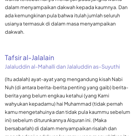
dalam menyampaikan dakwah kepada kaumnya. Dan
ada kemungkinan pula bahwa itulah jumlah seluruh
usianya termasuk di dalam masa menyampaikan
dakwah.
Tafsir al-Jalalain
Jalaluddin al-Mahalli dan Jalaluddin as-Suyuthi
(Itu adalah) ayat-ayat yang mengandung kisah Nabi
Nuh (di antara berita-berita penting yang gaib) berita-
berita yang belum engkau ketahui (yang Kami
wahyukan kepadamu) hai Muhammad (tidak pernah
kamu mengetahuinya dan tidak pula kaummu sebelum
ini) sebelum diturunkannya Alquran ini. (Maka
bersabarlah) di dalam menyampaikan risalah dan