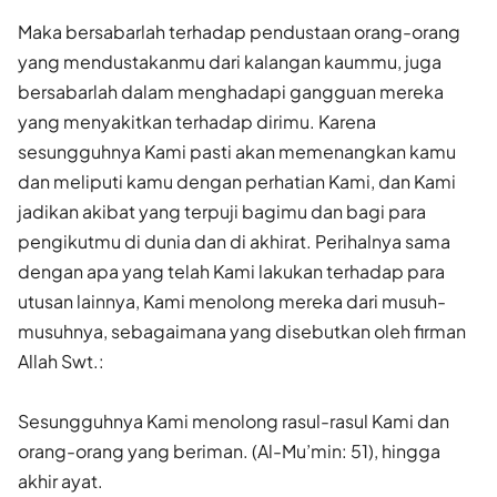
Maka bersabarlah terhadap pendustaan orang-orang
yang mendusta­kanmu dari kalangan kaummu, juga
bersabarlah dalam menghadapi gangguan mereka
yang menyakitkan terhadap dirimu. Karena
sesungguhnya Kami pasti akan memenangkan kamu
dan meliputi kamu dengan perhatian Kami, dan Kami
jadikan akibat yang terpuji bagimu dan bagi para
pengikutmu di dunia dan di akhirat. Perihalnya sama
dengan apa yang telah Kami lakukan terhadap para
utusan lainnya, Kami menolong mereka dari musuh-
musuhnya, sebagaimana yang disebutkan oleh firman
Allah Swt.:
Sesungguhnya Kami menolong rasul-rasul Kami dan
orang-orang yang beriman. (Al-Mu’min: 51), hingga
akhir ayat.