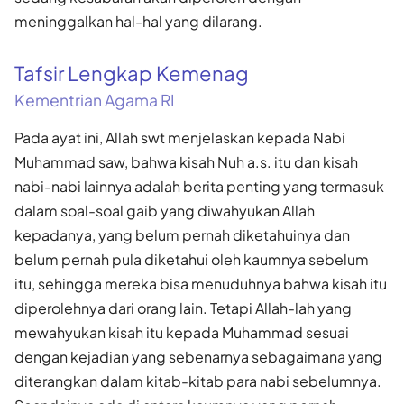
meninggalkan hal-hal yang dilarang.
Tafsir Lengkap Kemenag
Kementrian Agama RI
Pada ayat ini, Allah swt menjelaskan kepada Nabi
Muhammad saw, bahwa kisah Nuh a.s. itu dan kisah
nabi-nabi lainnya adalah berita penting yang termasuk
dalam soal-soal gaib yang diwahyukan Allah
kepadanya, yang belum pernah diketahuinya dan
belum pernah pula diketahui oleh kaumnya sebelum
itu, sehingga mereka bisa menuduhnya bahwa kisah itu
diperolehnya dari orang lain. Tetapi Allah-lah yang
mewahyukan kisah itu kepada Muhammad sesuai
dengan kejadian yang sebenarnya sebagaimana yang
diterangkan dalam kitab-kitab para nabi sebelumnya.