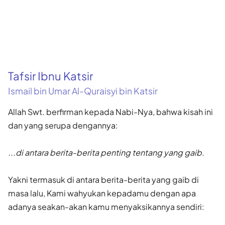
Tafsir Ibnu Katsir
Ismail bin Umar Al-Quraisyi bin Katsir
Allah Swt. berfirman kepada Nabi-Nya, bahwa kisah ini
dan yang serupa dengannya:
...di antara berita-berita penting tentang yang gaib.
Yakni termasuk di antara berita-berita yang gaib di
masa lalu, Kami wahyukan kepadamu dengan apa
adanya seakan-akan kamu menyaksi­kannya sendiri: