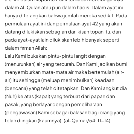
dalam Al-Quran atau pun dalam hadis. Dalam ayat ini
hanya diterangkan bahwa jumlah mereka sedikit. Pada
permulaan ayat ini dan permulaan ayat 42 yang akan
datang dilukiskan sebagian dari kisah topan itu, dan
pada ayat-ayat lain dilukiskan lebih banyak seperti
dalam firman Allah:
Lalu Kami bukakan pintu-pintu langit dengan
(menurunkan) air yang tercurah. Dan Kami jadikan bumi
menyemburkan mata-mata air maka bertemulah (air-
air) itu sehingga (meluap menimbulkan) keadaan
(bencana) yang telah ditetapkan. Dan Kami angkut dia
(Nuh) ke atas (kapal) yang terbuat dari papan dan
pasak, yang berlayar dengan pemeliharaan
(pengawasan) Kami sebagai balasan bagi orang yang
telah diingkari (kaumnya). (al-Qamar/54: 11-14)