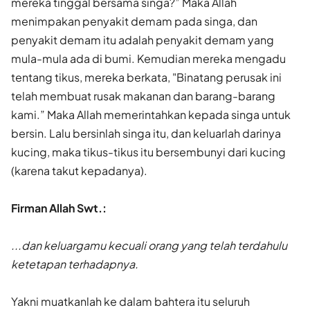
mereka tinggal bersama singa?” Maka Allah
menimpakan penyakit demam pada singa, dan
penyakit demam itu adalah penyakit demam yang
mula-mula ada di bumi. Kemudian mereka mengadu
tentang tikus, mereka berkata, "Binatang perusak ini
telah membuat rusak makanan dan barang-barang
kami.” Maka Allah memerintahkan kepada singa untuk
bersin. Lalu bersinlah singa itu, dan keluarlah darinya
kucing, maka tikus-tikus itu bersembunyi dari kucing
(karena takut kepadanya).
Firman Allah Swt.:
...dan keluargamu kecuali orang yang telah terdahulu
ketetapan terhadapnya.
Yakni muatkanlah ke dalam bahtera itu seluruh