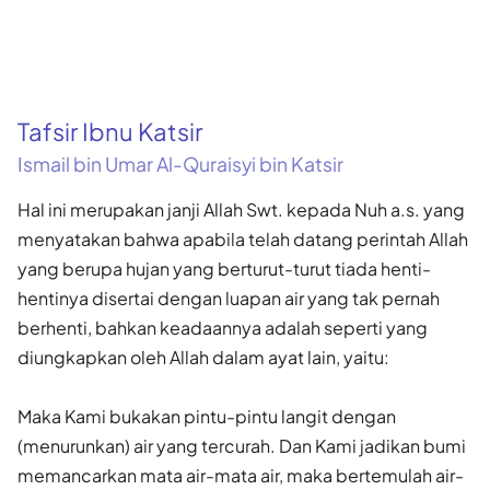
Tafsir Ibnu Katsir
Ismail bin Umar Al-Quraisyi bin Katsir
Hal ini merupakan janji Allah Swt. kepada Nuh a.s. yang
menyatakan bahwa apabila telah datang perintah Allah
yang berupa hujan yang berturut-turut tiada henti-
hentinya disertai dengan luapan air yang tak pernah
berhenti, bahkan keadaannya adalah seperti yang
diungkapkan oleh Allah dalam ayat lain, yaitu:
Maka Kami bukakan pintu-pintu langit dengan
(menurunkan) air yang tercurah. Dan Kami jadikan bumi
memancarkan mata air-mata air, maka bertemulah air-