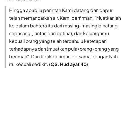
Hingga apabila perintah Kami datang dan dapur
telah memancarkan air, Kami berfirman: "Muatkanlah
ke dalam bahtera itu dari masing-masing binatang
sepasang (jantan dan betina), dan keluargamu
kecuali orang yang telah terdahulu ketetapan
terhadapnya dan (muatkan pula) orang-orang yang
beriman". Dan tidak beriman bersama dengan Nuh
itu kecuali sedikit. (
QS. Hud ayat 40
)