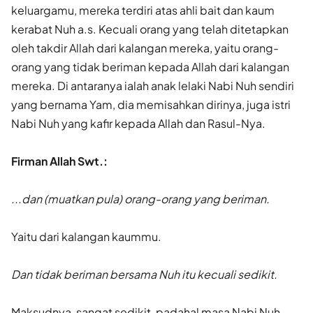
keluargamu, mereka terdiri atas ahli bait dan kaum
kerabat Nuh a.s. Kecuali orang yang telah ditetapkan
oleh takdir Allah dari kalangan mereka, yaitu orang-
orang yang tidak beriman kepada Allah dari kalangan
mereka. Di antaranya ialah anak lelaki Nabi Nuh sendiri
yang bernama Yam, dia memisahkan dirinya, juga istri
Nabi Nuh yang kafir kepada Allah dan Rasul-Nya.
Firman Allah Swt.:
...dan (muatkan pula) orang-orang yang beriman.
Yaitu dari kalangan kaummu.
Dan tidak beriman bersama Nuh itu kecuali sedikit.
Maksudnya, sangat sedikit, padahal masa Nabi Nuh