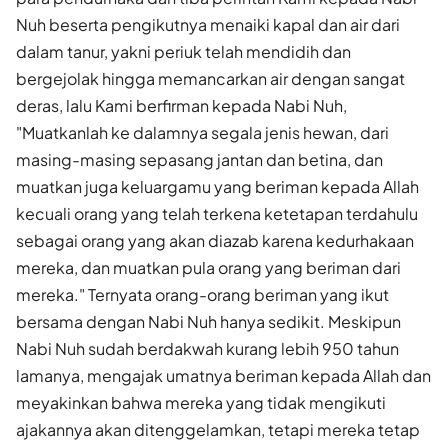
Nuh beserta pengikutnya menaiki kapal dan air dari
dalam tanur, yakni periuk telah mendidih dan
bergejolak hingga memancarkan air dengan sangat
deras, lalu Kami berfirman kepada Nabi Nuh,
"Muatkanlah ke dalamnya segala jenis hewan, dari
masing-masing sepasang jantan dan betina, dan
muatkan juga keluargamu yang beriman kepada Allah
kecuali orang yang telah terkena ketetapan terdahulu
sebagai orang yang akan diazab karena kedurhakaan
mereka, dan muatkan pula orang yang beriman dari
mereka." Ternyata orang-orang beriman yang ikut
bersama dengan Nabi Nuh hanya sedikit. Meskipun
Nabi Nuh sudah berdakwah kurang lebih 950 tahun
lamanya, mengajak umatnya beriman kepada Allah dan
meyakinkan bahwa mereka yang tidak mengikuti
ajakannya akan ditenggelamkan, tetapi mereka tetap