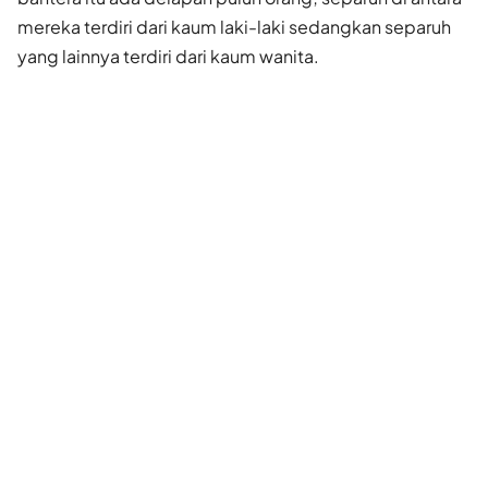
mereka terdiri dari kaum laki-laki sedangkan separuh
yang lainnya terdiri dari kaum wanita.