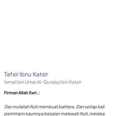
Tafsir Ibnu Katsir
Ismail bin Umar Al-Quraisyi bin Katsir
Firman Allah Swt.:
Dan mulailah Nuh membuat bahtera. Dan setiap kali
pemimpin kaumnya berjalan melewati Nuh, mereka