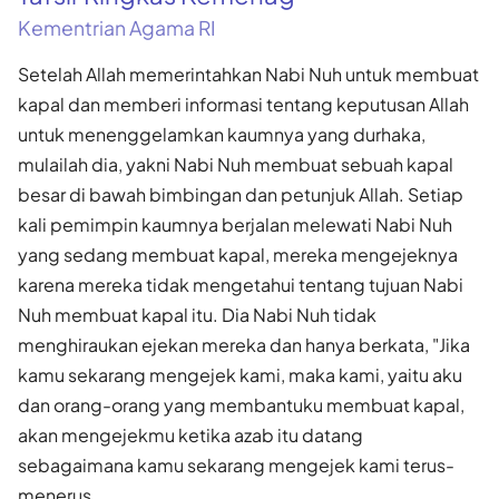
Kementrian Agama RI
Setelah Allah memerintahkan Nabi Nuh untuk membuat
kapal dan memberi informasi tentang keputusan Allah
untuk menenggelamkan kaumnya yang durhaka,
mulailah dia, yakni Nabi Nuh membuat sebuah kapal
besar di bawah bimbingan dan petunjuk Allah. Setiap
kali pemimpin kaumnya berjalan melewati Nabi Nuh
yang sedang membuat kapal, mereka mengejeknya
karena mereka tidak mengetahui tentang tujuan Nabi
Nuh membuat kapal itu. Dia Nabi Nuh tidak
menghiraukan ejekan mereka dan hanya berkata, "Jika
kamu sekarang mengejek kami, maka kami, yaitu aku
dan orang-orang yang membantuku membuat kapal,
akan mengejekmu ketika azab itu datang
sebagaimana kamu sekarang mengejek kami terus-
menerus.