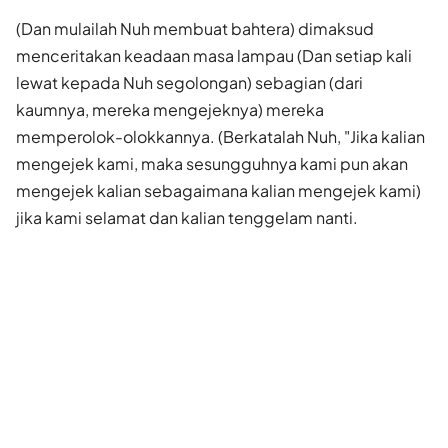
(Dan mulailah Nuh membuat bahtera) dimaksud
menceritakan keadaan masa lampau (Dan setiap kali
lewat kepada Nuh segolongan) sebagian (dari
kaumnya, mereka mengejeknya) mereka
memperolok-olokkannya. (Berkatalah Nuh, "Jika kalian
mengejek kami, maka sesungguhnya kami pun akan
mengejek kalian sebagaimana kalian mengejek kami)
jika kami selamat dan kalian tenggelam nanti.