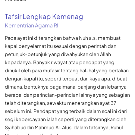
Tafsir Lengkap Kemenag
Kementrian Agama RI
Pada ayat ini diterangkan bahwa Nuh a.s. membuat
kapal penyelamat itu sesuai dengan perintah dan
petunjuk-petunjuk yang diwahyukan oleh Allah
kepadanya. Banyak riwayat atau pendapat yang
dinukil oleh para mufasir tentang hal-hal yang bertalian
dengan kapal itu, seperti terbuat dari kayu apa, dibuat
dimana, bentuknya bagaimana, panjang dan lebarnya
berapa, dan perincian-perincian lainnya yang sebagian
telah diterangkan, sewaktu menerangkan ayat 37
sebelum ini. Pendapat yang terbaik dalam soal ini dari
segi kepercayaan ialah seperti yang diterangkan oleh
Syihabuddin Mahmud Al-Alusi dalam tafsirnya, Ruhul