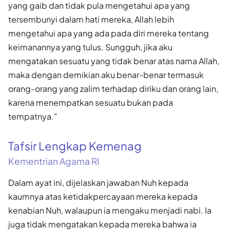
yang gaib dan tidak pula mengetahui apa yang
tersembunyi dalam hati mereka, Allah lebih
mengetahui apa yang ada pada diri mereka tentang
keimanannya yang tulus. Sungguh, jika aku
mengatakan sesuatu yang tidak benar atas nama Allah,
maka dengan demikian aku benar-benar termasuk
orang-orang yang zalim terhadap diriku dan orang lain,
karena menempatkan sesuatu bukan pada
tempatnya."
Tafsir Lengkap Kemenag
Kementrian Agama RI
Dalam ayat ini, dijelaskan jawaban Nuh kepada
kaumnya atas ketidakpercayaan mereka kepada
kenabian Nuh, walaupun ia mengaku menjadi nabi. Ia
juga tidak mengatakan kepada mereka bahwa ia