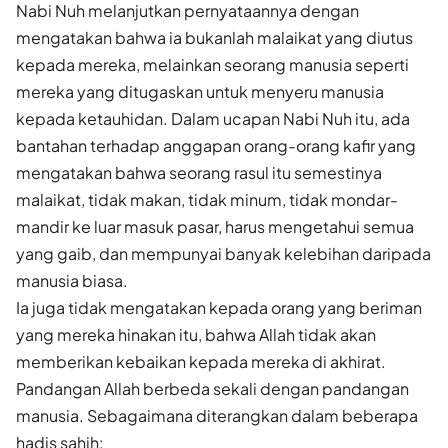
Nabi Nuh melanjutkan pernyataannya dengan
mengatakan bahwa ia bukanlah malaikat yang diutus
kepada mereka, melainkan seorang manusia seperti
mereka yang ditugaskan untuk menyeru manusia
kepada ketauhidan. Dalam ucapan Nabi Nuh itu, ada
bantahan terhadap anggapan orang-orang kafir yang
mengatakan bahwa seorang rasul itu semestinya
malaikat, tidak makan, tidak minum, tidak mondar-
mandir ke luar masuk pasar, harus mengetahui semua
yang gaib, dan mempunyai banyak kelebihan daripada
manusia biasa.
Ia juga tidak mengatakan kepada orang yang beriman
yang mereka hinakan itu, bahwa Allah tidak akan
memberikan kebaikan kepada mereka di akhirat.
Pandangan Allah berbeda sekali dengan pandangan
manusia. Sebagaimana diterangkan dalam beberapa
hadis sahih: