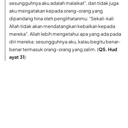
sesungguhnya aku adalah malaikat", dan tidak juga
aku mengatakan kepada orang-orang yang
dipandang hina oleh penglihatanmu: "Sekali-kali
Allah tidak akan mendatangkan kebaikan kepada
mereka". Allah lebih mengetahui apa yang ada pada
diri mereka; sesungguhnya aku, kalau begitu benar-
benar termasuk orang-orang yang zalim. (
QS. Hud
ayat 31
)