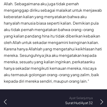
Allah. Sebagaimana aku juga tidak pernah
menganggap diriku sebagai malaikat untuk menjawab
keberatan kalian yang menyatakan bahwa aku
hanyalah manusia biasa seperti kalian. Demikian pula
aku tidak pernah mengatakan bahwa orang-orang
yang kalian pandang hina itu tidak diberikan kebaikan
oleh Allah untuk sekadar mengamini keinginan kalian.
Karena hanya Allahlah yang mengetahui keikhlasan hati
mereka. Sesunguhnya jika aku mengatakan kepada
mereka, sesuatu yang kalian inginkan, perkataanku
hanya sekadar mengikuti kemauan mereka, niscaya
aku termasuk golongan orang-orang yang zalim, baik
kepada diri mereka sendiri, maupun orang lain."
Ayat Selanjutnya
Surat Hud Ayat 32