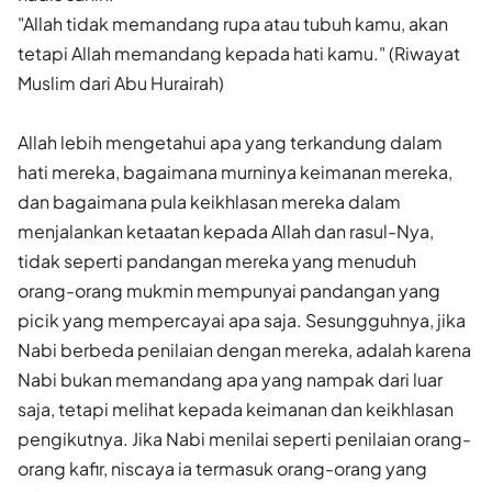
"Allah tidak memandang rupa atau tubuh kamu, akan
tetapi Allah memandang kepada hati kamu." (Riwayat
Muslim dari Abu Hurairah)
Allah lebih mengetahui apa yang terkandung dalam
hati mereka, bagaimana murninya keimanan mereka,
dan bagaimana pula keikhlasan mereka dalam
menjalankan ketaatan kepada Allah dan rasul-Nya,
tidak seperti pandangan mereka yang menuduh
orang-orang mukmin mempunyai pandangan yang
picik yang mempercayai apa saja. Sesungguhnya, jika
Nabi berbeda penilaian dengan mereka, adalah karena
Nabi bukan memandang apa yang nampak dari luar
saja, tetapi melihat kepada keimanan dan keikhlasan
pengikutnya. Jika Nabi menilai seperti penilaian orang-
orang kafir, niscaya ia termasuk orang-orang yang