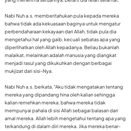
Nabi Nuh a.s. memberitahukan pula kepada mereka
bahwa tidak ada kekuasaan baginya untuk mengatur
perbendaharaan kekayaan dari Allah, tidak pula dia
mengetahui hal yang gaib, kecuali sebatas apa yang
diperlihatkan oleh Allah kepadanya. Beliau bukanlah
malaikat, melainkan adalah manusia yang diangkat
menjadi rasul yang dikukuhkan dengan berbagai
mukjizat dari sisi-Nya.
Nabi Nuh a.s. berkata, "Aku tidak mengatakan tentang
mereka yang dipandang hina oleh kalian sehingga
kalian remehkan mereka, bahwa mereka tidak
mempunyai pahala di sisi Allah sebagai balasan dari
amal mereka. Allah lebih mengetahui tentang apa yang
terkandung di dalam diri mereka. Jika mereka benar-