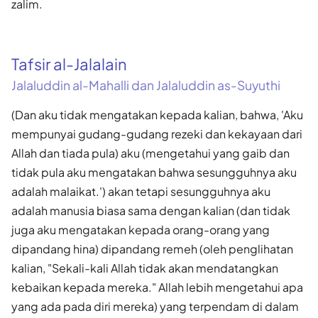
zalim.
Tafsir al-Jalalain
Jalaluddin al-Mahalli dan Jalaluddin as-Suyuthi
(Dan aku tidak mengatakan kepada kalian, bahwa, 'Aku
mempunyai gudang-gudang rezeki dan kekayaan dari
Allah dan tiada pula) aku (mengetahui yang gaib dan
tidak pula aku mengatakan bahwa sesungguhnya aku
adalah malaikat.') akan tetapi sesungguhnya aku
adalah manusia biasa sama dengan kalian (dan tidak
juga aku mengatakan kepada orang-orang yang
dipandang hina) dipandang remeh (oleh penglihatan
kalian, "Sekali-kali Allah tidak akan mendatangkan
kebaikan kepada mereka." Allah lebih mengetahui apa
yang ada pada diri mereka) yang terpendam di dalam