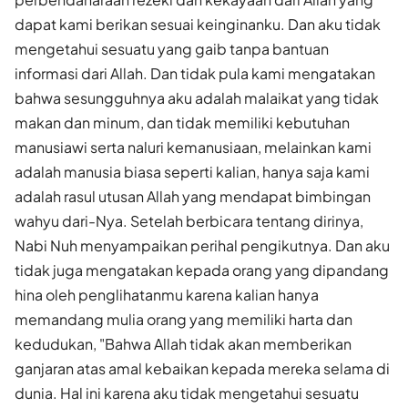
dapat kami berikan sesuai keinginanku. Dan aku tidak
mengetahui sesuatu yang gaib tanpa bantuan
informasi dari Allah. Dan tidak pula kami mengatakan
bahwa sesungguhnya aku adalah malaikat yang tidak
makan dan minum, dan tidak memiliki kebutuhan
manusiawi serta naluri kemanusiaan, melainkan kami
adalah manusia biasa seperti kalian, hanya saja kami
adalah rasul utusan Allah yang mendapat bimbingan
wahyu dari-Nya. Setelah berbicara tentang dirinya,
Nabi Nuh menyampaikan perihal pengikutnya. Dan aku
tidak juga mengatakan kepada orang yang dipandang
hina oleh penglihatanmu karena kalian hanya
memandang mulia orang yang memiliki harta dan
kedudukan, "Bahwa Allah tidak akan memberikan
ganjaran atas amal kebaikan kepada mereka selama di
dunia. Hal ini karena aku tidak mengetahui sesuatu