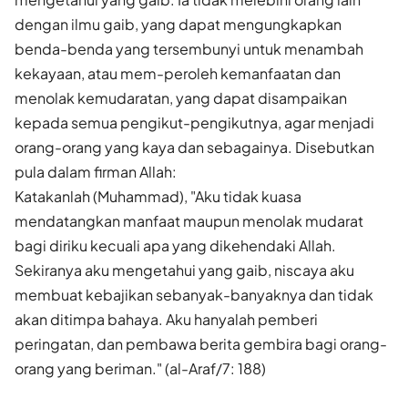
dengan ilmu gaib, yang dapat mengungkapkan
benda-benda yang tersembunyi untuk menambah
kekayaan, atau mem-peroleh kemanfaatan dan
menolak kemudaratan, yang dapat disampaikan
kepada semua pengikut-pengikutnya, agar menjadi
orang-orang yang kaya dan sebagainya. Disebutkan
pula dalam firman Allah:
Katakanlah (Muhammad), "Aku tidak kuasa
mendatangkan manfaat maupun menolak mudarat
bagi diriku kecuali apa yang dikehendaki Allah.
Sekiranya aku mengetahui yang gaib, niscaya aku
membuat kebajikan sebanyak-banyaknya dan tidak
akan ditimpa bahaya. Aku hanyalah pemberi
peringatan, dan pembawa berita gembira bagi orang-
orang yang beriman." (al-Araf/7: 188)