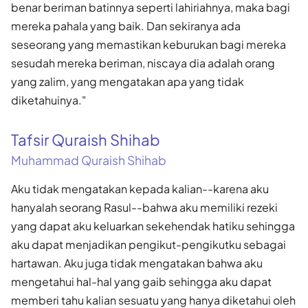
benar beriman batinnya seperti lahiriahnya, maka bagi
mereka pahala yang baik. Dan sekiranya ada
seseorang yang memastikan keburukan bagi mereka
sesudah mereka beriman, niscaya dia adalah orang
yang zalim, yang mengatakan apa yang tidak
diketahuinya."
Tafsir Quraish Shihab
Muhammad Quraish Shihab
Aku tidak mengatakan kepada kalian--karena aku
hanyalah seorang Rasul--bahwa aku memiliki rezeki
yang dapat aku keluarkan sekehendak hatiku sehingga
aku dapat menjadikan pengikut-pengikutku sebagai
hartawan. Aku juga tidak mengatakan bahwa aku
mengetahui hal-hal yang gaib sehingga aku dapat
memberi tahu kalian sesuatu yang hanya diketahui oleh