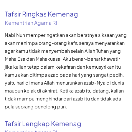
Tafsir Ringkas Kemenag
Kementrian Agama RI
Nabi Nuh memperingatkan akan beratnya siksaan yang
akan menimpa orang-orang kafir, seraya menyarankan
agar kamu tidak menyembah selain Allah Tuhan yang
Maha Esa dan Mahakuasa. Aku benar-benar khawatir
jika kalian tetap dalam kekafiran dan kemusyrikan itu
kamu akan ditimpa azab pada hari yang sangat pedih,
yaitu hari di mana Allah menurunkan azab-Nya di dunia
maupun kelak di akhirat. Ketika azab itu datang, kalian
tidak mampu menghindar dari azab itu dan tidak ada
pula seorang penolong pun.
Tafsir Lengkap Kemenag