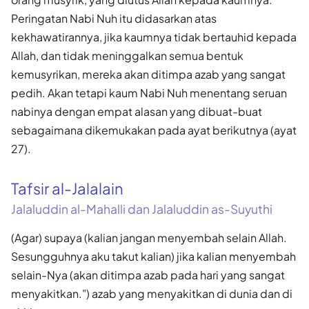
Peringatan Nabi Nuh itu didasarkan atas
kekhawatirannya, jika kaumnya tidak bertauhid kepada
Allah, dan tidak meninggalkan semua bentuk
kemusyrikan, mereka akan ditimpa azab yang sangat
pedih. Akan tetapi kaum Nabi Nuh menentang seruan
nabinya dengan empat alasan yang dibuat-buat
sebagaimana dikemukakan pada ayat berikutnya (ayat
27).
Tafsir al-Jalalain
Jalaluddin al-Mahalli dan Jalaluddin as-Suyuthi
(Agar) supaya (kalian jangan menyembah selain Allah.
Sesungguhnya aku takut kalian) jika kalian menyembah
selain-Nya (akan ditimpa azab pada hari yang sangat
menyakitkan.") azab yang menyakitkan di dunia dan di