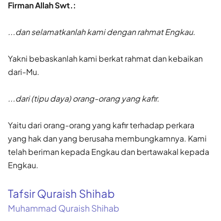
Firman Allah Swt.:
...dan selamatkanlah kami dengan rahmat Engkau.
Yakni bebaskanlah kami berkat rahmat dan kebaikan
dari-Mu.
...dari (tipu daya) orang-orang yang kafir.
Yaitu dari orang-orang yang kafir terhadap perkara
yang hak dan yang berusaha membungkamnya. Kami
telah beriman kepada Engkau dan bertawakal kepada
Engkau.
Tafsir Quraish Shihab
Muhammad Quraish Shihab