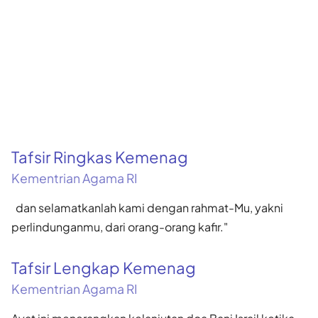
Tafsir Ringkas Kemenag
Kementrian Agama RI
dan selamatkanlah kami dengan rahmat-Mu, yakni
perlindunganmu, dari orang-orang kafir."
Tafsir Lengkap Kemenag
Kementrian Agama RI