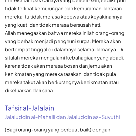
mereka tampak cahaya yang berseri-seri, sedikitpun
tidak terlihat kemurungan dan kemuraman, lantaran
mereka itu tidak merasa kecewa atas keyakinannya
yang kuat, dan tidak merasa bersusah hati.
Allah menegaskan bahwa mereka inilah orang-orang
yang berhak menjadi penghuni surga. Mereka akan
bertempat tinggal di dalamnya selama-lamanya. Di
situlah mereka mengalami kebahagiaan yang abadi,
karena tidak akan merasa bosan dan jemu akan
kenikmatan yang mereka rasakan, dan tidak pula
mereka takut akan berkurangnya kenikmatan atau
dikeluarkan dari sana.
Tafsir al-Jalalain
Jalaluddin al-Mahalli dan Jalaluddin as-Suyuthi
(Bagi orang-orang yang berbuat baik) dengan