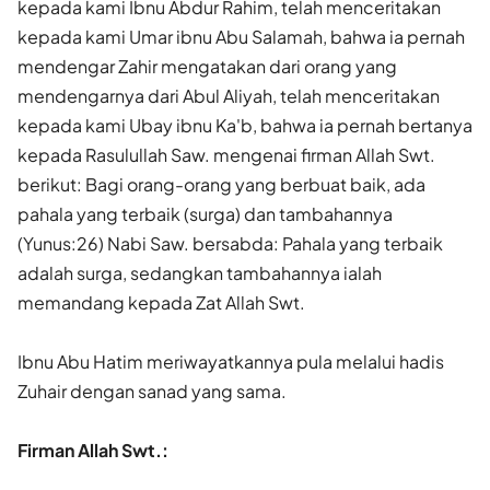
kepada kami Ibnu Abdur Rahim, telah menceritakan
kepada kami Umar ibnu Abu Salamah, bahwa ia pernah
mendengar Zahir mengatakan dari orang yang
mendengarnya dari Abul Aliyah, telah menceritakan
kepada kami Ubay ibnu Ka'b, bahwa ia pernah bertanya
kepada Rasulullah Saw. mengenai firman Allah Swt.
berikut: Bagi orang-orang yang berbuat baik, ada
pahala yang terbaik (surga) dan tambahannya
(Yunus:26) Nabi Saw. bersabda: Pahala yang terbaik
adalah surga, sedangkan tambahannya ialah
memandang kepada Zat Allah Swt.
Ibnu Abu Hatim meriwayatkannya pula melalui hadis
Zuhair dengan sanad yang sama.
Firman Allah Swt.: