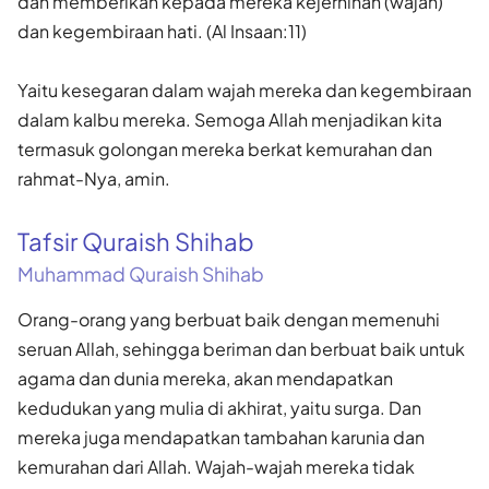
dan memberikan kepada mereka kejernihan (wajah)
dan kegembiraan hati. (Al Insaan:11)
Yaitu kesegaran dalam wajah mereka dan kegembiraan
dalam kalbu mereka. Semoga Allah menjadikan kita
termasuk golongan mereka berkat kemurahan dan
rahmat-Nya, amin.
Tafsir Quraish Shihab
Muhammad Quraish Shihab
Orang-orang yang berbuat baik dengan memenuhi
seruan Allah, sehingga beriman dan berbuat baik untuk
agama dan dunia mereka, akan mendapatkan
kedudukan yang mulia di akhirat, yaitu surga. Dan
mereka juga mendapatkan tambahan karunia dan
kemurahan dari Allah. Wajah-wajah mereka tidak