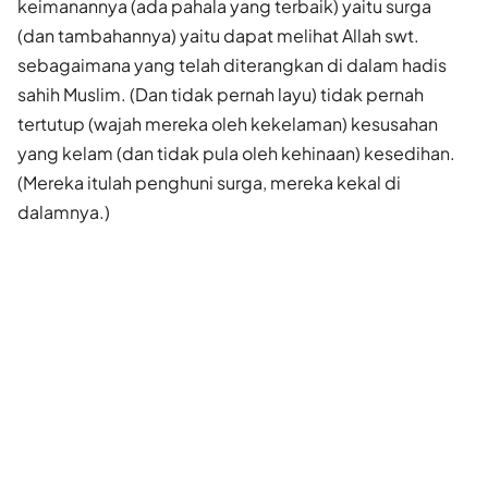
keimanannya (ada pahala yang terbaik) yaitu surga
(dan tambahannya) yaitu dapat melihat Allah swt.
sebagaimana yang telah diterangkan di dalam hadis
sahih Muslim. (Dan tidak pernah layu) tidak pernah
tertutup (wajah mereka oleh kekelaman) kesusahan
yang kelam (dan tidak pula oleh kehinaan) kesedihan.
(Mereka itulah penghuni surga, mereka kekal di
dalamnya.)