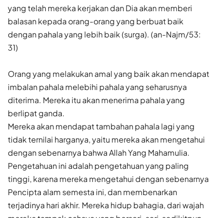
yang telah mereka kerjakan dan Dia akan memberi
balasan kepada orang-orang yang berbuat baik
dengan pahala yang lebih baik (surga). (an-Najm/53:
31)
Orang yang melakukan amal yang baik akan mendapat
imbalan pahala melebihi pahala yang seharusnya
diterima. Mereka itu akan menerima pahala yang
berlipat ganda.
Mereka akan mendapat tambahan pahala lagi yang
tidak ternilai harganya, yaitu mereka akan mengetahui
dengan sebenarnya bahwa Allah Yang Mahamulia.
Pengetahuan ini adalah pengetahuan yang paling
tinggi, karena mereka mengetahui dengan sebenarnya
Pencipta alam semesta ini, dan membenarkan
terjadinya hari akhir. Mereka hidup bahagia, dari wajah