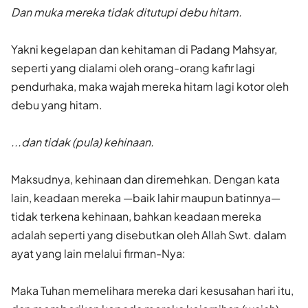
Dan muka mereka tidak ditutupi debu hitam.
Yakni kegelapan dan kehitaman di Padang Mahsyar,
seperti yang dialami oleh orang-orang kafir lagi
pendurhaka, maka wajah mereka hitam lagi kotor oleh
debu yang hitam.
...dan tidak (pula) kehinaan.
Maksudnya, kehinaan dan diremehkan. Dengan kata
lain, keadaan mereka —baik lahir maupun batinnya—
tidak terkena kehinaan, bahkan keadaan mereka
adalah seperti yang disebutkan oleh Allah Swt. dalam
ayat yang lain melalui firman-Nya:
Maka Tuhan memelihara mereka dari kesusahan hari itu,