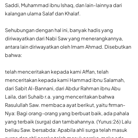
Saddi, Muhammad ibnu Ishaq, dan lain-lainnya dari
kalangan ulama Salaf dan Khalaf.
Sehubungan dengan hal ini, banyak hadis yang
diriwayatkan dari Nabi Saw yang menerangkannya,
antara lain diriwayatkan oleh Imam Ahmad. Disebutkan
bahwa:
telah menceritakan kepada kami Affan, telah
menceritakan kepada kami Hammad ibnu Salamah,
dari Sabit Al-Bannani, dari Abdur Rahman ibnu Abu
Laila, dari Suhaib r.a. yang menceritakan bahwa
Rasulullah Saw. membaca ayat berikut, yaitu firman-
Nya: Bagi orang-orang yang berbuat baik, ada pahala
yang terbaik (surga) dan tambahannya. (Yunus:26) Lalu
beliau Saw. bersabda: Apabila ahli surga telah masuk