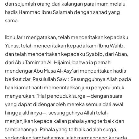
dan sejumlah orang dari kalangan para imam melalui
hadis Hammad ibnu Salamah dengan sanad yang
sama.
Ibnu Jarir mengatakan, telah menceritakan kepadaku
Yunus, telah menceritakan kepada kami Ibnu Wahb,
dan telah menceritakan kepadaku Syabib, dari Aban,
dari Abu Tamimah Al-Hijaimi, bahwa ia pernah
mendengar Abu Musa Al-Asy'ari menceritakan hadis
berikut dari Rasulullah Saw.: Sesungguhnya Allah pada
hari kiamat nanti memerintahkan juru penyeru untuk
menyerukan, "Hai penduduk surga —dengan suara
yang dapat didengar oleh mereka semua dari awal
hingga akhirnya—, sesungguhnya Allah telah
menjanjikan kepada kalian pahala yang terbaik dan
tambahannya. Pahala yang terbaik adalah surga,
sedangkan tambahannya ialah memandang kepada