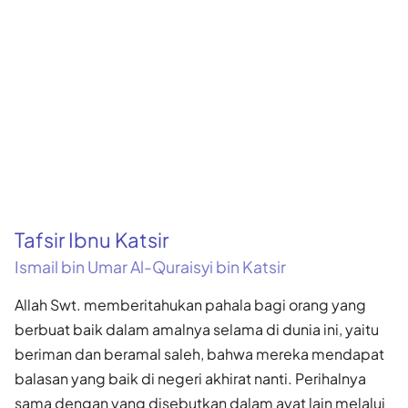
Tafsir Ibnu Katsir
Ismail bin Umar Al-Quraisyi bin Katsir
Allah Swt. memberitahukan pahala bagi orang yang
berbuat baik dalam amalnya selama di dunia ini, yaitu
beriman dan beramal saleh, bahwa mereka mendapat
balasan yang baik di negeri akhirat nanti. Perihalnya
sama dengan yang disebutkan dalam ayat lain melalui