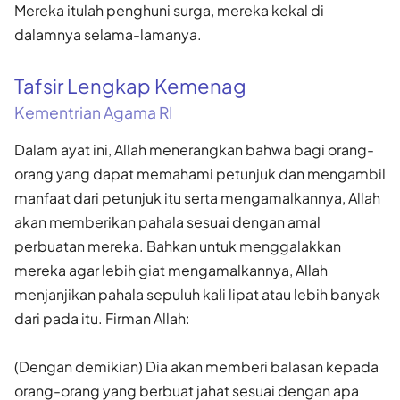
Mereka itulah penghuni surga, mereka kekal di
dalamnya selama-lamanya.
Tafsir Lengkap Kemenag
Kementrian Agama RI
Dalam ayat ini, Allah menerangkan bahwa bagi orang-
orang yang dapat memahami petunjuk dan mengambil
manfaat dari petunjuk itu serta mengamalkannya, Allah
akan memberikan pahala sesuai dengan amal
perbuatan mereka. Bahkan untuk menggalakkan
mereka agar lebih giat mengamalkannya, Allah
menjanjikan pahala sepuluh kali lipat atau lebih banyak
dari pada itu. Firman Allah:
(Dengan demikian) Dia akan memberi balasan kepada
orang-orang yang berbuat jahat sesuai dengan apa