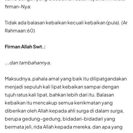
firman-Nya:
Tidak ada balasan kebaikan kecuali kebaikan (pula). (Ar
Rahmaan:60)
Firman Allah Swt.:
...dan tambahannya.
Maksudnya, pahala amal yang baik itu dilipatgandakan
menjadi sepuluh kali lipat kebaikan sampai dengan
tujuh ratus kali lipat, bahkan lebih dari itu. Balasan
kebaikan itu mencakup semua kenikmatan yang
diberikan oleh Allah kepada ahli surga di dalam surga,
berupa gedung-gedung, bidadari-bidadari yang
bermata jeli, rida Allah kepada mereka, dan apa yang