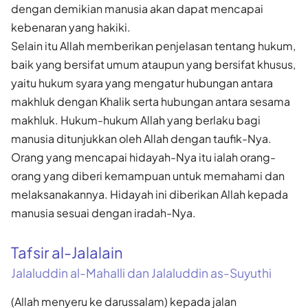
dengan demikian manusia akan dapat mencapai
kebenaran yang hakiki.
Selain itu Allah memberikan penjelasan tentang hukum,
baik yang bersifat umum ataupun yang bersifat khusus,
yaitu hukum syara yang mengatur hubungan antara
makhluk dengan Khalik serta hubungan antara sesama
makhluk. Hukum-hukum Allah yang berlaku bagi
manusia ditunjukkan oleh Allah dengan taufik-Nya.
Orang yang mencapai hidayah-Nya itu ialah orang-
orang yang diberi kemampuan untuk memahami dan
melaksanakannya. Hidayah ini diberikan Allah kepada
manusia sesuai dengan iradah-Nya.
Tafsir al-Jalalain
Jalaluddin al-Mahalli dan Jalaluddin as-Suyuthi
(Allah menyeru ke darussalam) kepada jalan