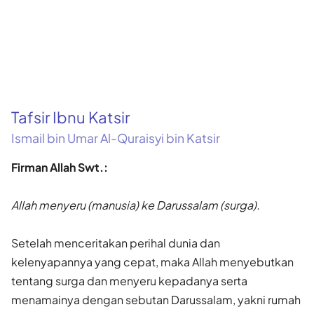
Tafsir Ibnu Katsir
Ismail bin Umar Al-Quraisyi bin Katsir
Firman Allah Swt.:
Allah menyeru (manusia) ke Darussalam (surga).
Setelah menceritakan perihal dunia dan
kelenyapannya yang cepat, maka Allah menyebutkan
tentang surga dan menyeru kepadanya serta
menamainya dengan sebutan Darussalam, yakni rumah