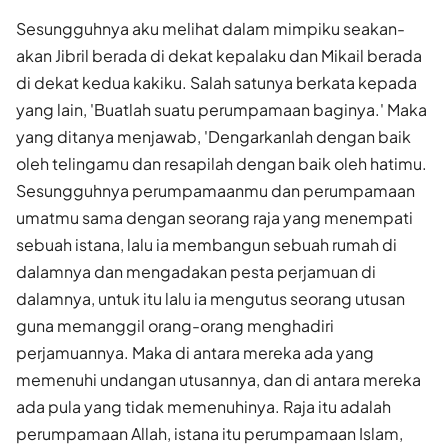
Sesungguhnya aku melihat dalam mimpiku seakan-
akan Jibril berada di dekat kepalaku dan Mikail berada
di dekat kedua kakiku. Salah satunya berkata kepada
yang lain, 'Buatlah suatu perumpamaan baginya.' Maka
yang ditanya menjawab, 'Dengarkanlah dengan baik
oleh telingamu dan resapilah dengan baik oleh hatimu.
Sesungguhnya perumpamaanmu dan perumpamaan
umatmu sama dengan seorang raja yang menempati
sebuah istana, lalu ia membangun sebuah rumah di
dalamnya dan mengadakan pesta perjamuan di
dalamnya, untuk itu lalu ia mengutus seorang utusan
guna memanggil orang-orang menghadiri
perjamuannya. Maka di antara mereka ada yang
memenuhi undangan utusannya, dan di antara mereka
ada pula yang tidak memenuhinya. Raja itu adalah
perumpamaan Allah, istana itu perumpamaan Islam,