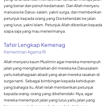
yang benar dan penuh kedamaian. Dan Allah menyeru
manusia ke Darus-salam, yakni surga, dan memberikan
petunjuk kepada orang yang Dia kehendaki ke jalan
yang lurus, yakni Islam. Petunjuk Allah diberikan kepada
siapa saja yang mau menerimanya.
Tafsir Lengkap Kemenag
Kementrian Agama RI
Allah menyeru kaum Muslimin agar mereka menempuh
jalan yang menghantarkan diri mereka ke Darussalam
yaitu kebahagiaan abadi yang akan mereka rasakan di
surga nanti. Sebagai bimbingan kepada kehidupan
yang bahagia itu, Allah telah memberikan petunjuk
kepada orang-orang yang dikehendaki-Nya, agar
mereka menempuh jalan yang lurus yaitu jalan yang