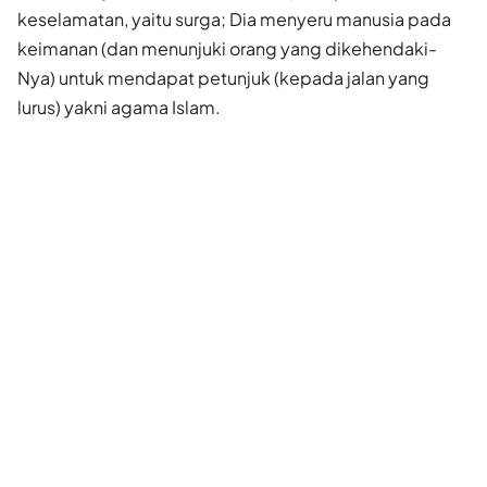
keselamatan, yaitu surga; Dia menyeru manusia pada
keimanan (dan menunjuki orang yang dikehendaki-
Nya) untuk mendapat petunjuk (kepada jalan yang
lurus) yakni agama Islam.