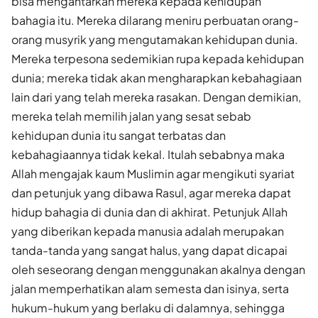
bisa mengantarkan mereka kepada kehidupan
bahagia itu. Mereka dilarang meniru perbuatan orang-
orang musyrik yang mengutamakan kehidupan dunia.
Mereka terpesona sedemikian rupa kepada kehidupan
dunia; mereka tidak akan mengharapkan kebahagiaan
lain dari yang telah mereka rasakan. Dengan demikian,
mereka telah memilih jalan yang sesat sebab
kehidupan dunia itu sangat terbatas dan
kebahagiaannya tidak kekal. Itulah sebabnya maka
Allah mengajak kaum Muslimin agar mengikuti syariat
dan petunjuk yang dibawa Rasul, agar mereka dapat
hidup bahagia di dunia dan di akhirat. Petunjuk Allah
yang diberikan kepada manusia adalah merupakan
tanda-tanda yang sangat halus, yang dapat dicapai
oleh seseorang dengan menggunakan akalnya dengan
jalan memperhatikan alam semesta dan isinya, serta
hukum-hukum yang berlaku di dalamnya, sehingga