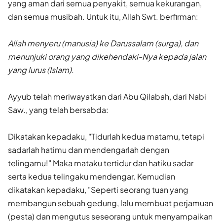
yang aman dari semua penyakit, semua kekurangan,
dan semua musibah. Untuk itu, Allah Swt. berfirman:
Allah menyeru (manusia) ke Darussalam (surga), dan
menunjuki orang yang dikehendaki-Nya kepada jalan
yang lurus (Islam).
Ayyub telah meriwayatkan dari Abu Qilabah, dari Nabi
Saw., yang telah bersabda:
Dikatakan kepadaku, "Tidurlah kedua matamu, tetapi
sadarlah hatimu dan mendengarlah dengan
telingamu!" Maka mataku tertidur dan hatiku sadar
serta kedua telingaku mendengar. Kemudian
dikatakan kepadaku, "Seperti seorang tuan yang
membangun sebuah gedung, lalu membuat perjamuan
(pesta) dan mengutus seseorang untuk menyampaikan