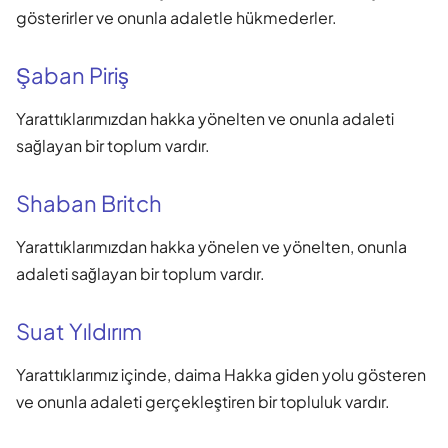
gösterirler ve onunla adaletle hükmederler.
Şaban Piriş
Yarattıklarımızdan hakka yönelten ve onunla adaleti
sağlayan bir toplum vardır.
Shaban Britch
Yarattıklarımızdan hakka yönelen ve yönelten, onunla
adaleti sağlayan bir toplum vardır.
Suat Yıldırım
Yarattıklarımız içinde, daima Hakka giden yolu gösteren
ve onunla adaleti gerçekleştiren bir topluluk vardır.