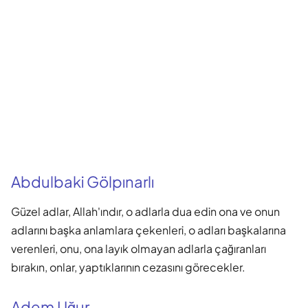
Abdulbaki Gölpınarlı
Güzel adlar, Allah'ındır, o adlarla dua edin ona ve onun
adlarını başka anlamlara çekenleri, o adları başkalarına
verenleri, onu, ona layık olmayan adlarla çağıranları
bırakın, onlar, yaptıklarının cezasını görecekler.
Adem Uğur