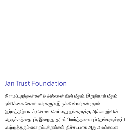
Jan Trust Foundation
கிராமப்புறத்தவர்களில் அல்லாஹ்வின் மீதும், இறுதிநாள் மீதும்
நம்பிக்கை கொள்பவர்களும் இருக்கின்றார்கள்; தாம்
(தர்மத்திற்காகச்) செலவு செய்வது தங்களுக்கு அல்லாஹ்வின்
நெருக்கத்தையும், இறை தூதரின் பிரார்த்தனையும் (தங்களுக்குப்)
பெற்றுத்தரும் என நம்புகிறார்கள்; நிச்சயமாக அது அவர்களை