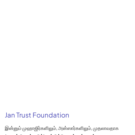
Jan Trust Foundation
இன்னும் முஹாஜிர்களிலும், அன்ஸார்களிலும், முதலாவதாக