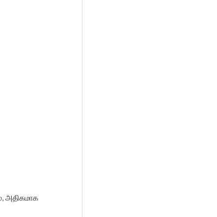
ம், அதிகமாக