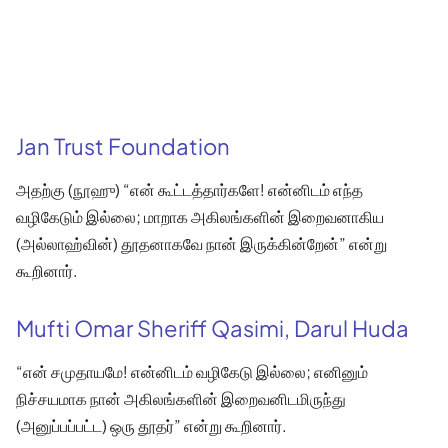
Jan Trust Foundation
அதற்கு (நூஹு) “என் கூட்டத்தார்களே! என்னிடம் எந்த
வழிகேடும் இல்லை; மாறாக அகிலங்களின் இறைவனாகிய
(அல்லாஹ்வின்) தூதனாகவே நான் இருக்கின்றேன்” என்று
கூறினார்.
Mufti Omar Sheriff Qasimi, Darul Huda
“என் சமுதாயமே! என்னிடம் வழிகேடு இல்லை; எனினும்
நிச்சயமாக நான் அகிலங்களின் இறைவனிடமிருந்து
(அனுப்பப்பட்ட) ஒரு தூதர்” என்று கூறினார்.