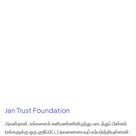
Jan Trust Foundation
அவன்தான், உங்களைக் களிமண்ணிலிருந்து படைத்துப் பின்னர்
(உங்களுக்கு ஒரு குறிப்பிட்ட) தவணையையும் ஏற்படுத்தியுள்ளான்;