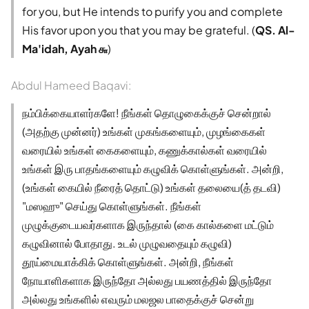
for you, but He intends to purify you and complete
His favor upon you that you may be grateful. (
QS. Al-
Ma'idah, Ayah ௬
)
Abdul Hameed Baqavi:
நம்பிக்கையாளர்களே! நீங்கள் தொழுகைக்குச் சென்றால்
(அதற்கு முன்னர்) உங்கள் முகங்களையும், முழங்கைகள்
வரையில் உங்கள் கைகளையும், கணுக்கால்கள் வரையில்
உங்கள் இரு பாதங்களையும் கழுவிக் கொள்ளுங்கள். அன்றி,
(உங்கள் கையில் நீரைத் தொட்டு) உங்கள் தலையை(த் தடவி)
"மஸஹு" செய்து கொள்ளுங்கள். நீங்கள்
முழுக்குடையவர்களாக இருந்தால் (கை கால்களை மட்டும்
கழுவினால் போதாது. உடல் முழுவதையும் கழுவி)
தூய்மையாக்கிக் கொள்ளுங்கள். அன்றி, நீங்கள்
நோயாளிகளாக இருந்தோ அல்லது பயணத்தில் இருந்தோ
அல்லது உங்களில் எவரும் மலஜல பாதைக்குச் சென்று