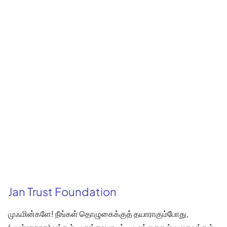
Jan Trust Foundation
முஃமின்களே! நீங்கள் தொழுகைக்குத் தயாராகும்போது,