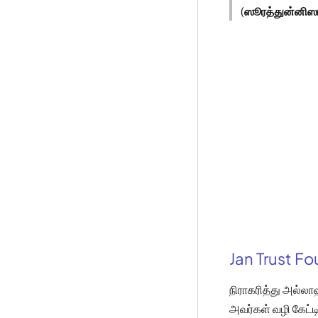
(
ஸூரத்துன்னிஸ
Jan Trust F
நிராகரித்து அல்ல
அவர்கள் வழி கேட்டி