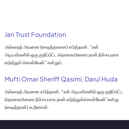
Jan Trust Foundation
அல்லாஹ் அவனை (ஷைத்தானை) சபித்தான். “உன்
அடியார்களில் ஒரு குறிப்பிட்ட தொகையினரை நான் நிச்சயமாக
எடுத்துக் கொள்வேன்” என்றும்,
Mufti Omar Sheriff Qasimi, Darul Huda
அல்லாஹ் அவனை சபித்தான். “உன் அடியார்களில் ஒரு குறிப்பிட்ட
தொகையினரை நிச்சயமாக நான் எடுத்துக்கொள்வேன்”என்று
(ஷைத்தான்) கூறினான்.