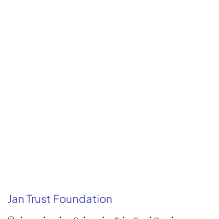
Jan Trust Foundation