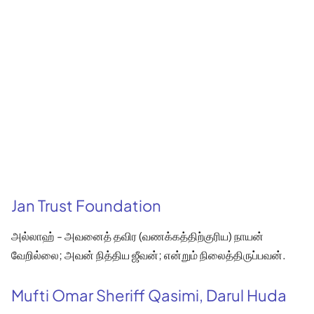
Jan Trust Foundation
அல்லாஹ் - அவனைத் தவிர (வணக்கத்திற்குரிய) நாயன்
வேறில்லை; அவன் நித்திய ஜீவன்; என்றும் நிலைத்திருப்பவன்.
Mufti Omar Sheriff Qasimi, Darul Huda