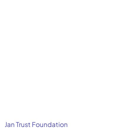
Jan Trust Foundation