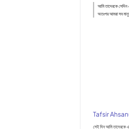
আমি তাদেরকে সেদিন 
অতঃপর আমরা সব মানু
Tafsir Ahsa
সেই দিন আমি তাদেরকে এ