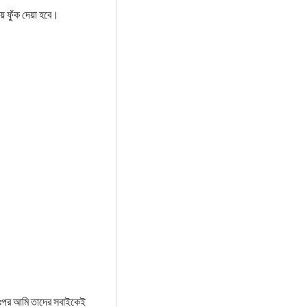
 ফুঁক দেয়া হবে।
তঃপর আমি তাদের সবাইকেই