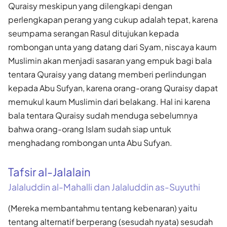
Quraisy meskipun yang dilengkapi dengan
perlengkapan perang yang cukup adalah tepat, karena
seumpama serangan Rasul ditujukan kepada
rombongan unta yang datang dari Syam, niscaya kaum
Muslimin akan menjadi sasaran yang empuk bagi bala
tentara Quraisy yang datang memberi perlindungan
kepada Abu Sufyan, karena orang-orang Quraisy dapat
memukul kaum Muslimin dari belakang. Hal ini karena
bala tentara Quraisy sudah menduga sebelumnya
bahwa orang-orang Islam sudah siap untuk
menghadang rombongan unta Abu Sufyan.
Tafsir al-Jalalain
Jalaluddin al-Mahalli dan Jalaluddin as-Suyuthi
(Mereka membantahmu tentang kebenaran) yaitu
tentang alternatif berperang (sesudah nyata) sesudah