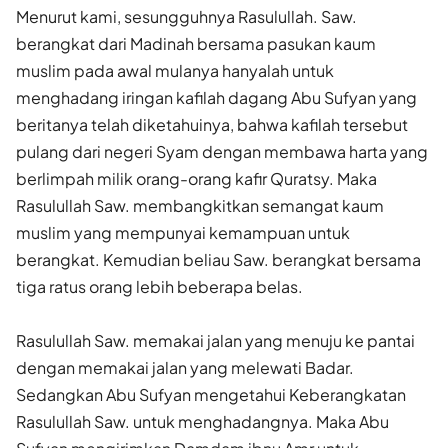
Menurut kami, sesungguhnya Rasulullah. Saw.
berangkat dari Madinah bersama pasukan kaum
muslim pada awal mulanya hanyalah untuk
menghadang iringan kafilah dagang Abu Sufyan yang
beritanya telah diketahuinya, bahwa kafilah tersebut
pulang dari negeri Syam dengan membawa harta yang
berlimpah milik orang-orang kafir Quratsy. Maka
Rasulullah Saw. membangkitkan semangat kaum
muslim yang mempunyai kemampuan untuk
berangkat. Kemudian beliau Saw. berangkat bersama
tiga ratus orang lebih beberapa belas.
Rasulullah Saw. memakai jalan yang menuju ke pantai
dengan memakai jalan yang melewati Badar.
Sedangkan Abu Sufyan menge­tahui Keberangkatan
Rasulullah Saw. untuk menghadangnya. Maka Abu