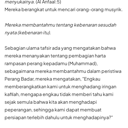
menyukainya.
(Al Anfaal:5)
Mereka berangkat untuk mencari orang-orang musyrik.
Mereka membantahmu tentang kebenaran sesudah
nyata (kebenaran itu).
Sebagian ulama tafsir ada yang mengatakan bahwa
mereka menanyakan tentang pembagian harta
rampasan perang kepadamu (Muhammad),
sebagaimana mereka membantahmu dalam peristiwa
Perang Badar, mereka mengatakan, "Engkau
memberangkatkan kami untuk menghadang iringan
kafilah, mengapa engkau tidak memberi tahu kami
sejak semula bahwa kita akan menghadapi
peperangan, sehingga kami dapat membuat
persiapan terlebih dahulu untuk menghadapinya?"