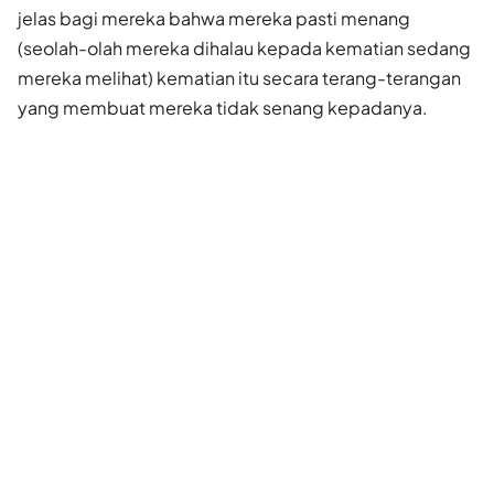
jelas bagi mereka bahwa mereka pasti menang
(seolah-olah mereka dihalau kepada kematian sedang
mereka melihat) kematian itu secara terang-terangan
yang membuat mereka tidak senang kepadanya.