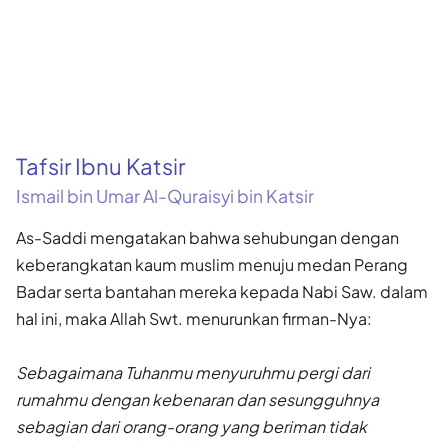
Tafsir Ibnu Katsir
Ismail bin Umar Al-Quraisyi bin Katsir
As-Saddi mengatakan bahwa sehubungan dengan
keberangkatan kaum muslim menuju medan Perang
Badar serta bantahan mereka kepada Nabi Saw. dalam
hal ini, maka Allah Swt. menurunkan firman-Nya:
Sebagaimana Tuhanmu menyuruhmu pergi dari
rumahmu dengan kebenaran dan sesungguhnya
sebagian dari orang-orang yang beriman tidak