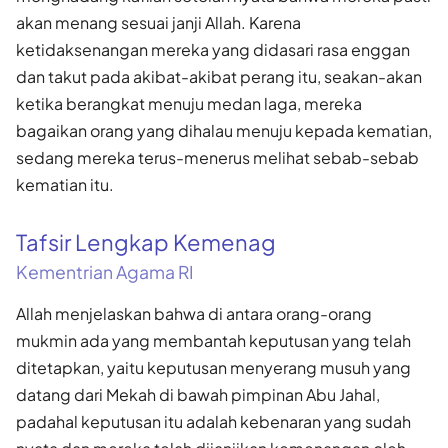
akan menang sesuai janji Allah. Karena
ketidaksenangan mereka yang didasari rasa enggan
dan takut pada akibat-akibat perang itu, seakan-akan
ketika berangkat menuju medan laga, mereka
bagaikan orang yang dihalau menuju kepada kematian,
sedang mereka terus-menerus melihat sebab-sebab
kematian itu.
Tafsir Lengkap Kemenag
Kementrian Agama RI
Allah menjelaskan bahwa di antara orang-orang
mukmin ada yang membantah keputusan yang telah
ditetapkan, yaitu keputusan menyerang musuh yang
datang dari Mekah di bawah pimpinan Abu Jahal,
padahal keputusan itu adalah kebenaran yang sudah