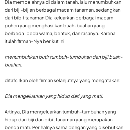
Dia membelahnya di dalam tanah, lalu menumbuhkan
dari biji-bijian berbagai macam tanaman, sedangkan
dari bibit tanaman Dia keluarkan berbagai macam
pohon yang menghasilkan buah-buahan yang
berbeda-beda warna, bentuk, dan rasanya. Karena
itulah firman-Nya berikut ini:
menumbuhkan butir tumbuh-tumbuhan dan biji buah-
buahan.
ditafsirkan oleh firman selanjutnya yang mengatakan:
Dia mengeluarkan yang hidup dari yang mati.
Artinya, Dia mengeluarkan tumbuh-tumbuhan yang
hidup dari biji dan bibit tanaman yang merupakan
benda mati. Perihalnya sama dengan yang disebutkan