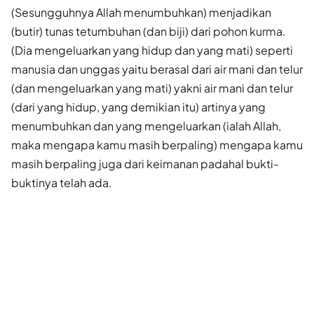
(Sesungguhnya Allah menumbuhkan) menjadikan
(butir) tunas tetumbuhan (dan biji) dari pohon kurma.
(Dia mengeluarkan yang hidup dan yang mati) seperti
manusia dan unggas yaitu berasal dari air mani dan telur
(dan mengeluarkan yang mati) yakni air mani dan telur
(dari yang hidup, yang demikian itu) artinya yang
menumbuhkan dan yang mengeluarkan (ialah Allah,
maka mengapa kamu masih berpaling) mengapa kamu
masih berpaling juga dari keimanan padahal bukti-
buktinya telah ada.