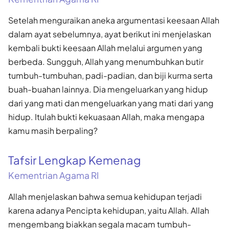
Setelah menguraikan aneka argumentasi keesaan Allah
dalam ayat sebelumnya, ayat berikut ini menjelaskan
kembali bukti keesaan Allah melalui argumen yang
berbeda. Sungguh, Allah yang menumbuhkan butir
tumbuh-tumbuhan, padi-padian, dan biji kurma serta
buah-buahan lainnya. Dia mengeluarkan yang hidup
dari yang mati dan mengeluarkan yang mati dari yang
hidup. Itulah bukti kekuasaan Allah, maka mengapa
kamu masih berpaling?
Tafsir Lengkap Kemenag
Kementrian Agama RI
Allah menjelaskan bahwa semua kehidupan terjadi
karena adanya Pencipta kehidupan, yaitu Allah. Allah
mengembang biakkan segala macam tumbuh-