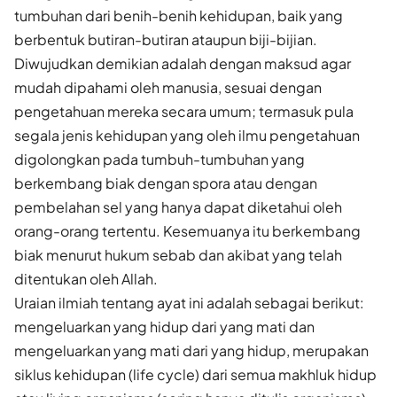
tumbuhan dari benih-benih kehidupan, baik yang
berbentuk butiran-butiran ataupun biji-bijian.
Diwujudkan demikian adalah dengan maksud agar
mudah dipahami oleh manusia, sesuai dengan
pengetahuan mereka secara umum; termasuk pula
segala jenis kehidupan yang oleh ilmu pengetahuan
digolongkan pada tumbuh-tumbuhan yang
berkembang biak dengan spora atau dengan
pembelahan sel yang hanya dapat diketahui oleh
orang-orang tertentu. Kesemuanya itu berkembang
biak menurut hukum sebab dan akibat yang telah
ditentukan oleh Allah.
Uraian ilmiah tentang ayat ini adalah sebagai berikut:
mengeluarkan yang hidup dari yang mati dan
mengeluarkan yang mati dari yang hidup, merupakan
siklus kehidupan (life cycle) dari semua makhluk hidup