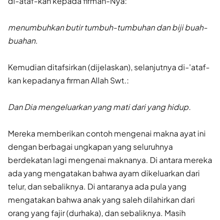
di-ataf-kan kepada firman-Nya:
menumbuhkan butir tumbuh-tumbuhan dan biji buah-
buahan.
Kemudian ditafsirkan (dijelaskan), selanjutnya di-'ataf-
kan kepadanya firman Allah Swt.:
Dan Dia mengeluarkan yang mati dari yang hidup.
Mereka memberikan contoh mengenai makna ayat ini
dengan berbagai ungkapan yang seluruhnya
berdekatan lagi mengenai maknanya. Di antara mereka
ada yang mengatakan bahwa ayam dikeluarkan dari
telur, dan sebaliknya. Di antaranya ada pula yang
mengatakan bahwa anak yang saleh dilahirkan dari
orang yang fajir (durhaka), dan sebaliknya. Masih