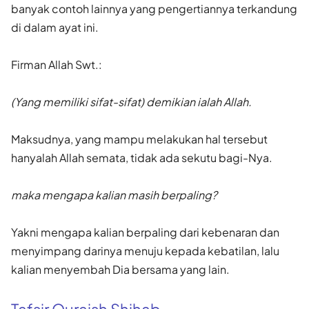
banyak contoh lainnya yang pengertiannya terkandung
di dalam ayat ini.
Firman Allah Swt.:
(Yang memiliki sifat-sifat) demikian ialah Allah.
Maksudnya, yang mampu melakukan hal tersebut
hanyalah Allah semata, tidak ada sekutu bagi-Nya.
maka mengapa kalian masih berpaling?
Yakni mengapa kalian berpaling dari kebenaran dan
menyimpang darinya menuju kepada kebatilan, lalu
kalian menyembah Dia bersama yang lain.
Tafsir Quraish Shihab