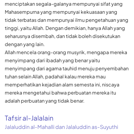
menciptakan segala-galanya mempunyai sifat yang
Mahasempurna yang mempunyai kekuasaan yang
tidak terbatas dan mempunyai ilmu pengetahuan yang
tinggi, yaitu Allah. Dengan demikian, hanya Allah yang
seharusnya disembah, dan tidak boleh disekutukan
dengan yang lain.
Allah mencela orang-orang musyrik, mengapa mereka
menyimpang dari ibadah yang benar yaitu
menyimpang dari agama tauhid menuju penyembahan
tuhan selain Allah, padahal kalau mereka mau
memperhatikan kejadian alam semesta ini, niscaya
mereka mengetahui bahwa perbuatan mereka itu
adalah perbuatan yang tidak benar.
Tafsir al-Jalalain
Jalaluddin al-Mahalli dan Jalaluddin as-Suyuthi