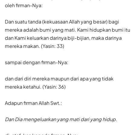
oleh firman-Nya:
Dan suatu tanda (kekuasaan Allah yang besar) bagi
mereka adalah bumi yang mati. Kami hidupkan bumi itu
dan Kami keluarkan darinya biji-bijian, maka darinya
mereka makan. (Yasin: 33)
sampai dengan firman-Nya:
dan dari diri mereka maupun dari apa yang tidak
mereka ketahui. (Yasin: 36)
Adapun firman Allah Swt.:
Dan Dia mengeluarkan yang mati dari yang hidup.