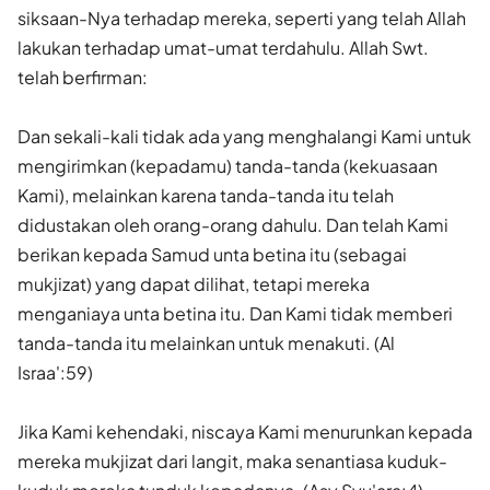
siksaan-Nya terhadap mereka, seperti yang telah Allah
lakukan terhadap umat-umat terdahulu. Allah Swt.
telah berfirman:
Dan sekali-kali tidak ada yang menghalangi Kami untuk
mengirimkan (kepadamu) tanda-tanda (kekuasaan
Kami), melainkan karena tanda-tanda itu telah
didustakan oleh orang-orang dahulu. Dan telah Kami
berikan kepada Samud unta betina itu (sebagai
mukjizat) yang dapat dilihat, tetapi mereka
menganiaya unta betina itu. Dan Kami tidak memberi
tanda-tanda itu melainkan untuk menakuti. (Al
Israa':59)
Jika Kami kehendaki, niscaya Kami menurunkan kepada
mereka mukjizat dari langit, maka senantiasa kuduk-