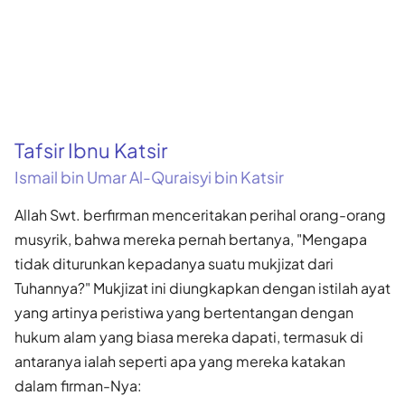
Tafsir Ibnu Katsir
Ismail bin Umar Al-Quraisyi bin Katsir
Allah Swt. berfirman menceritakan perihal orang-orang
musyrik, bahwa mereka pernah bertanya, "Mengapa
tidak diturunkan kepadanya suatu mukjizat dari
Tuhannya?" Mukjizat ini diungkapkan dengan istilah ayat
yang artinya peristiwa yang bertentangan dengan
hukum alam yang biasa mereka dapati, termasuk di
antaranya ialah seperti apa yang mereka katakan
dalam firman-Nya: