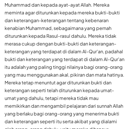
Muhammad dan kepada ayat-ayat Allah. Mereka
meminta agar diturunkan kepada mereka bukti-bukti
dan keterangan-keterangan tentang kebenaran
kenabian Muhammad, sebagaimana yang pernah
diturunkan kepada Rasul-rasul dahulu. Mereka tidak
merasa cukup dengan bukti-bukti dan keterangan-
keterangan yang terdapat di dalam Al-Qur'an, padahal
bukti dan keterangan yang terdapat di dalam Al-Qur'an
itu adalah yang paling tinggi nilainya bagi orang-orang
yang mau menggunakan akal, pikiran dan mata hatinya.
Mereka tetap menuntut agar diturunkan bukti dan
keterangan seperti telah diturunkan kepada umat-
umat yang dahulu, tetapi mereka tidak mau
memikirkan dan mengambil pelajaran dari sunnah Allah
yang berlaku bagi orang-orang yang menerima bukti
dan keterangan seperti itu serta akibat yang dialami