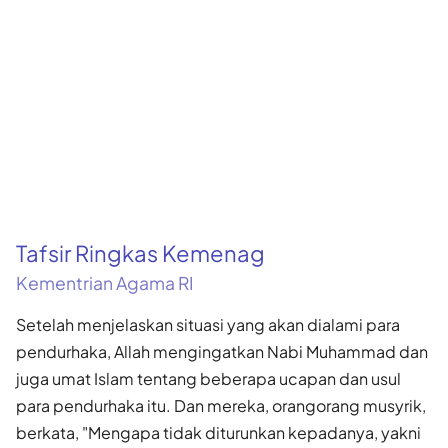
Tafsir Ringkas Kemenag
Kementrian Agama RI
Setelah menjelaskan situasi yang akan dialami para
pendurhaka, Allah mengingatkan Nabi Muhammad dan
juga umat Islam tentang beberapa ucapan dan usul
para pendurhaka itu. Dan mereka, orangorang musyrik,
berkata, "Mengapa tidak diturunkan kepadanya, yakni