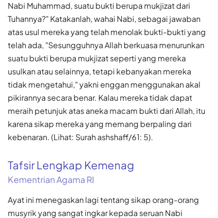
Nabi Muhammad, suatu bukti berupa mukjizat dari
Tuhannya?" Katakanlah, wahai Nabi, sebagai jawaban
atas usul mereka yang telah menolak bukti-bukti yang
telah ada, "Sesungguhnya Allah berkuasa menurunkan
suatu bukti berupa mukjizat seperti yang mereka
usulkan atau selainnya, tetapi kebanyakan mereka
tidak mengetahui," yakni enggan menggunakan akal
pikirannya secara benar. Kalau mereka tidak dapat
meraih petunjuk atas aneka macam bukti dari Allah, itu
karena sikap mereka yang memang berpaling dari
kebenaran. (Lihat: Surah ashshaff/61: 5).
Tafsir Lengkap Kemenag
Kementrian Agama RI
Ayat ini menegaskan lagi tentang sikap orang-orang
musyrik yang sangat ingkar kepada seruan Nabi