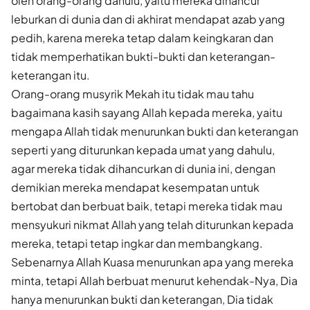
oleh orang-orang dahulu, yaitu mereka dihancur
leburkan di dunia dan di akhirat mendapat azab yang
pedih, karena mereka tetap dalam keingkaran dan
tidak memperhatikan bukti-bukti dan keterangan-
keterangan itu.
Orang-orang musyrik Mekah itu tidak mau tahu
bagaimana kasih sayang Allah kepada mereka, yaitu
mengapa Allah tidak menurunkan bukti dan keterangan
seperti yang diturunkan kepada umat yang dahulu,
agar mereka tidak dihancurkan di dunia ini, dengan
demikian mereka mendapat kesempatan untuk
bertobat dan berbuat baik, tetapi mereka tidak mau
mensyukuri nikmat Allah yang telah diturunkan kepada
mereka, tetapi tetap ingkar dan membangkang.
Sebenarnya Allah Kuasa menurunkan apa yang mereka
minta, tetapi Allah berbuat menurut kehendak-Nya, Dia
hanya menurunkan bukti dan keterangan, Dia tidak