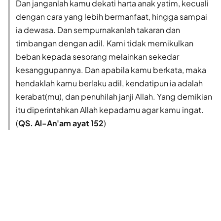
Dan janganlah kamu dekati harta anak yatim, kecuali
dengan cara yang lebih bermanfaat, hingga sampai
ia dewasa. Dan sempurnakanlah takaran dan
timbangan dengan adil. Kami tidak memikulkan
beban kepada sesorang melainkan sekedar
kesanggupannya. Dan apabila kamu berkata, maka
hendaklah kamu berlaku adil, kendatipun ia adalah
kerabat(mu), dan penuhilah janji Allah. Yang demikian
itu diperintahkan Allah kepadamu agar kamu ingat.
(
QS. Al-An'am ayat 152
)