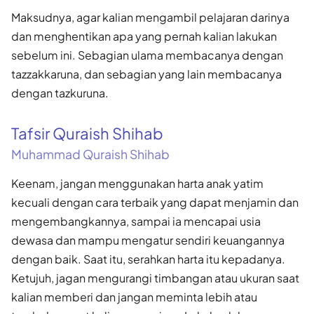
Maksudnya, agar kalian mengambil pelajaran darinya
dan menghentikan apa yang pernah kalian lakukan
sebelum ini. Sebagian ulama membacanya dengan
tazzakkaruna, dan sebagian yang lain membacanya
dengan tazkuruna.
Tafsir Quraish Shihab
Muhammad Quraish Shihab
Keenam, jangan menggunakan harta anak yatim
kecuali dengan cara terbaik yang dapat menjamin dan
mengembangkannya, sampai ia mencapai usia
dewasa dan mampu mengatur sendiri keuangannya
dengan baik. Saat itu, serahkan harta itu kepadanya.
Ketujuh, jagan mengurangi timbangan atau ukuran saat
kalian memberi dan jangan meminta lebih atau