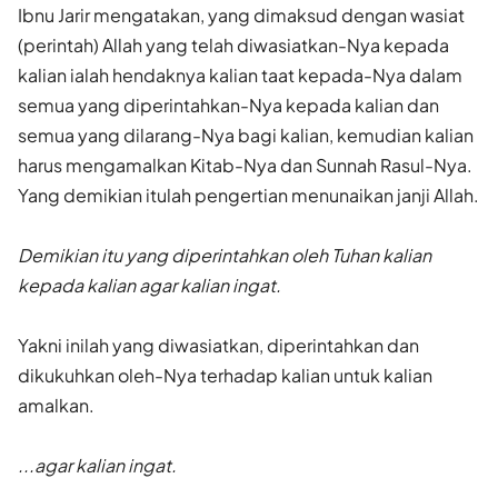
Ibnu Jarir mengatakan, yang dimaksud dengan wasiat
(perintah) Allah yang telah diwasiatkan-Nya kepada
kalian ialah hendaknya kalian taat kepada-Nya dalam
semua yang diperintahkan-Nya kepada kalian dan
semua yang dilarang-Nya bagi kalian, kemudian kalian
harus mengamal­kan Kitab-Nya dan Sunnah Rasul-Nya.
Yang demikian itulah pengertian menunaikan janji Allah.
Demikian itu yang diperintahkan oleh Tuhan kalian
kepada kalian agar kalian ingat.
Yakni inilah yang diwasiatkan, diperintahkan dan
dikukuhkan oleh-Nya terhadap kalian untuk kalian
amalkan.
...agar kalian ingat.