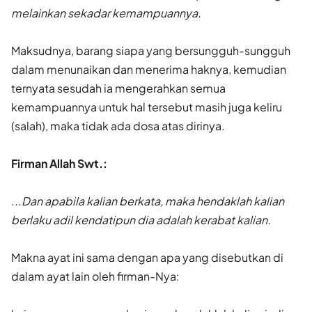
melainkan sekadar kemampuannya.
Maksudnya, barang siapa yang bersungguh-sungguh
dalam menunaikan dan menerima haknya, kemudian
ternyata sesudah ia mengerahkan semua
kemampuannya untuk hal tersebut masih juga keliru
(salah), maka tidak ada dosa atas dirinya.
Firman Allah Swt.:
...Dan apabila kalian berkata, maka hendaklah kalian
berlaku adil kendatipun dia adalah kerabat kalian.
Makna ayat ini sama dengan apa yang disebutkan di
dalam ayat lain oleh firman-Nya: