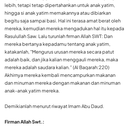
lebih, tetapi tetap dipertahankan untuk anak yatim,
hingga si anak yatim memakannya atau dibiarkan
begitu saja sampai basi. Hal ini terasa amat berat oleh
mereka, kemudian mereka mengadukan hal itu kepada
Rasulullah Saw. Lalu turunlah firman Allah SWT: Dan
mereka bertanya kepadamu tentang anak yatim,
katakanlah, "Mengurus urusan mereka secara patut
adalah baik, dan jika kalian menggauli mereka, maka
mereka adalah saudara kalian.” (Al Baqarah:220)
Akhirnya mereka kembali mencampurkan makanan
dan minuman mereka dengan makanan dan minuman
anak-anak yatim mereka.
Demikianlah menurut riwayat Imam Abu Daud.
Firman Allah Swt.: