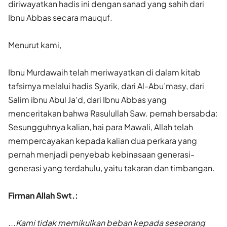
diriwayatkan hadis ini dengan sanad yang sahih dari
Ibnu Abbas secara mauquf.
Menurut kami,
Ibnu Murdawaih telah meriwayatkan di dalam kitab
tafsirnya melalui hadis Syarik, dari Al-Abu’masy, dari
Salim ibnu Abul Ja'd, dari Ibnu Abbas yang
menceritakan bahwa Rasulullah Saw. pernah bersabda:
Sesungguhnya kalian, hai para Mawali, Allah telah
mempercayakan kepada kalian dua perkara yang
pernah menjadi penyebab kebinasaan generasi-
generasi yang terdahulu, yaitu takaran dan timbangan.
Firman Allah Swt.:
...Kami tidak memikulkan beban kepada seseorang