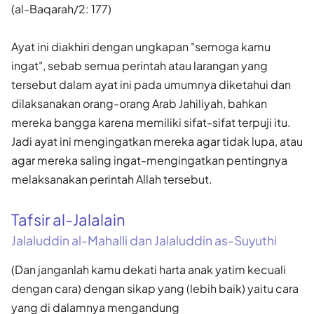
(al-Baqarah/2: 177)
Ayat ini diakhiri dengan ungkapan "semoga kamu
ingat", sebab semua perintah atau larangan yang
tersebut dalam ayat ini pada umumnya diketahui dan
dilaksanakan orang-orang Arab Jahiliyah, bahkan
mereka bangga karena memiliki sifat-sifat terpuji itu.
Jadi ayat ini mengingatkan mereka agar tidak lupa, atau
agar mereka saling ingat-mengingatkan pentingnya
melaksanakan perintah Allah tersebut.
Tafsir al-Jalalain
Jalaluddin al-Mahalli dan Jalaluddin as-Suyuthi
(Dan janganlah kamu dekati harta anak yatim kecuali
dengan cara) dengan sikap yang (lebih baik) yaitu cara
yang di dalamnya mengandung