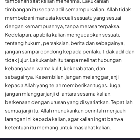
tambahan saat kalian menerima. Lakukanlah
timbangan itu secara adil semampu kalian. Allah tidak
membebani manusia kecuali sesuatu yang sesuai
dengan kemampuannya, tanpa merasa terpaksa.
Kedelapan, apabila kalian mengucapkan sesuatu
tentang hukum, persaksian, berita dan sebagainya,
jangan sampai condong kepada perilaku tidak adil dan
tidak jujur. Lakukanlah itu tanpa melihat hubungan
kebangsaan, warna kulit, kekerabatan, dan
sebagainya. Kesembilan, jangan melanggar janji
kepada Allah yang telah memberikan tugas. Juga,
jangan mlanggar janji di antara sesama kalian,
berkenaan dengan urusan yang disyariatkan. Tepatilah
semua janji itu. Allah menekankan perintah menjauhi
larangan ini kepada kalian, agar kalian ingat bahwa
ketentuan itu memang untuk maslahat kalian.