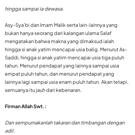
hingga sampai ia dewasa.
Asy-Sya'bi dan Imam Malik serta lain-lainnya yang
bukan hanya seorang dari kalangan ulama Salaf
mengatakan bahwa makna yang dimaksud ialah
hingga si anak yatim mencapai usia balig. Menurut As-
Saddi, hingga si anak yatim mencapai usia tiga puluh
tahun. Menurut pendapat yang lainnya sampai usia
empat puluh tahun, dan menurut pendapat yang
lainnya lagi sampai usia enam puluh tahun. Akan tetapi,
semuanya itu jauh dari kebenaran.
Firman Allah Swt.:
Dan sempurnakanlah takaran dan timbangan dengan
adil.