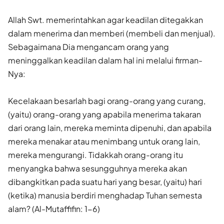
Allah Swt. memerintahkan agar keadilan ditegakkan
dalam menerima dan memberi (membeli dan menjual).
Sebagaimana Dia mengancam orang yang
meninggalkan keadilan dalam hal ini melalui firman-
Nya:
Kecelakaan besarlah bagi orang-orang yang curang,
(yaitu) orang-orang yang apabila menerima takaran
dari orang lain, mereka meminta dipenuhi, dan apabila
mereka menakar atau menimbang untuk orang lain,
mereka mengurangi. Tidakkah orang-orang itu
menyangka bahwa sesungguhnya mereka akan
dibangkitkan pada suatu hari yang besar, (yaitu) hari
(ketika) manusia berdiri menghadap Tuhan semesta
alam? (Al-Mutaffifin: 1-6)