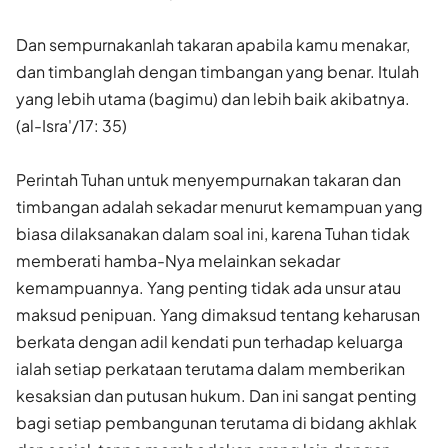
Dan sempurnakanlah takaran apabila kamu menakar,
dan timbanglah dengan timbangan yang benar. Itulah
yang lebih utama (bagimu) dan lebih baik akibatnya.
(al-Isra'/17: 35)
Perintah Tuhan untuk menyempurnakan takaran dan
timbangan adalah sekadar menurut kemampuan yang
biasa dilaksanakan dalam soal ini, karena Tuhan tidak
memberati hamba-Nya melainkan sekadar
kemampuannya. Yang penting tidak ada unsur atau
maksud penipuan. Yang dimaksud tentang keharusan
berkata dengan adil kendati pun terhadap keluarga
ialah setiap perkataan terutama dalam memberikan
kesaksian dan putusan hukum. Dan ini sangat penting
bagi setiap pembangunan terutama di bidang akhlak