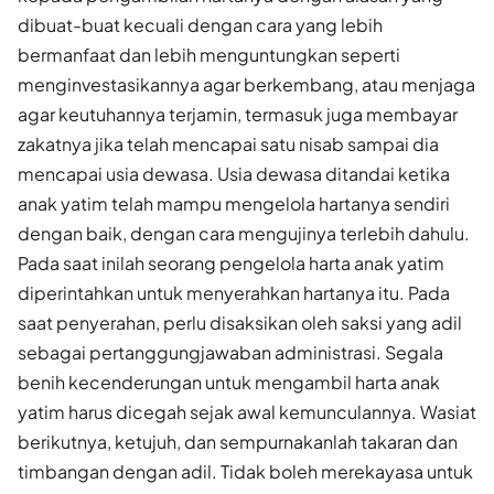
dibuat-buat kecuali dengan cara yang lebih
bermanfaat dan lebih menguntungkan seperti
menginvestasikannya agar berkembang, atau menjaga
agar keutuhannya terjamin, termasuk juga membayar
zakatnya jika telah mencapai satu nisab sampai dia
mencapai usia dewasa. Usia dewasa ditandai ketika
anak yatim telah mampu mengelola hartanya sendiri
dengan baik, dengan cara mengujinya terlebih dahulu.
Pada saat inilah seorang pengelola harta anak yatim
diperintahkan untuk menyerahkan hartanya itu. Pada
saat penyerahan, perlu disaksikan oleh saksi yang adil
sebagai pertanggungjawaban administrasi. Segala
benih kecenderungan untuk mengambil harta anak
yatim harus dicegah sejak awal kemunculannya. Wasiat
berikutnya, ketujuh, dan sempurnakanlah takaran dan
timbangan dengan adil. Tidak boleh merekayasa untuk