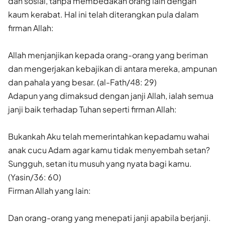
dan sosial, tanpa membedakan orang lain dengan
kaum kerabat. Hal ini telah diterangkan pula dalam
firman Allah:
Allah menjanjikan kepada orang-orang yang beriman
dan mengerjakan kebajikan di antara mereka, ampunan
dan pahala yang besar. (al-Fath/48: 29)
Adapun yang dimaksud dengan janji Allah, ialah semua
janji baik terhadap Tuhan seperti firman Allah:
Bukankah Aku telah memerintahkan kepadamu wahai
anak cucu Adam agar kamu tidak menyembah setan?
Sungguh, setan itu musuh yang nyata bagi kamu.
(Yasin/36: 60)
Firman Allah yang lain:
Dan orang-orang yang menepati janji apabila berjanji.