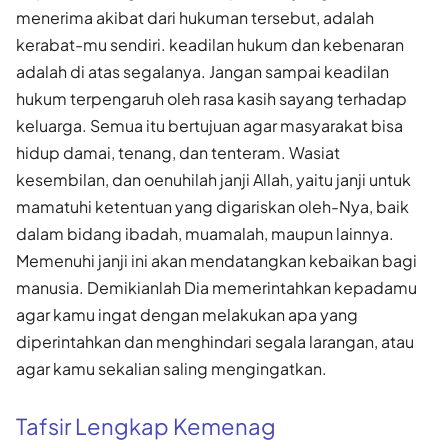
menerima akibat dari hukuman tersebut, adalah
kerabat-mu sendiri. keadilan hukum dan kebenaran
adalah di atas segalanya. Jangan sampai keadilan
hukum terpengaruh oleh rasa kasih sayang terhadap
keluarga. Semua itu bertujuan agar masyarakat bisa
hidup damai, tenang, dan tenteram. Wasiat
kesembilan, dan oenuhilah janji Allah, yaitu janji untuk
mamatuhi ketentuan yang digariskan oleh-Nya, baik
dalam bidang ibadah, muamalah, maupun lainnya.
Memenuhi janji ini akan mendatangkan kebaikan bagi
manusia. Demikianlah Dia memerintahkan kepadamu
agar kamu ingat dengan melakukan apa yang
diperintahkan dan menghindari segala larangan, atau
agar kamu sekalian saling mengingatkan.
Tafsir Lengkap Kemenag