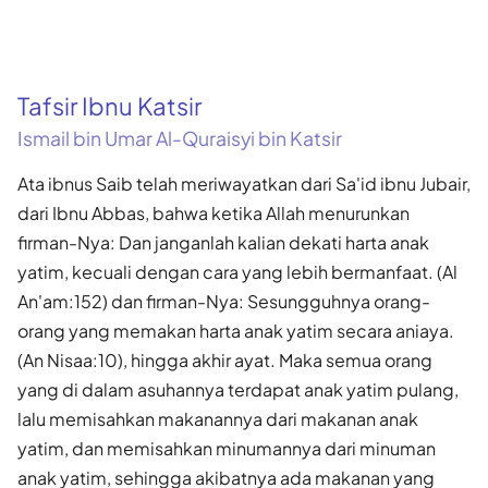
Tafsir Ibnu Katsir
Ismail bin Umar Al-Quraisyi bin Katsir
Ata ibnus Saib telah meriwayatkan dari Sa'id ibnu Jubair,
dari Ibnu Abbas, bahwa ketika Allah menurunkan
firman-Nya: Dan janganlah kalian dekati harta anak
yatim, kecuali dengan cara yang lebih bermanfaat. (Al
An'am:152) dan firman-Nya: Sesungguhnya orang-
orang yang memakan harta anak yatim secara aniaya.
(An Nisaa:10), hingga akhir ayat. Maka semua orang
yang di dalam asuhannya terdapat anak yatim pulang,
lalu memisahkan makanannya dari makanan anak
yatim, dan memisahkan minumannya dari minuman
anak yatim, sehingga akibatnya ada makanan yang