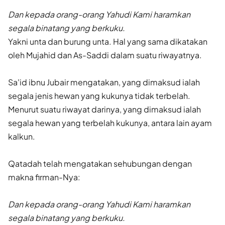
Dan kepada orang-orang Yahudi Kami haramkan
segala binatang yang berkuku.
Yakni unta dan burung unta. Hal yang sama dikatakan
oleh Mujahid dan As-Saddi dalam suatu riwayatnya.
Sa'id ibnu Jubair mengatakan, yang dimaksud ialah
segala jenis hewan yang kukunya tidak terbelah.
Menurut suatu riwayat darinya, yang dimaksud ialah
segala hewan yang terbelah kukunya, antara lain ayam
kalkun.
Qatadah telah mengatakan sehubungan dengan
makna firman-Nya:
Dan kepada orang-orang Yahudi Kami haramkan
segala binatang yang berkuku.