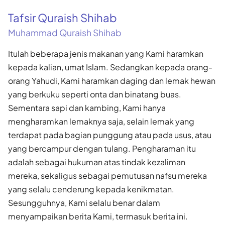
Tafsir Quraish Shihab
Muhammad Quraish Shihab
Itulah beberapa jenis makanan yang Kami haramkan
kepada kalian, umat Islam. Sedangkan kepada orang-
orang Yahudi, Kami haramkan daging dan lemak hewan
yang berkuku seperti onta dan binatang buas.
Sementara sapi dan kambing, Kami hanya
mengharamkan lemaknya saja, selain lemak yang
terdapat pada bagian punggung atau pada usus, atau
yang bercampur dengan tulang. Pengharaman itu
adalah sebagai hukuman atas tindak kezaliman
mereka, sekaligus sebagai pemutusan nafsu mereka
yang selalu cenderung kepada kenikmatan.
Sesungguhnya, Kami selalu benar dalam
menyampaikan berita Kami, termasuk berita ini.