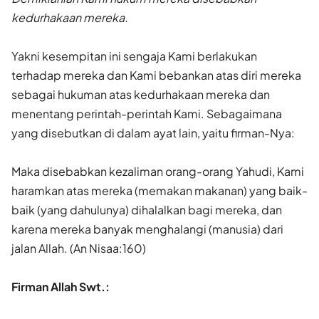
kedurhakaan mereka.
Yakni kesempitan ini sengaja Kami berlakukan
terhadap mereka dan Kami bebankan atas diri mereka
sebagai hukuman atas kedurhakaan mereka dan
menentang perintah-perintah Kami. Sebagaimana
yang disebutkan di dalam ayat lain, yaitu firman-Nya:
Maka disebabkan kezaliman orang-orang Yahudi, Kami
haramkan atas mereka (memakan makanan) yang baik-
baik (yang dahulunya) dihalalkan bagi mereka, dan
karena mereka banyak menghalangi (manusia) dari
jalan Allah. (An Nisaa:160)
Firman Allah Swt.: