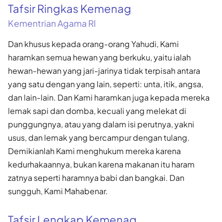
Tafsir Ringkas Kemenag
Kementrian Agama RI
Dan khusus kepada orang-orang Yahudi, Kami
haramkan semua hewan yang berkuku, yaitu ialah
hewan-hewan yang jari-jarinya tidak terpisah antara
yang satu dengan yang lain, seperti: unta, itik, angsa,
dan lain-lain. Dan Kami haramkan juga kepada mereka
lemak sapi dan domba, kecuali yang melekat di
punggungnya, atau yang dalam isi perutnya, yakni
usus, dan lemak yang bercampur dengan tulang.
Demikianlah Kami menghukum mereka karena
kedurhakaannya, bukan karena makanan itu haram
zatnya seperti haramnya babi dan bangkai. Dan
sungguh, Kami Mahabenar.
Tafsir Lengkap Kemenag