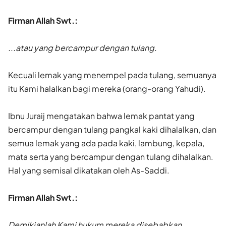
Firman Allah Swt.:
...atau yang bercampur dengan tulang.
Kecuali lemak yang menempel pada tulang, semuanya
itu Kami halalkan bagi mereka (orang-orang Yahudi).
Ibnu Juraij mengatakan bahwa lemak pantat yang
bercampur dengan tulang pangkal kaki dihalalkan, dan
semua lemak yang ada pada kaki, lambung, kepala,
mata serta yang bercampur dengan tulang dihalalkan.
Hal yang semisal dikatakan oleh As-Saddi.
Firman Allah Swt.:
Demikianlah Kami hukum mereka disebabkan