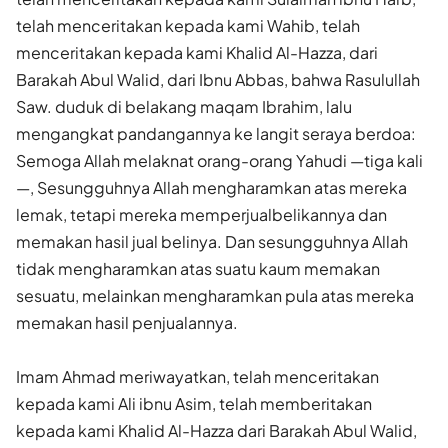
telah menceritakan kepada kami Wahib, telah
menceritakan kepada kami Khalid Al-Hazza, dari
Barakah Abul Walid, dari Ibnu Abbas, bahwa Rasulullah
Saw. duduk di belakang maqam Ibrahim, lalu
mengangkat pandangannya ke langit seraya berdoa:
Semoga Allah melaknat orang-orang Yahudi —tiga kali
—, Sesungguhnya Allah mengharamkan atas mereka
lemak, tetapi mereka memperjualbelikannya dan
memakan hasil jual belinya. Dan sesungguhnya Allah
tidak mengharamkan atas suatu kaum memakan
sesuatu, melainkan mengharamkan pula atas mereka
memakan hasil penjualannya.
Imam Ahmad meriwayatkan, telah menceritakan
kepada kami Ali ibnu Asim, telah memberitakan
kepada kami Khalid Al-Hazza dari Barakah Abul Walid,