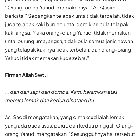
''Orang-orang Yahudi memakan­nya." Al-Qasim
berkata.” Sedangkan telapak unta tidak terbelah, tidak
juga telapak kaki burung unta, demikian pula telapak
kaki angsa. Maka orang-orang Yahudi tidak memakan
unta, burung unta, angsa, tidak pula semua jenis hewan
yang telapak kakinya tidak terbelah, dan orang-orang
Yahudi tidak memakan kuda zebra."
Firman Allah Swt.:
...dan dari sapi dan domba, Kami haramkan atas
mereka lemak dari kedua binatang itu.
As-Saddi mengatakan, yang dimaksud ialah lemak
yang ada pada usus, perut, dan kedua pinggul. Orang-
orang Yahudi mengatakan, "Sesungguhnya hal tersebut