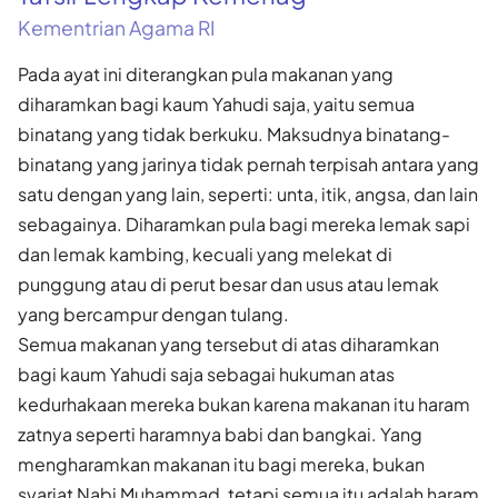
Kementrian Agama RI
Pada ayat ini diterangkan pula makanan yang
diharamkan bagi kaum Yahudi saja, yaitu semua
binatang yang tidak berkuku. Maksudnya binatang-
binatang yang jarinya tidak pernah terpisah antara yang
satu dengan yang lain, seperti: unta, itik, angsa, dan lain
sebagainya. Diharamkan pula bagi mereka lemak sapi
dan lemak kambing, kecuali yang melekat di
punggung atau di perut besar dan usus atau lemak
yang bercampur dengan tulang.
Semua makanan yang tersebut di atas diharamkan
bagi kaum Yahudi saja sebagai hukuman atas
kedurhakaan mereka bukan karena makanan itu haram
zatnya seperti haramnya babi dan bangkai. Yang
mengharamkan makanan itu bagi mereka, bukan
syariat Nabi Muhammad, tetapi semua itu adalah haram