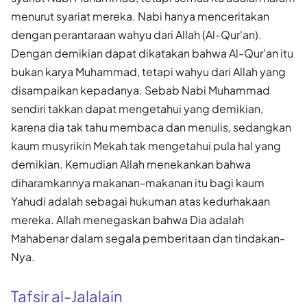
menurut syariat mereka. Nabi hanya menceritakan
dengan perantaraan wahyu dari Allah (Al-Qur'an).
Dengan demikian dapat dikatakan bahwa Al-Qur'an itu
bukan karya Muhammad, tetapi wahyu dari Allah yang
disampaikan kepadanya. Sebab Nabi Muhammad
sendiri takkan dapat mengetahui yang demikian,
karena dia tak tahu membaca dan menulis, sedangkan
kaum musyrikin Mekah tak mengetahui pula hal yang
demikian. Kemudian Allah menekankan bahwa
diharamkannya makanan-makanan itu bagi kaum
Yahudi adalah sebagai hukuman atas kedurhakaan
mereka. Allah menegaskan bahwa Dia adalah
Mahabenar dalam segala pemberitaan dan tindakan-
Nya.
Tafsir al-Jalalain