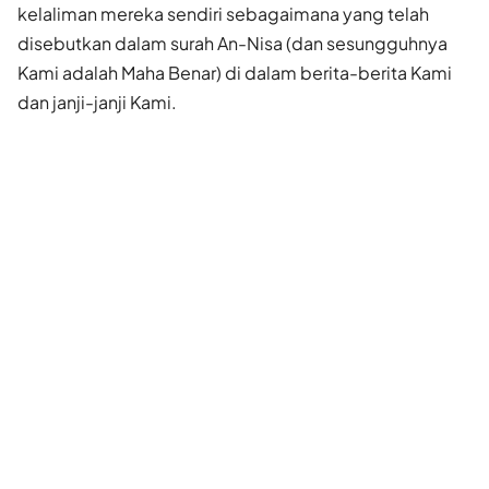
kelaliman mereka sendiri sebagaimana yang telah
disebutkan dalam surah An-Nisa (dan sesungguhnya
Kami adalah Maha Benar) di dalam berita-berita Kami
dan janji-janji Kami.