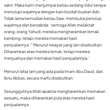
sakit. Maka kami menjumpai beliau sedang tidur seraya
menutupi wajahnya dengan kain burdah buatan Adn.
Tidak lama kemudian beliau Saw. membuka penutup
wajahnya dan bersabda: 'semoga Allah melaknat
orang-orang Yahudi, mereka mengharam­kan lemak
kambing, tetapi mereka memakan hasil
penjualannya'." Menurut riwayat yang lain disebutkan:
Diharamkan atas mereka lemak, tetapi mereka
menjualnya dan memakan hasil penjualannya.'
Menurut lafaz lain yang ada pada Imam Abu Daud, dari
Ibnu Abbas, secara marfu disebutkan:
Sesungguhnya Allah apabila mengharamkan memakan
sesuatu, maka diharamkan pula atas mereka hasil
penjualannya