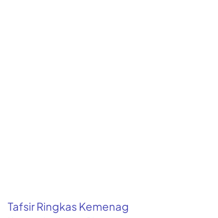
Tafsir Ringkas Kemenag