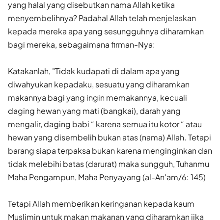
yang halal yang disebutkan nama Allah ketika
menyembelihnya? Padahal Allah telah menjelaskan
kepada mereka apa yang sesungguhnya diharamkan
bagi mereka, sebagaimana firman-Nya:
Katakanlah, "Tidak kudapati di dalam apa yang
diwahyukan kepadaku, sesuatu yang diharamkan
makannya bagi yang ingin memakannya, kecuali
daging hewan yang mati (bangkai), darah yang
mengalir, daging babi “ karena semua itu kotor “ atau
hewan yang disembelih bukan atas (nama) Allah. Tetapi
barang siapa terpaksa bukan karena menginginkan dan
tidak melebihi batas (darurat) maka sungguh, Tuhanmu
Maha Pengampun, Maha Penyayang (al-An'am/6: 145)
Tetapi Allah memberikan keringanan kepada kaum
Muslimin untuk makan makanan yang diharamkan jika