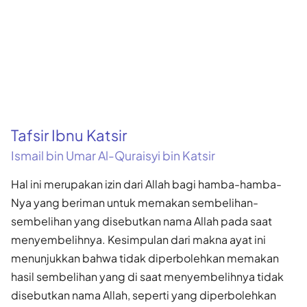
Tafsir Ibnu Katsir
Ismail bin Umar Al-Quraisyi bin Katsir
Hal ini merupakan izin dari Allah bagi hamba-hamba-
Nya yang beriman untuk memakan sembelihan-
sembelihan yang disebutkan nama Allah pada saat
menyembelihnya. Kesimpulan dari makna ayat ini
menun­jukkan bahwa tidak diperbolehkan memakan
hasil sembelihan yang di saat menyembelihnya tidak
disebutkan nama Allah, seperti yang diperbolehkan