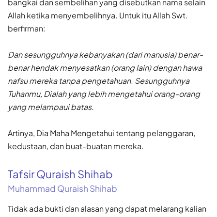
bangkai dan sembelihan yang disebutkan nama selain
Allah ketika menyembelihnya. Untuk itu Allah Swt.
berfirman:
Dan sesungguhnya kebanyakan (dari manusia) benar-
benar hendak menyesatkan (orang lain) dengan hawa
nafsu mereka tanpa pengetahuan. Sesungguhnya
Tuhanmu, Dialah yang lebih mengetahui orang-orang
yang melampaui batas.
Artinya, Dia Maha Mengetahui tentang pelanggaran,
kedustaan, dan buat-buatan mereka.
Tafsir Quraish Shihab
Muhammad Quraish Shihab
Tidak ada bukti dan alasan yang dapat melarang kalian