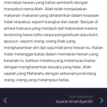
memakan hewan yang kalian sembelih dengan
menyebut nama Allah. Allah telah menjelaskan
makanan-makanan yang diharamkan dalam keadaan
tidak terpaksa, seperti bangkai dan darah. Banyak di
antara manusia yang menjauh dari kebenaran karena
terdorong hawa nafsu tanpa pengetahuan atau bukti
apa pun, seperti orang-orang Arab yang
mengharamkan diri dari sejumlah jenis hewan itu. Kalian
tidak melanggar batas dalam memakan hewan yang
beranak itu, bahkan mereka yang melampaui batas
dengan mengharamkan sesuatu yang halal. Allah
sajalah yang Mahatahu dengan sebenarnya tentang
orang-orang yang melampaui batas.
Ayat Selanjutnya
Surat Al-An'am Ayat 120