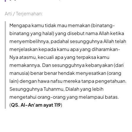
Arti / Terjemahan:
Mengapa kamu tidak mau memakan (binatang-
binatang yang halal) yang disebut nama Allah ketika
menyembelihnya, padahal sesungguhnya Allah telah
menjelaskan kepada kamu apa yang diharamkan-
Nya atasmu, kecuali apa yang terpaksa kamu
memakannya. Dan sesungguhnya kebanyakan (dari
manusia) benar benar hendak menyesatkan (orang
lain) dengan hawa nafsu mereka tanpa pengetahuan.
Sesungguhnya Tuhanmu, Dialah yang lebih
mengetahui orang-orang yang melampaui batas.
(
QS. Al-An'am ayat 119
)