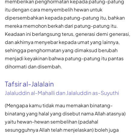
memberikan penghormatan kepada patung-patung
itu dengan cara menyembelih hewan untuk
dipersembahkan kepada patung-patung itu, bahkan
mereka memohon berkah dari patung-patung itu.
Keadaan ini berlangsung terus, generasi demi generasi,
dan akhirnya menyebar kepada umat yang lainnya,
sehingga penghormatan yang dimaksud berubah
menjadi keyakinan bahwa patung-patung itu pantas
dihormati dan disembah.
Tafsir al-Jalalain
Jalaluddin al-Mahalli dan Jalaluddin as-Suyuthi
(Mengapa kamu tidak mau memakan binatang-
binatang yang halal yang disebut nama Allah atasnya)
yaitu hewan-hewan sembelihan (padahal
sesungguhnya Allah telah menjelaskan) boleh juga