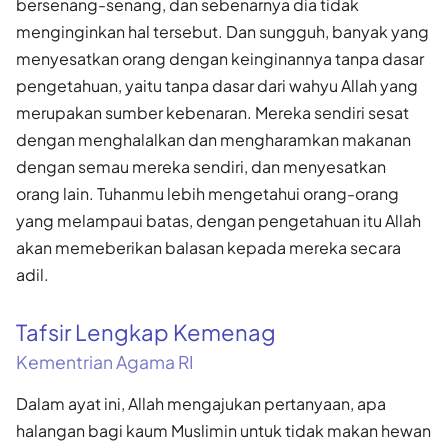
bersenang-senang, dan sebenarnya dia tidak
menginginkan hal tersebut. Dan sungguh, banyak yang
menyesatkan orang dengan keinginannya tanpa dasar
pengetahuan, yaitu tanpa dasar dari wahyu Allah yang
merupakan sumber kebenaran. Mereka sendiri sesat
dengan menghalalkan dan mengharamkan makanan
dengan semau mereka sendiri, dan menyesatkan
orang lain. Tuhanmu lebih mengetahui orang-orang
yang melampaui batas, dengan pengetahuan itu Allah
akan memeberikan balasan kepada mereka secara
adil.
Tafsir Lengkap Kemenag
Kementrian Agama RI
Dalam ayat ini, Allah mengajukan pertanyaan, apa
halangan bagi kaum Muslimin untuk tidak makan hewan