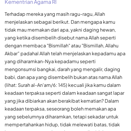
Kementrian Agama RI
Terhadap mereka yang masih ragu-ragu, Allah
menjelaskan sebagai berikut. Dan mengapa kamu
tidak mau memakan dari apa, yakni daging hewan,
yang ketika disembelih disebut nama Allah seperti
dengan membaca "Bismillah" atau "Bismillah, Allahu
Akbar” padahal Allah telah menjelaskan kepadamu apa
yang diharamkan-Nya kepadamu seperti
mengonsumsi bangkai, darah yang mengalir, daging
babi, dan apa yang disembelih bukan atas nama Allah
(lihat: Surah al-An'am/6: 145) kecuali jika kamu dalam
keadaan terpaksa seperti dalam keadaan sangat lapar
yang jika dibiarkan akan berakibat kematian? Dalam
keadaan terpaksa, seseorang boleh memakan apa
yang sebelumnya diharamkan, tetapi sekadar untuk
mempertahankan hidup, tidak melewati batas, tidak