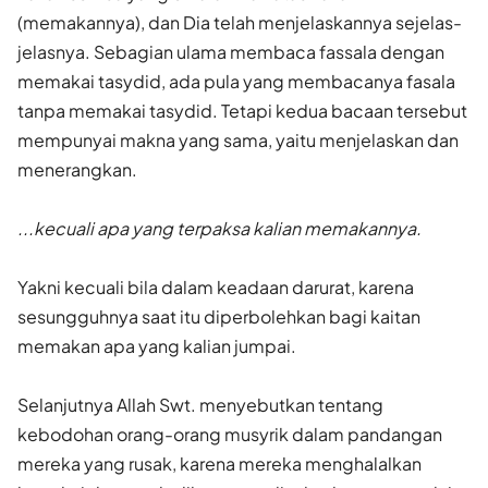
(memakannya), dan Dia telah menjelaskannya sejelas-
jelasnya. Sebagian ulama membaca fassala dengan
memakai tasydid, ada pula yang membacanya fasala
tanpa memakai tasydid. Tetapi kedua bacaan tersebut
mempunyai makna yang sama, yaitu menjelaskan dan
menerangkan.
...kecuali apa yang terpaksa kalian memakannya.
Yakni kecuali bila dalam keadaan darurat, karena
sesungguhnya saat itu diperbolehkan bagi kaitan
memakan apa yang kalian jumpai.
Selanjutnya Allah Swt. menyebutkan tentang
kebodohan orang-orang musyrik dalam pandangan
mereka yang rusak, karena mereka menghalalkan