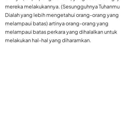
mereka melakukannya. (Sesungguhnya Tuhanmu
Dialah yang lebih mengetahui orang-orang yang
melampaui batas) artinya orang-orang yang
melampaui batas perkara yang dihalalkan untuk
melakukan hal-hal yang diharamkan.