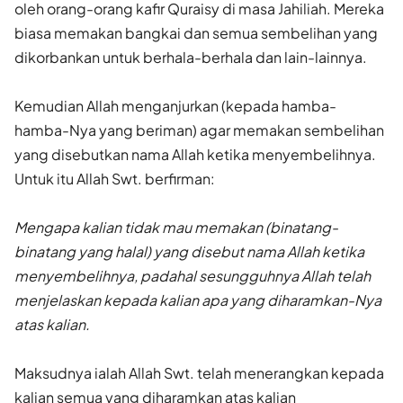
oleh orang-orang kafir Quraisy di masa Jahiliah. Mereka
biasa memakan bangkai dan semua sembelihan yang
dikorbankan untuk berhala-berhala dan lain-lainnya.
Kemudian Allah menganjurkan (kepada hamba-
hamba-Nya yang beriman) agar memakan sembelihan
yang disebutkan nama Allah ketika menyembelihnya.
Untuk itu Allah Swt. berfirman:
Mengapa kalian tidak mau memakan (binatang-
binatang yang halal) yang disebut nama Allah ketika
menyembelihnya, padahal sesungguhnya Allah telah
menjelaskan kepada kalian apa yang diharamkan-Nya
atas kalian.
Maksudnya ialah Allah Swt. telah menerangkan kepada
kalian semua yang diharamkan atas kalian