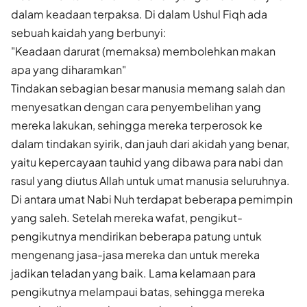
dalam keadaan terpaksa. Di dalam Ushul Fiqh ada
sebuah kaidah yang berbunyi:
"Keadaan darurat (memaksa) membolehkan makan
apa yang diharamkan"
Tindakan sebagian besar manusia memang salah dan
menyesatkan dengan cara penyembelihan yang
mereka lakukan, sehingga mereka terperosok ke
dalam tindakan syirik, dan jauh dari akidah yang benar,
yaitu kepercayaan tauhid yang dibawa para nabi dan
rasul yang diutus Allah untuk umat manusia seluruhnya.
Di antara umat Nabi Nuh terdapat beberapa pemimpin
yang saleh. Setelah mereka wafat, pengikut-
pengikutnya mendirikan beberapa patung untuk
mengenang jasa-jasa mereka dan untuk mereka
jadikan teladan yang baik. Lama kelamaan para
pengikutnya melampaui batas, sehingga mereka