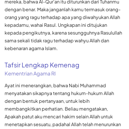
mereka, bahwa Al-Qur'an itu diturunkan dari Tuhanmu
dengan benar. Maka janganlah kamu termasuk orang-
orang yang ragu terhadap apa yang diwahyukan Allah
kepadamu, wahai Rasul. Ungkapan ini ditujukan
kepada pengikutnya, karena sesungguhnya Rasulullah
sama sekali tidak ragu terhadap wahyu Allah dan
kebenaran agama Islam.
Tafsir Lengkap Kemenag
Kementrian Agama RI
Ayat ini menerangkan, bahwa Nabi Muhammad
menyatakan sikapnya tentang hukum-hukum Allah
dengan bentuk pertanyaan, untuk lebih
membangkitkan perhatian. Beliau mengatakan,
Apakah patut aku mencari hakim selain Allah untuk
menetapkan sesuatu, padahal Allah telah menurunkan