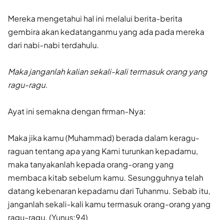
Mereka mengetahui hal ini melalui berita-berita
gembira akan kedatanganmu yang ada pada mereka
dari nabi-nabi terdahulu.
Maka janganlah kalian sekali-kali termasuk orang yang
ragu-ragu.
Ayat ini semakna dengan firman-Nya:
Maka jika kamu (Muhammad) berada dalam keragu-
raguan tentang apa yang Kami turunkan kepadamu,
maka tanyakanlah kepada orang-orang yang
membaca kitab sebelum kamu. Sesungguhnya telah
datang kebenaran kepadamu dari Tuhanmu. Sebab itu,
janganlah sekali-kali kamu termasuk orang-orang yang
ragu-ragu. (Yunus:94)