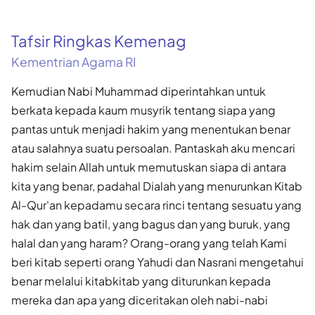
Tafsir Ringkas Kemenag
Kementrian Agama RI
Kemudian Nabi Muhammad diperintahkan untuk
berkata kepada kaum musyrik tentang siapa yang
pantas untuk menjadi hakim yang menentukan benar
atau salahnya suatu persoalan. Pantaskah aku mencari
hakim selain Allah untuk memutuskan siapa di antara
kita yang benar, padahal Dialah yang menurunkan Kitab
Al-Qur'an kepadamu secara rinci tentang sesuatu yang
hak dan yang batil, yang bagus dan yang buruk, yang
halal dan yang haram? Orang-orang yang telah Kami
beri kitab seperti orang Yahudi dan Nasrani mengetahui
benar melalui kitabkitab yang diturunkan kepada
mereka dan apa yang diceritakan oleh nabi-nabi