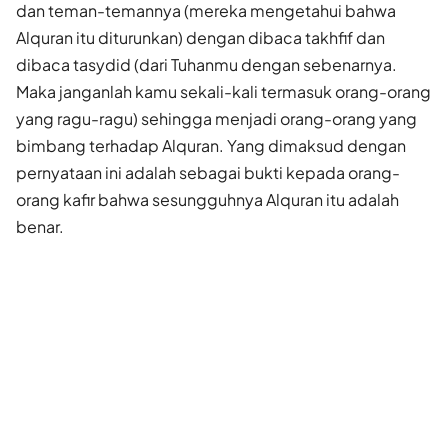
dan teman-temannya (mereka mengetahui bahwa
Alquran itu diturunkan) dengan dibaca takhfif dan
dibaca tasydid (dari Tuhanmu dengan sebenarnya.
Maka janganlah kamu sekali-kali termasuk orang-orang
yang ragu-ragu) sehingga menjadi orang-orang yang
bimbang terhadap Alquran. Yang dimaksud dengan
pernyataan ini adalah sebagai bukti kepada orang-
orang kafir bahwa sesungguhnya Alquran itu adalah
benar.