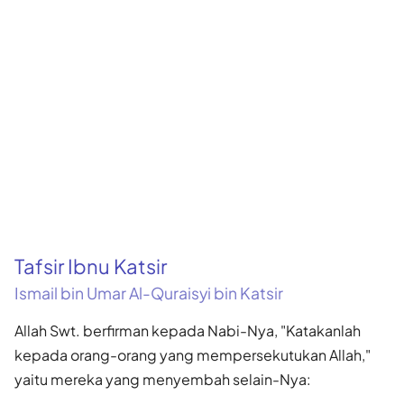
Tafsir Ibnu Katsir
Ismail bin Umar Al-Quraisyi bin Katsir
Allah Swt. berfirman kepada Nabi-Nya, "Katakanlah
kepada orang-orang yang mempersekutukan Allah,"
yaitu mereka yang menyembah selain-Nya: