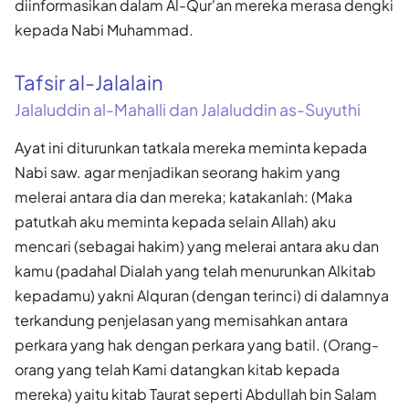
diinformasikan dalam Al-Qur'an mereka merasa dengki
kepada Nabi Muhammad.
Tafsir al-Jalalain
Jalaluddin al-Mahalli dan Jalaluddin as-Suyuthi
Ayat ini diturunkan tatkala mereka meminta kepada
Nabi saw. agar menjadikan seorang hakim yang
melerai antara dia dan mereka; katakanlah: (Maka
patutkah aku meminta kepada selain Allah) aku
mencari (sebagai hakim) yang melerai antara aku dan
kamu (padahal Dialah yang telah menurunkan Alkitab
kepadamu) yakni Alquran (dengan terinci) di dalamnya
terkandung penjelasan yang memisahkan antara
perkara yang hak dengan perkara yang batil. (Orang-
orang yang telah Kami datangkan kitab kepada
mereka) yaitu kitab Taurat seperti Abdullah bin Salam