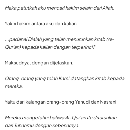
Maka patutkah aku mencari hakim selain dari Allah.
Yakni hakim antara aku dan kalian.
...padahal Dialah yang telah menurunkan kitab (Al-
Qur'an) kepada kalian dengan terperinci?
Maksudnya, dengan dijelaskan.
Orang-orang yang telah Kami datangkan kitab kepada
mereka.
Yaitu dari kalangan orang-orang Yahudi dan Nasrani.
Mereka mengetahui bahwa Al-Qur'an itu diturunkan
dari Tuhanmu dengan sebenarnya.