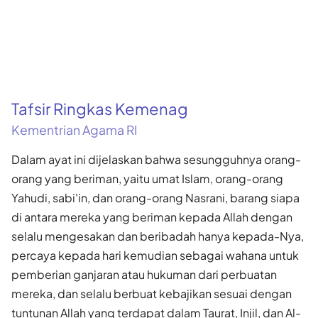
Tafsir Ringkas Kemenag
Kementrian Agama RI
Dalam ayat ini dijelaskan bahwa sesungguhnya orang-
orang yang beriman, yaitu umat Islam, orang-orang
Yahudi, sabi'in, dan orang-orang Nasrani, barang siapa
di antara mereka yang beriman kepada Allah dengan
selalu mengesakan dan beribadah hanya kepada-Nya,
percaya kepada hari kemudian sebagai wahana untuk
pemberian ganjaran atau hukuman dari perbuatan
mereka, dan selalu berbuat kebajikan sesuai dengan
tuntunan Allah yang terdapat dalam Taurat, Injil, dan Al-