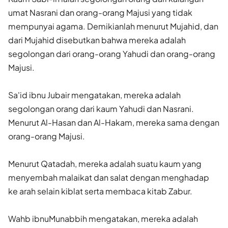
umat Nasrani dan orang-orang Majusi yang tidak
mempunyai agama. Demikianlah menurut Mujahid, dan
dari Mujahid disebutkan bahwa mereka adalah
segolongan dari orang-orang Yahudi dan orang-orang
Majusi.
Sa'id ibnu Jubair mengatakan, mereka adalah
segolongan orang dari kaum Yahudi dan Nasrani.
Menurut Al-Hasan dan Al-Hakam, mereka sama dengan
orang-orang Majusi.
Menurut Qatadah, mereka adalah suatu kaum yang
menyembah malaikat dan salat dengan menghadap
ke arah selain kiblat serta membaca kitab Zabur.
Wahb ibnuMunabbih mengatakan, mereka adalah