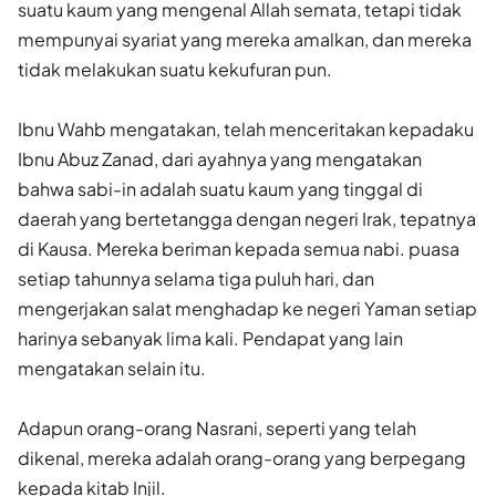
suatu kaum yang mengenal Allah semata, tetapi tidak
mempunyai syariat yang mereka amalkan, dan mereka
tidak melakukan suatu kekufuran pun.
Ibnu Wahb mengatakan, telah menceritakan kepadaku
Ibnu Abuz Zanad, dari ayahnya yang mengatakan
bahwa sabi-in adalah suatu kaum yang tinggal di
daerah yang bertetangga dengan negeri Irak, tepatnya
di Kausa. Mereka beriman kepada semua nabi. puasa
setiap tahunnya selama tiga puluh hari, dan
mengerjakan salat menghadap ke negeri Yaman setiap
harinya sebanyak lima kali. Pendapat yang lain
mengatakan selain itu.
Adapun orang-orang Nasrani, seperti yang telah
dikenal, mereka adalah orang-orang yang berpegang
kepada kitab Injil.