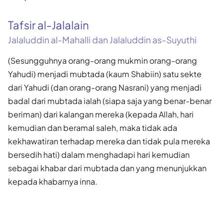
Tafsir al-Jalalain
Jalaluddin al-Mahalli dan Jalaluddin as-Suyuthi
(Sesungguhnya orang-orang mukmin orang-orang
Yahudi) menjadi mubtada (kaum Shabiin) satu sekte
dari Yahudi (dan orang-orang Nasrani) yang menjadi
badal dari mubtada ialah (siapa saja yang benar-benar
beriman) dari kalangan mereka (kepada Allah, hari
kemudian dan beramal saleh, maka tidak ada
kekhawatiran terhadap mereka dan tidak pula mereka
bersedih hati) dalam menghadapi hari kemudian
sebagai khabar dari mubtada dan yang menunjukkan
kepada khabarnya inna.