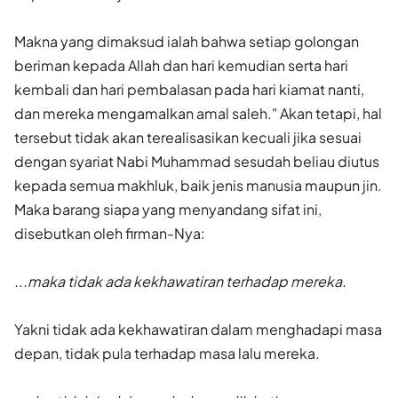
Makna yang dimaksud ialah bahwa setiap golongan
beriman kepada Allah dan hari kemudian serta hari
kembali dan hari pembalasan pada hari kiamat nanti,
dan mereka mengamalkan amal saleh." Akan tetapi, hal
tersebut tidak akan terealisasikan kecuali jika sesuai
dengan syariat Nabi Muhammad sesudah beliau diutus
kepada semua makhluk, baik jenis manusia maupun jin.
Maka barang siapa yang menyandang sifat ini,
disebutkan oleh firman-Nya:
...maka tidak ada kekhawatiran terhadap mereka.
Yakni tidak ada kekhawatiran dalam menghadapi masa
depan, tidak pula terhadap masa lalu mereka.