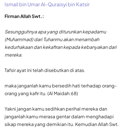
Ismail bin Umar Al-Quraisyi bin Katsir
Firman Allah Swt.:
Sesungguhnya apa yang diturunkan kepadamu
(Muhammad) dari Tuhanmu akan menambah
kedurhakaan dan kekafiran kepada kebanyakan dari
mereka.
Tafsir ayat ini telah disebutkan di atas.
maka janganlah kamu bersedih hati terhadap orang-
orang yang kafir itu. (Al Maidah:68)
Yakni jangan kamu sedihkan perihal mereka dan
janganlah kamu merasa gentar dalam menghadapi
sikap mereka yang demikian itu. Kemudian Allah Swt.