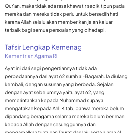
Qur'an, maka tidak ada rasa khawatir sedikit pun pada
mereka dan mereka tidak perlu untuk bersedih hati
karena Allah selalu akan memberikan jalan keluar
terbaik bagi semua persoalan yang dihadapi.
Tafsir Lengkap Kemenag
Kementrian Agama RI
Ayat ini dari segi pengertiannya tidak ada
perbedaannya dari ayat 62 surah al-Baqarah. Ia diulang
kembali, dengan susunan yang berbeda. Sejalan
dengan ayat sebelumnya yaitu ayat 62, yang
memerintahkan kepada Muhammad supaya
mengatakan kepada Ahli Kitab, bahwa mereka belum
dipandang beragama selama mereka belum beriman
kepada Allah dengan sesungguhnya dan
mengamalkan tuntunan Taurat dan Injil serta ajaran Al-