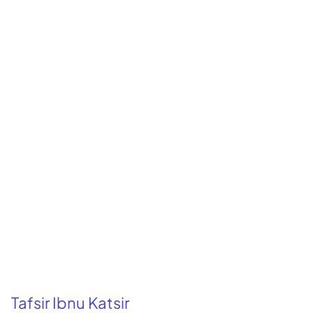
Tafsir Ibnu Katsir