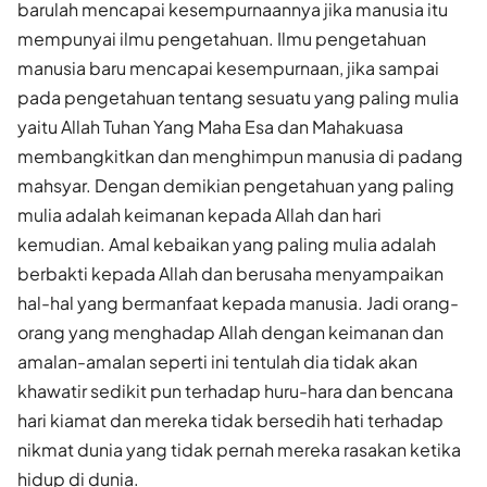
barulah mencapai kesempurnaannya jika manusia itu
mempunyai ilmu pengetahuan. Ilmu pengetahuan
manusia baru mencapai kesempurnaan, jika sampai
pada pengetahuan tentang sesuatu yang paling mulia
yaitu Allah Tuhan Yang Maha Esa dan Mahakuasa
membangkitkan dan menghimpun manusia di padang
mahsyar. Dengan demikian pengetahuan yang paling
mulia adalah keimanan kepada Allah dan hari
kemudian. Amal kebaikan yang paling mulia adalah
berbakti kepada Allah dan berusaha menyampaikan
hal-hal yang bermanfaat kepada manusia. Jadi orang-
orang yang menghadap Allah dengan keimanan dan
amalan-amalan seperti ini tentulah dia tidak akan
khawatir sedikit pun terhadap huru-hara dan bencana
hari kiamat dan mereka tidak bersedih hati terhadap
nikmat dunia yang tidak pernah mereka rasakan ketika
hidup di dunia.