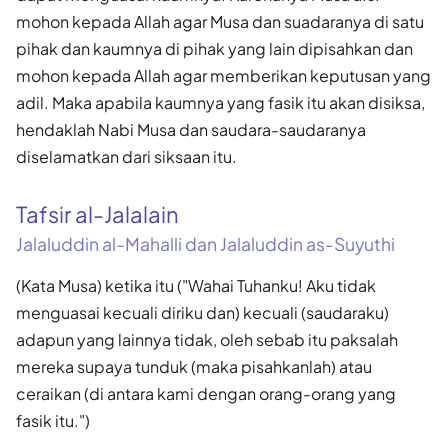
mohon kepada Allah agar Musa dan suadaranya di satu
pihak dan kaumnya di pihak yang lain dipisahkan dan
mohon kepada Allah agar memberikan keputusan yang
adil. Maka apabila kaumnya yang fasik itu akan disiksa,
hendaklah Nabi Musa dan saudara-saudaranya
diselamatkan dari siksaan itu.
Tafsir al-Jalalain
Jalaluddin al-Mahalli dan Jalaluddin as-Suyuthi
(Kata Musa) ketika itu ("Wahai Tuhanku! Aku tidak
menguasai kecuali diriku dan) kecuali (saudaraku)
adapun yang lainnya tidak, oleh sebab itu paksalah
mereka supaya tunduk (maka pisahkanlah) atau
ceraikan (di antara kami dengan orang-orang yang
fasik itu.")