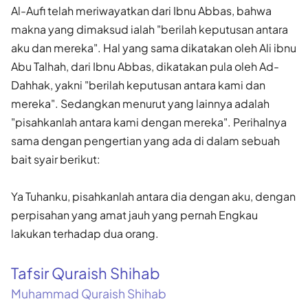
Al-Aufi telah meriwayatkan dari Ibnu Abbas, bahwa
makna yang dimaksud ialah "berilah keputusan antara
aku dan mereka". Hal yang sama dikatakan oleh Ali ibnu
Abu Talhah, dari Ibnu Abbas, dikatakan pula oleh Ad-
Dahhak, yakni "berilah keputusan antara kami dan
mereka". Sedangkan menurut yang lainnya adalah
"pisahkanlah antara kami dengan mereka". Perihalnya
sama dengan pengertian yang ada di dalam sebuah
bait syair berikut:
Ya Tuhanku, pisahkanlah antara dia dengan aku, dengan
per­pisahan yang amat jauh yang pernah Engkau
lakukan terhadap dua orang.
Tafsir Quraish Shihab
Muhammad Quraish Shihab