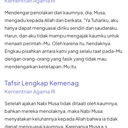
Kementrian Agama RI
Mendengar penolakan dari kaumnya, dia, Musa,
mengadu kepada Allah dan berkata, "Ya Tuhanku, aku
hanya dapat menguasai diriku sendiri dan saudaraku,
Harun, dan aku tidak mampu mengajak kaumku untuk
menaati perintah-Mu. Oleh karena itu, hendaknya
Engkau pisahkan antara kami yang selalu taat pada-Mu
dengan orang-orang yang fasik yang tidak mau
mendengarkan ketetapan-Mu itu.
Tafsir Lengkap Kemenag
Kementrian Agama RI
Setelah ajakan Nabi Musa tidak ditaati oleh kaumnya,
bahkan mereka menolaknya, maka Nabi Musa
menyatakan keluhannya kepada Allah bahwa ia tidak
dapat menguasai kaumnya. Karenanya Musa a.s.