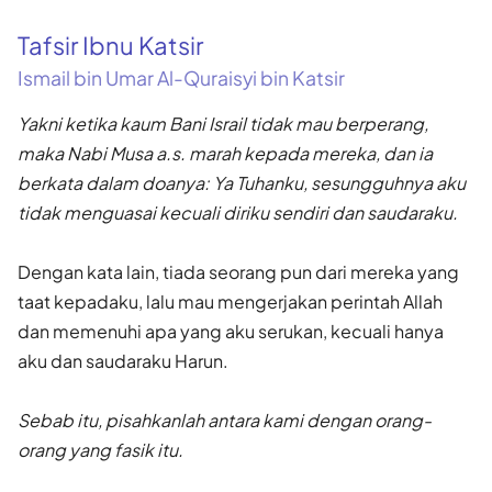
Tafsir Ibnu Katsir
Ismail bin Umar Al-Quraisyi bin Katsir
Yakni ketika kaum Bani Israil tidak mau berperang,
maka Nabi Musa a.s. marah kepada mereka, dan ia
berkata dalam doanya: Ya Tuhanku, sesungguhnya aku
tidak menguasai kecuali diriku sendiri dan saudaraku.
Dengan kata lain, tiada seorang pun dari mereka yang
taat kepadaku, lalu mau mengerjakan perintah Allah
dan memenuhi apa yang aku serukan, kecuali hanya
aku dan saudaraku Harun.
Sebab itu, pisahkanlah antara kami dengan orang-
orang yang fasik itu.