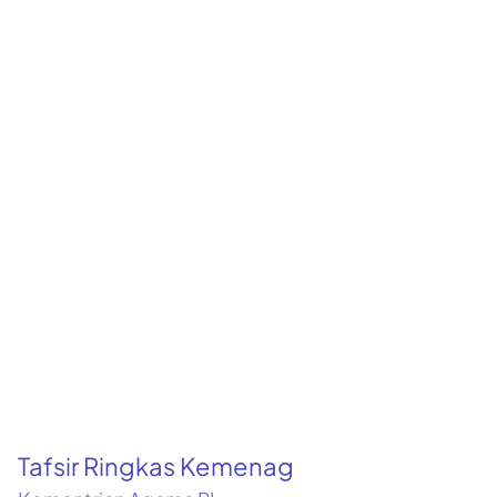
Tafsir Ringkas Kemenag