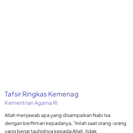
Tafsir Ringkas Kemenag
Kementrian Agama RI
Allah menjawab apa yang disampaikan Nabi Isa
dengan berfirman kepadanya, "Inilah saat orang-orang
yang benar tauhidnya kepada Allah, tidak