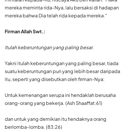
mereka meminta rida-Nya, lalu bersaksi di hadapan
mereka bahwa Dia telah rida kepada mereka."
Firman Allah Swt.:
Itulah keberuntungan yang paling besar.
Yakni itulah keberuntungan yang paling besar, tiada
suatu keberuntungan pun yang lebih besar daripada
itu, seperti yang disebutkan oleh firman-Nya:
Untuk kemenangan serupa ini hendaklah berusaha
orang-orang yang bekerja. (Ash Shaaffat:61)
dan untuk yang demikian itu hendaknya orang
berlomba-lomba. (83:26)