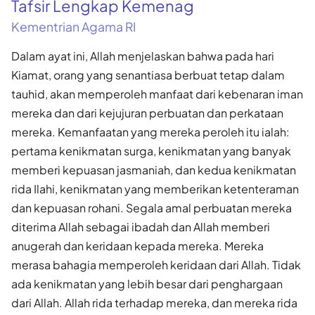
Tafsir Lengkap Kemenag
Kementrian Agama RI
Dalam ayat ini, Allah menjelaskan bahwa pada hari
Kiamat, orang yang senantiasa berbuat tetap dalam
tauhid, akan memperoleh manfaat dari kebenaran iman
mereka dan dari kejujuran perbuatan dan perkataan
mereka. Kemanfaatan yang mereka peroleh itu ialah:
pertama kenikmatan surga, kenikmatan yang banyak
memberi kepuasan jasmaniah, dan kedua kenikmatan
rida Ilahi, kenikmatan yang memberikan ketenteraman
dan kepuasan rohani. Segala amal perbuatan mereka
diterima Allah sebagai ibadah dan Allah memberi
anugerah dan keridaan kepada mereka. Mereka
merasa bahagia memperoleh keridaan dari Allah. Tidak
ada kenikmatan yang lebih besar dari penghargaan
dari Allah. Allah rida terhadap mereka, dan mereka rida