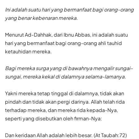
Ini adalah suatu hari yang bermanfaat bagi orang-orang
yang benar kebenaran mereka.
Menurut Ad-Dahhak, dari Ibnu Abbas, ini adalah suatu
hari yang bermanfaat bagi orang-orang ahli tauhid
ketauhidan mereka.
Bagi mereka surga yang di bawahnya mengalir sungai-
sungai, mereka kekal di dalamnya selama-lamanya.
Yakni mereka tetap tinggal di dalamnya, tidak akan
pindah dan tidak akan pergi darinya. Allah telah rida
terhadap mereka, dan mereka rida kepada-Nya,
seperti yang disebutkan oleh firman-Nya:
Dan keridaan Allah adalah lebih besar. (At Taubah:72)