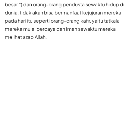
besar.") dan orang-orang pendusta sewaktu hidup di
dunia, tidak akan bisa bermanfaat kejujuran mereka
pada hari itu seperti orang-orang kafir, yaitu tatkala
mereka mulai percaya dan iman sewaktu mereka
melihat azab Allah.