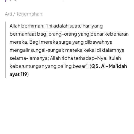
Arti / Terjemahan:
Allah berfirman: "Ini adalah suatu hari yang
bermanfaat bagi orang-orang yang benar kebenaran
mereka. Bagi mereka surga yang dibawahnya
mengalir sungai-sungai; mereka kekal di dalamnya
selama-lamanya; Allah ridha terhadap-Nya. Itulah
keberuntungan yang paling besar". (
QS. Al-Ma'idah
ayat 119
)