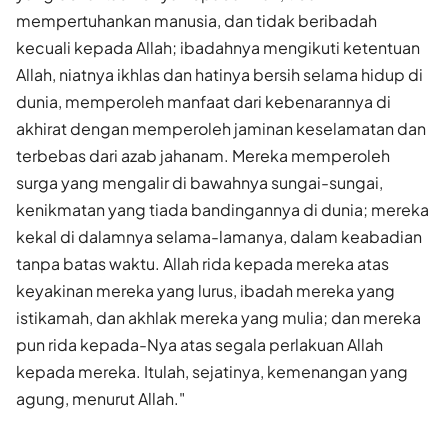
mempertuhankan manusia, dan tidak beribadah
kecuali kepada Allah; ibadahnya mengikuti ketentuan
Allah, niatnya ikhlas dan hatinya bersih selama hidup di
dunia, memperoleh manfaat dari kebenarannya di
akhirat dengan memperoleh jaminan keselamatan dan
terbebas dari azab jahanam. Mereka memperoleh
surga yang mengalir di bawahnya sungai-sungai,
kenikmatan yang tiada bandingannya di dunia; mereka
kekal di dalamnya selama-lamanya, dalam keabadian
tanpa batas waktu. Allah rida kepada mereka atas
keyakinan mereka yang lurus, ibadah mereka yang
istikamah, dan akhlak mereka yang mulia; dan mereka
pun rida kepada-Nya atas segala perlakuan Allah
kepada mereka. Itulah, sejatinya, kemenangan yang
agung, menurut Allah."