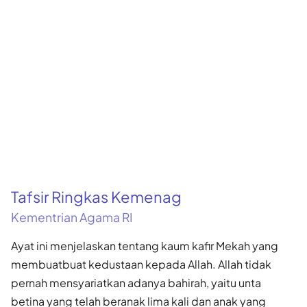
Tafsir Ringkas Kemenag
Kementrian Agama RI
Ayat ini menjelaskan tentang kaum kafir Mekah yang
membuatbuat kedustaan kepada Allah. Allah tidak
pernah mensyariatkan adanya bahirah, yaitu unta
betina yang telah beranak lima kali dan anak yang