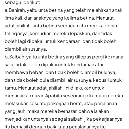
sebagai berikut:
a.Bahirah, yaitu unta betina yang telah melahirkan anak
lima kali, dan anaknya yang kelima betina. Menurut
adat jahiliah, unta betina semacam itu mereka belah
telinganya, kemudian mereka lepaskan, dan tidak
boleh lagi dipakai untuk kendaraan, dan tidak boleh
diambil air susunya.
b.Saibah, yaitu unta betina yang dilepas pergi ke mana
saja, tidak boleh dipakai untuk kendaraan atau
membawa beban, dan tidak boleh diambil bulunya,
dan tidak boleh pula diambil air susunya, kecuali untuk
tamu. Menurut adat jahiliah, ini dilakukan untuk
menunaikan nazar. Apabila seseorang di antara mereka
melakukan sesuatu pekerjaan berat, atau perjalanan
yang jauh, maka mereka bernazar, bahwa ia akan
menjadikan untanya sebagai saibah, jika pekerjaannya
itu berhasil dengan baik, atau perjalanannya itu