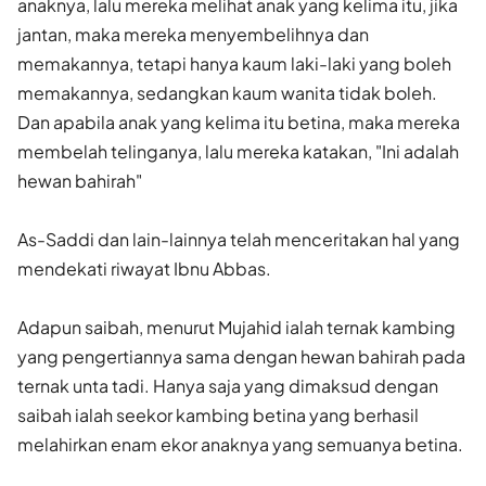
anaknya, lalu mereka melihat anak yang kelima itu, jika
jantan, maka mereka menyembelihnya dan
memakannya, tetapi hanya kaum laki-laki yang boleh
memakannya, sedangkan kaum wanita tidak boleh.
Dan apabila anak yang kelima itu betina, maka mereka
membelah telinganya, lalu mereka katakan, "Ini adalah
hewan bahirah"
As-Saddi dan lain-lainnya telah menceritakan hal yang
mendekati riwayat Ibnu Abbas.
Adapun saibah, menurut Mujahid ialah ternak kambing
yang pengertiannya sama dengan hewan bahirah pada
ternak unta tadi. Hanya saja yang dimaksud dengan
saibah ialah seekor kambing betina yang berhasil
melahirkan enam ekor anaknya yang semuanya betina.