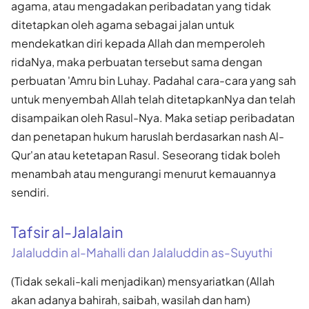
agama, atau mengadakan peribadatan yang tidak
ditetapkan oleh agama sebagai jalan untuk
mendekatkan diri kepada Allah dan memperoleh
ridaNya, maka perbuatan tersebut sama dengan
perbuatan 'Amru bin Luhay. Padahal cara-cara yang sah
untuk menyembah Allah telah ditetapkanNya dan telah
disampaikan oleh Rasul-Nya. Maka setiap peribadatan
dan penetapan hukum haruslah berdasarkan nash Al-
Qur'an atau ketetapan Rasul. Seseorang tidak boleh
menambah atau mengurangi menurut kemauannya
sendiri.
Tafsir al-Jalalain
Jalaluddin al-Mahalli dan Jalaluddin as-Suyuthi
(Tidak sekali-kali menjadikan) mensyariatkan (Allah
akan adanya bahirah, saibah, wasilah dan ham)