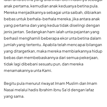
anak pertama, kemudian anak keduanya betina pula.
Mereka menjadikannya sebagai unta saibah, dibiarkan
bebas untuk berhala-berhala mereka, jika antara anak
yang pertama dan yang kedua tidak diselingi dengan
jenis jantan. Sedangkan ham ialah unta pejantan yang
berhasil menghamili beberapa ekor unta betina dalam
jumlah yang tertentu. Apabila telah mencapai bilangan
yang ditargetkan, maka mereka membiarkannya hidup
bebas dan membebaskannya dari semua pekerjaan,
tidak lagi dibebani sesuatu pun, dan mereka
menamakannya unta Kami.
Begitu pula menurut riwayat Imam Muslim dan Imam
Nasai melalui hadis Ibrahim ibnu Sa'd dengan lafaz
yang sama.