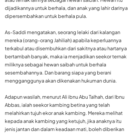
dijadikannya untuk berhala, dan anak yang lahir darinya
dipersembahkan untuk berhala pula.
As-Saddi mengatakan, seorang lelaki dari kalangan
mereka (orang-orang Jahiliah) apabila keperluannya
terkabul atau disembuhkan dari sakitnya atau hartanya
bertambah banyak, maka ia menjadikan seekor ternak
miliknya sebagai hewan saibah untuk berhala
sesembahannya. Dan barang siapa yang berani
mengganggunya akan dikenakan hukuman dunia.
Adapun wasilah, menurut Ali ibnu Abu Talhah, dari Ibnu
Abbas, ialah seekor kambing betina yang telah
melahirkan tujuh ekor anak kambing. Mereka melihat
kepada anak kambing yang ketujuh, jika anaknya itu
jenis jantan dan dalam keadaan mati, boleh diberikan