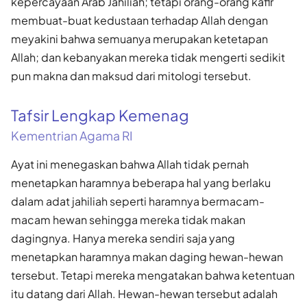
kepercayaan Arab Jahiliah; tetapi orang-orang kafir
membuat-buat kedustaan terhadap Allah dengan
meyakini bahwa semuanya merupakan ketetapan
Allah; dan kebanyakan mereka tidak mengerti sedikit
pun makna dan maksud dari mitologi tersebut.
Tafsir Lengkap Kemenag
Kementrian Agama RI
Ayat ini menegaskan bahwa Allah tidak pernah
menetapkan haramnya beberapa hal yang berlaku
dalam adat jahiliah seperti haramnya bermacam-
macam hewan sehingga mereka tidak makan
dagingnya. Hanya mereka sendiri saja yang
menetapkan haramnya makan daging hewan-hewan
tersebut. Tetapi mereka mengatakan bahwa ketentuan
itu datang dari Allah. Hewan-hewan tersebut adalah