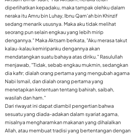
diperlihatkan kepadaku, maka tampak olehku dalam
neraka itu Amru bin Luhay, Ibnu Qam'ah bin Khinzif
sedang menarik ususnya. Maka aku tidak melihat
seorang pun selain engkau yang lebih mirip
dengannya." Maka Aktsam berkata, "Aku merasa takut
kalau-kalau kemiripanku dengannya akan
mendatangkan suatu bahaya atas diriku." Rasulullah
menjawab, "Tidak, sebab engkau mukmin, sedangkan
dia kafir; dialah orang pertama yang mengubah agama
Nabi Ismail, dan dialah orang pertama yang
menetapkan ketentuan tentang bahirah, saibah,
wasilah dan ham."
Dari riwayat ini dapat diambil pengertian bahwa
sesuatu yang diada-adakan dalam syariat agama,
misalnya mengharamkan makanan yang dihalalkan
Allah, atau membuat tradisi yang bertentangan dengan