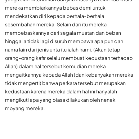
mereka membiarkannya bebas demi untuk
mendekatkan diri kepada berhala-berhala
sesembahan mereka. Selain dari itu mereka
membebaskannya dari segala muatan dan beban
hingga ia tidak lagi disuruh membawa apa pun dan
nama lain dari jenis unta itu ialah hami. (Akan tetapi
orang-orang kafir selalu membuat kedustaan terhadap
Allah) dalam hal tersebut kemudian mereka
mengaitkannya kepada Allah (dan kebanyakan mereka
tidak mengerti) bahwa perkara tersebut merupakan
kedustaan karena mereka dalam hal ini hanyalah
mengikuti apa yang biasa dilakukan oleh nenek
moyang mereka.