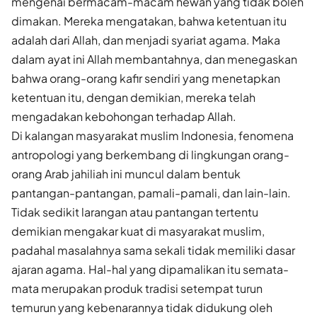
mengenai bermacam-macam hewan yang tidak boleh
dimakan. Mereka mengatakan, bahwa ketentuan itu
adalah dari Allah, dan menjadi syariat agama. Maka
dalam ayat ini Allah membantahnya, dan menegaskan
bahwa orang-orang kafir sendiri yang menetapkan
ketentuan itu, dengan demikian, mereka telah
mengadakan kebohongan terhadap Allah.
Di kalangan masyarakat muslim Indonesia, fenomena
antropologi yang berkembang di lingkungan orang-
orang Arab jahiliah ini muncul dalam bentuk
pantangan-pantangan, pamali-pamali, dan lain-lain.
Tidak sedikit larangan atau pantangan tertentu
demikian mengakar kuat di masyarakat muslim,
padahal masalahnya sama sekali tidak memiliki dasar
ajaran agama. Hal-hal yang dipamalikan itu semata-
mata merupakan produk tradisi setempat turun
temurun yang kebenarannya tidak didukung oleh