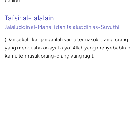
akhirat.
Tafsir al-Jalalain
Jalaluddin al-Mahalli dan Jalaluddin as-Suyuthi
(Dan sekali-kali janganlah kamu termasuk orang-orang
yang mendustakan ayat-ayat Allah yang menyebabkan
kamu termasuk orang-orang yang rugi).