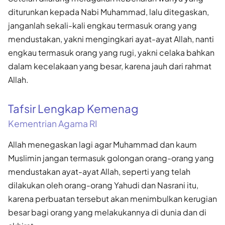
diturunkan kepada Nabi Muhammad, lalu ditegaskan,
janganlah sekali-kali engkau termasuk orang yang
mendustakan, yakni mengingkari ayat-ayat Allah, nanti
engkau termasuk orang yang rugi, yakni celaka bahkan
dalam kecelakaan yang besar, karena jauh dari rahmat
Allah.
Tafsir Lengkap Kemenag
Kementrian Agama RI
Allah menegaskan lagi agar Muhammad dan kaum
Muslimin jangan termasuk golongan orang-orang yang
mendustakan ayat-ayat Allah, seperti yang telah
dilakukan oleh orang-orang Yahudi dan Nasrani itu,
karena perbuatan tersebut akan menimbulkan kerugian
besar bagi orang yang melakukannya di dunia dan di