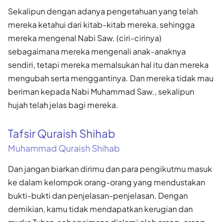
Sekalipun dengan adanya pengetahuan yang telah
mereka ketahui dari kitab-kitab mereka, sehingga
mereka mengenal Nabi Saw. (ciri-cirinya)
sebagaimana mereka mengenali anak-anaknya
sendiri, tetapi mereka memalsukan hal itu dan mereka
mengubah serta menggantinya. Dan mereka tidak mau
beriman kepada Nabi Muhammad Saw., sekalipun
hujah telah jelas bagi mereka.
Tafsir Quraish Shihab
Muhammad Quraish Shihab
Dan jangan biarkan dirimu dan para pengikutmu masuk
ke dalam kelompok orang-orang yang mendustakan
bukti-bukti dan penjelasan-penjelasan. Dengan
demikian, kamu tidak mendapatkan kerugian dan