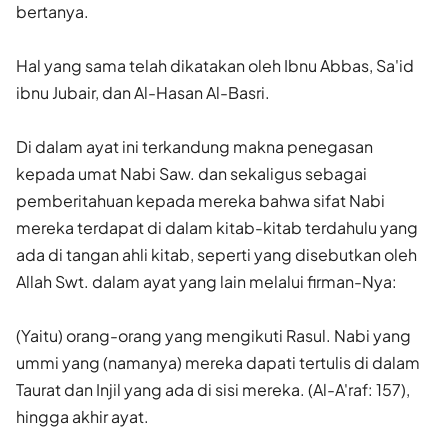
bertanya.
Hal yang sama telah dikatakan oleh Ibnu Abbas, Sa'id
ibnu Jubair, dan Al-Hasan Al-Basri.
Di dalam ayat ini terkandung makna penegasan
kepada umat Nabi Saw. dan sekaligus sebagai
pemberitahuan kepada mereka bahwa sifat Nabi
mereka terdapat di dalam kitab-kitab terdahulu yang
ada di tangan ahli kitab, seperti yang disebutkan oleh
Allah Swt. dalam ayat yang lain melalui firman-Nya:
(Yaitu) orang-orang yang mengikuti Rasul. Nabi yang
ummi yang (namanya) mereka dapati tertulis di dalam
Taurat dan Injil yang ada di sisi mereka. (Al-A'raf: 157),
hingga akhir ayat.