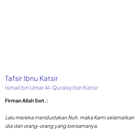
Tafsir Ibnu Katsir
Ismail bin Umar Al-Quraisyi bin Katsir
Firman Allah Swt.:
Lalu mereka mendustakan Nuh. maka Kami selamatkan
dia dan orang-orang yang bersamanya.