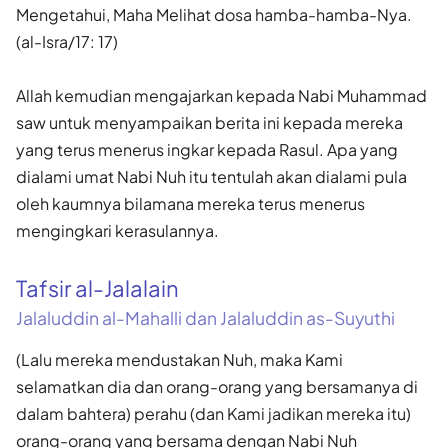
Mengetahui, Maha Melihat dosa hamba-hamba-Nya.
(al-Isra/17: 17)
Allah kemudian mengajarkan kepada Nabi Muhammad
saw untuk menyampaikan berita ini kepada mereka
yang terus menerus ingkar kepada Rasul. Apa yang
dialami umat Nabi Nuh itu tentulah akan dialami pula
oleh kaumnya bilamana mereka terus menerus
mengingkari kerasulannya.
Tafsir al-Jalalain
Jalaluddin al-Mahalli dan Jalaluddin as-Suyuthi
(Lalu mereka mendustakan Nuh, maka Kami
selamatkan dia dan orang-orang yang bersamanya di
dalam bahtera) perahu (dan Kami jadikan mereka itu)
orang-orang yang bersama dengan Nabi Nuh