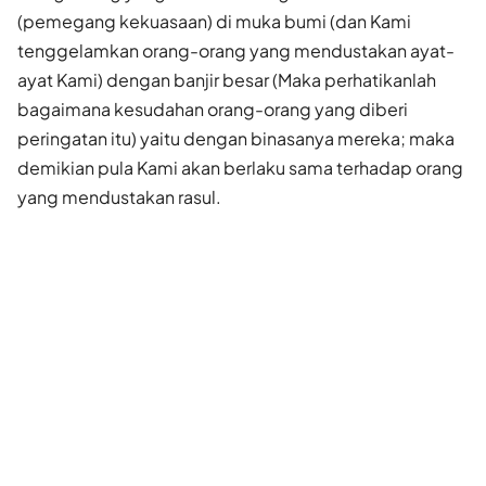
(pemegang kekuasaan) di muka bumi (dan Kami
tenggelamkan orang-orang yang mendustakan ayat-
ayat Kami) dengan banjir besar (Maka perhatikanlah
bagaimana kesudahan orang-orang yang diberi
peringatan itu) yaitu dengan binasanya mereka; maka
demikian pula Kami akan berlaku sama terhadap orang
yang mendustakan rasul.