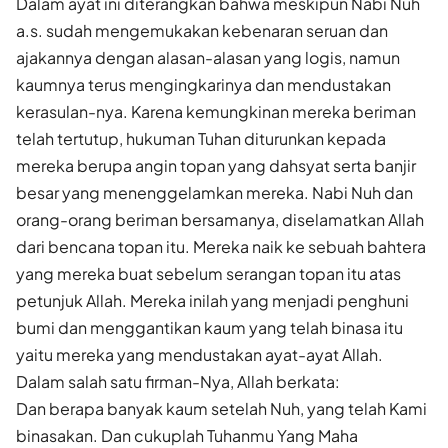
Dalam ayat ini diterangkan bahwa meskipun Nabi Nuh
a.s. sudah mengemukakan kebenaran seruan dan
ajakannya dengan alasan-alasan yang logis, namun
kaumnya terus mengingkarinya dan mendustakan
kerasulan-nya. Karena kemungkinan mereka beriman
telah tertutup, hukuman Tuhan diturunkan kepada
mereka berupa angin topan yang dahsyat serta banjir
besar yang menenggelamkan mereka. Nabi Nuh dan
orang-orang beriman bersamanya, diselamatkan Allah
dari bencana topan itu. Mereka naik ke sebuah bahtera
yang mereka buat sebelum serangan topan itu atas
petunjuk Allah. Mereka inilah yang menjadi penghuni
bumi dan menggantikan kaum yang telah binasa itu
yaitu mereka yang mendustakan ayat-ayat Allah.
Dalam salah satu firman-Nya, Allah berkata:
Dan berapa banyak kaum setelah Nuh, yang telah Kami
binasakan. Dan cukuplah Tuhanmu Yang Maha