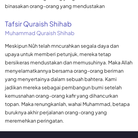
binasakan orang-orang yang mendustakan
Tafsir Quraish Shihab
Muhammad Quraish Shihab
Meskipun Nûh telah mncurahkan segala daya dan
upaya untuk memberi petunjuk, mereka tetap
bersikeras mendustakan dan memusuhinya. Maka Allah
menyelamatkannya bersama orang-orang beriman
yang menyertainya dalam sebuah bahtera. Kami
jadikan mereka sebagai pembangun bumi setelah
kemusnahan orang-orang kafir yang dihancurkan
topan. Maka renungkanlah, wahai Muhammad, betapa
buruknya akhir perjalanan orang-orang yang
meremehkan peringatan.