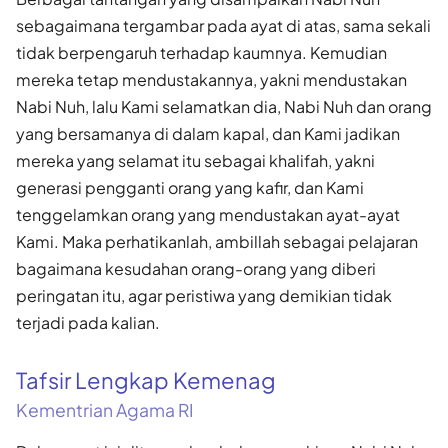
sebagaimana tergambar pada ayat di atas, sama sekali
tidak berpengaruh terhadap kaumnya. Kemudian
mereka tetap mendustakannya, yakni mendustakan
Nabi Nuh, lalu Kami selamatkan dia, Nabi Nuh dan orang
yang bersamanya di dalam kapal, dan Kami jadikan
mereka yang selamat itu sebagai khalifah, yakni
generasi pengganti orang yang kafir, dan Kami
tenggelamkan orang yang mendustakan ayat-ayat
Kami. Maka perhatikanlah, ambillah sebagai pelajaran
bagaimana kesudahan orang-orang yang diberi
peringatan itu, agar peristiwa yang demikian tidak
terjadi pada kalian.
Tafsir Lengkap Kemenag
Kementrian Agama RI