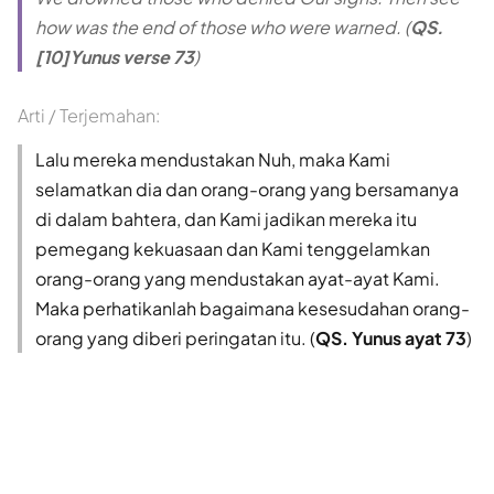
how was the end of those who were warned. (
QS.
[10]Yunus verse 73
)
Arti / Terjemahan:
Lalu mereka mendustakan Nuh, maka Kami
selamatkan dia dan orang-orang yang bersamanya
di dalam bahtera, dan Kami jadikan mereka itu
pemegang kekuasaan dan Kami tenggelamkan
orang-orang yang mendustakan ayat-ayat Kami.
Maka perhatikanlah bagaimana kesesudahan orang-
orang yang diberi peringatan itu. (
QS. Yunus ayat 73
)