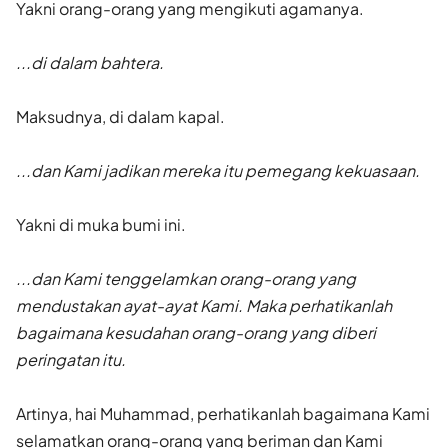
Yakni orang-orang yang mengikuti agamanya.
...di dalam bahtera.
Maksudnya, di dalam kapal.
...dan Kami jadikan mereka itu pemegang kekuasaan.
Yakni di muka bumi ini.
...dan Kami tenggelamkan orang-orang yang
mendustakan ayat-ayat Kami. Maka perhatikanlah
bagaimana kesudahan orang-orang yang diberi
peringatan itu.
Artinya, hai Muhammad, perhatikanlah bagaimana Kami
selamatkan orang-orang yang beriman dan Kami