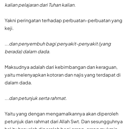
kalian pelajaran dari Tuhan kalian.
Yakni peringatan terhadap perbuatan-perbuatan yang
keji.
...dan penyembuh bagi penyakit-penyakit (yang
berada) dalam dada.
Maksudnya adalah dari kebimbangan dan keraguan,
yaitu melenyapkan kotoran dan najis yang terdapat di
dalam dada.
...dan petunjuk serta rahmat.
Yaitu yang dengan mengamalkannya akan diperoleh
petunjuk dan rahmat dari Allah Swt. Dan sesungguhnya