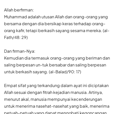
Allah berfirman:
Muhammad adalah utusan Allah dan orang-orang yang
bersama dengan dia bersikap keras terhadap orang-
orang kafir, tetapi berkasih sayang sesama mereka. (al-
Fath/48: 29)
Dan firman-Nya:
Kemudian dia termasuk orang-orang yang beriman dan
saling berpesan un-tuk bersabar dan saling berpesan
untuk berkasih sayang. (al-Balad/90: 17)
Empat sifat yang terkandung dalam ayat ini diciptakan
Allah sesuai dengan fitrah kejadian manusia. Artinya,
menurut akal, manusia mempunyai kecenderungan
untuk menerima nasehat-nasehat yang baik, menerima
petuah-petuah yang dapat mengobati kegoncangan