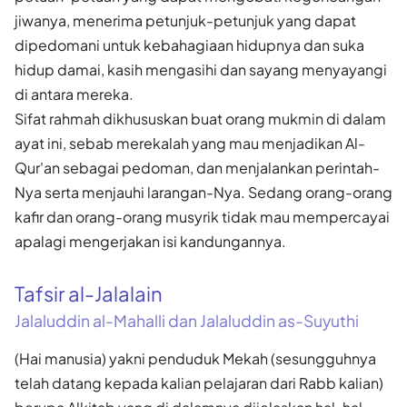
jiwanya, menerima petunjuk-petunjuk yang dapat
dipedomani untuk kebahagiaan hidupnya dan suka
hidup damai, kasih mengasihi dan sayang menyayangi
di antara mereka.
Sifat rahmah dikhususkan buat orang mukmin di dalam
ayat ini, sebab merekalah yang mau menjadikan Al-
Qur'an sebagai pedoman, dan menjalankan perintah-
Nya serta menjauhi larangan-Nya. Sedang orang-orang
kafir dan orang-orang musyrik tidak mau mempercayai
apalagi mengerjakan isi kandungannya.
Tafsir al-Jalalain
Jalaluddin al-Mahalli dan Jalaluddin as-Suyuthi
(Hai manusia) yakni penduduk Mekah (sesungguhnya
telah datang kepada kalian pelajaran dari Rabb kalian)