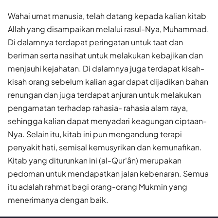
Wahai umat manusia, telah datang kepada kalian kitab
Allah yang disampaikan melalui rasul-Nya, Muhammad.
Di dalamnya terdapat peringatan untuk taat dan
beriman serta nasihat untuk melakukan kebajikan dan
menjauhi kejahatan. Di dalamnya juga terdapat kisah-
kisah orang sebelum kalian agar dapat dijadikan bahan
renungan dan juga terdapat anjuran untuk melakukan
pengamatan terhadap rahasia- rahasia alam raya,
sehingga kalian dapat menyadari keagungan ciptaan-
Nya. Selain itu, kitab ini pun mengandung terapi
penyakit hati, semisal kemusyrikan dan kemunafikan.
Kitab yang diturunkan ini (al-Qur'ân) merupakan
pedoman untuk mendapatkan jalan kebenaran. Semua
itu adalah rahmat bagi orang-orang Mukmin yang
menerimanya dengan baik.