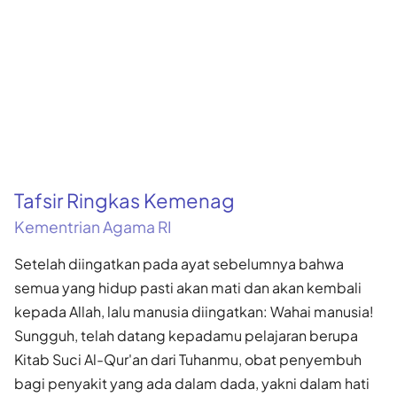
Tafsir Ringkas Kemenag
Kementrian Agama RI
Setelah diingatkan pada ayat sebelumnya bahwa
semua yang hidup pasti akan mati dan akan kembali
kepada Allah, lalu manusia diingatkan: Wahai manusia!
Sungguh, telah datang kepadamu pelajaran berupa
Kitab Suci Al-Qur'an dari Tuhanmu, obat penyembuh
bagi penyakit yang ada dalam dada, yakni dalam hati