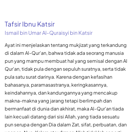
Tafsir Ibnu Katsir
Ismail bin Umar Al-Quraisyi bin Katsir
Ayat ini menjelaskan tentang mukjizat yang terkandung
di dalam Al-Qur'an, bahwa tidak ada seorang manusia
pun yang mampu membuat hal yang semisal dengan Al
Qur'an, tidak pula dengan sepuluh suratnya, serta tidak
pula satu surat darinya. Karena dengan kefasihan
bahasanya, paramasastranya, keringkasannya,
keindahannya, dan kandungannya yang mencakup
makna-makna yang jarang tetapi berlimpah dan
bermanfaat di dunia dan akhirat, maka Al-Qur'an tiada
lain kecuali datang dari sisi Allah, yang tiada sesuatu
pun serupa dengan Dia dalam Zat, sifat, perbuatan, dan