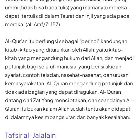
ummi (tidak bisa baca tulis) yang (namanya) mereka
dapati tertulis di dalam Taurat dan Injil yang ada pada
mereka. (al-Araf/7: 157)
Al-Qur'an itu berfungsi sebagai "perinci" kandungan
kitab-kitab yang diturunkan oleh Allah, yaitu kitab-
kitab yang mengandung hukum dari Allah, dan menjadi
petunjuk bagi seluruh manusia, yang berisi akidah,
syariat, contoh teladan, nasehat-nasehat, dan urusan
kemasyarakatan. Al-Quran mengandung petunjuk dan
tidak ada bagian yang dapat diragukan, Al-Quran
datang dari Zat Yang menciptakan, dan seandainya Al-
Quran itu bukan kalam Allah sudah tentu akan didapati
di dalamnya kesimpangsiuran dan banyak kesalahan.
Tafsir al-Jalalain