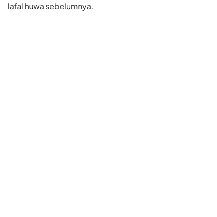
lafal huwa sebelumnya.