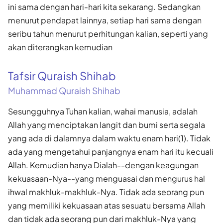
ini sama dengan hari-hari kita sekarang. Sedangkan
menurut pendapat lainnya, setiap hari sama dengan
seribu tahun menurut perhitungan kalian, seperti yang
akan diterangkan kemudian
Tafsir Quraish Shihab
Muhammad Quraish Shihab
Sesungguhnya Tuhan kalian, wahai manusia, adalah
Allah yang menciptakan langit dan bumi serta segala
yang ada di dalamnya dalam waktu enam hari(1). Tidak
ada yang mengetahui panjangnya enam hari itu kecuali
Allah. Kemudian hanya Dialah--dengan keagungan
kekuasaan-Nya--yang menguasai dan mengurus hal
ihwal makhluk-makhluk-Nya. Tidak ada seorang pun
yang memiliki kekuasaan atas sesuatu bersama Allah
dan tidak ada seorang pun dari makhluk-Nya yang