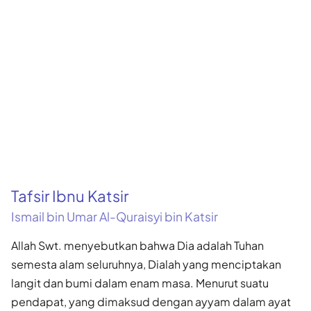
Tafsir Ibnu Katsir
Ismail bin Umar Al-Quraisyi bin Katsir
Allah Swt. menyebutkan bahwa Dia adalah Tuhan
semesta alam seluruhnya, Dialah yang menciptakan
langit dan bumi dalam enam masa. Menurut suatu
pendapat, yang dimaksud dengan ayyam dalam ayat