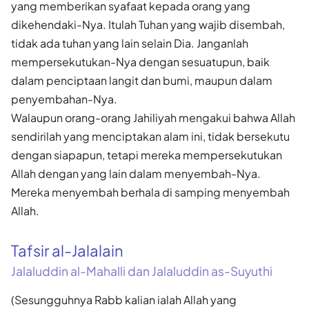
yang memberikan syafaat kepada orang yang
dikehendaki-Nya. Itulah Tuhan yang wajib disembah,
tidak ada tuhan yang lain selain Dia. Janganlah
mempersekutukan-Nya dengan sesuatupun, baik
dalam penciptaan langit dan bumi, maupun dalam
penyembahan-Nya.
Walaupun orang-orang Jahiliyah mengakui bahwa Allah
sendirilah yang menciptakan alam ini, tidak bersekutu
dengan siapapun, tetapi mereka mempersekutukan
Allah dengan yang lain dalam menyembah-Nya.
Mereka menyembah berhala di samping menyembah
Allah.
Tafsir al-Jalalain
Jalaluddin al-Mahalli dan Jalaluddin as-Suyuthi
(Sesungguhnya Rabb kalian ialah Allah yang