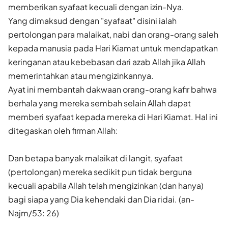
memberikan syafaat kecuali dengan izin-Nya.
Yang dimaksud dengan "syafaat" disini ialah
pertolongan para malaikat, nabi dan orang-orang saleh
kepada manusia pada Hari Kiamat untuk mendapatkan
keringanan atau kebebasan dari azab Allah jika Allah
memerintahkan atau mengizinkannya.
Ayat ini membantah dakwaan orang-orang kafir bahwa
berhala yang mereka sembah selain Allah dapat
memberi syafaat kepada mereka di Hari Kiamat. Hal ini
ditegaskan oleh firman Allah:
Dan betapa banyak malaikat di langit, syafaat
(pertolongan) mereka sedikit pun tidak berguna
kecuali apabila Allah telah mengizinkan (dan hanya)
bagi siapa yang Dia kehendaki dan Dia ridai. (an-
Najm/53: 26)