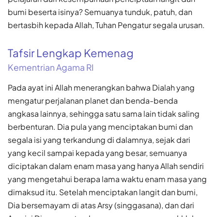
bumi beserta isinya? Semuanya tunduk, patuh, dan
bertasbih kepada Allah, Tuhan Pengatur segala urusan.
Tafsir Lengkap Kemenag
Kementrian Agama RI
Pada ayat ini Allah menerangkan bahwa Dialah yang
mengatur perjalanan planet dan benda-benda
angkasa lainnya, sehingga satu sama lain tidak saling
berbenturan. Dia pula yang menciptakan bumi dan
segala isi yang terkandung di dalamnya, sejak dari
yang kecil sampai kepada yang besar, semuanya
diciptakan dalam enam masa yang hanya Allah sendiri
yang mengetahui berapa lama waktu enam masa yang
dimaksud itu. Setelah menciptakan langit dan bumi,
Dia bersemayam di atas Arsy (singgasana), dan dari