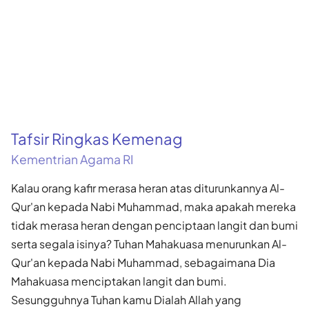
Tafsir Ringkas Kemenag
Kementrian Agama RI
Kalau orang kafir merasa heran atas diturunkannya Al-
Qur'an kepada Nabi Muhammad, maka apakah mereka
tidak merasa heran dengan penciptaan langit dan bumi
serta segala isinya? Tuhan Mahakuasa menurunkan Al-
Qur'an kepada Nabi Muhammad, sebagaimana Dia
Mahakuasa menciptakan langit dan bumi.
Sesungguhnya Tuhan kamu Dialah Allah yang