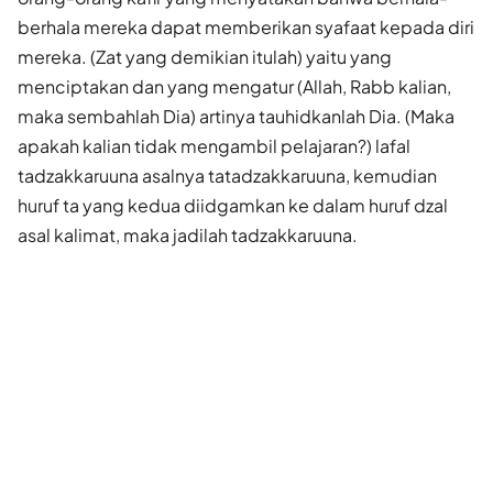
berhala mereka dapat memberikan syafaat kepada diri
mereka. (Zat yang demikian itulah) yaitu yang
menciptakan dan yang mengatur (Allah, Rabb kalian,
maka sembahlah Dia) artinya tauhidkanlah Dia. (Maka
apakah kalian tidak mengambil pelajaran?) lafal
tadzakkaruuna asalnya tatadzakkaruuna, kemudian
huruf ta yang kedua diidgamkan ke dalam huruf dzal
asal kalimat, maka jadilah tadzakkaruuna.