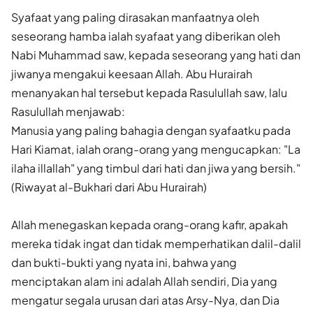
Syafaat yang paling dirasakan manfaatnya oleh
seseorang hamba ialah syafaat yang diberikan oleh
Nabi Muhammad saw, kepada seseorang yang hati dan
jiwanya mengakui keesaan Allah. Abu Hurairah
menanyakan hal tersebut kepada Rasulullah saw, lalu
Rasulullah menjawab:
Manusia yang paling bahagia dengan syafaatku pada
Hari Kiamat, ialah orang-orang yang mengucapkan: "La
ilaha illallah" yang timbul dari hati dan jiwa yang bersih."
(Riwayat al-Bukhari dari Abu Hurairah)
Allah menegaskan kepada orang-orang kafir, apakah
mereka tidak ingat dan tidak memperhatikan dalil-dalil
dan bukti-bukti yang nyata ini, bahwa yang
menciptakan alam ini adalah Allah sendiri, Dia yang
mengatur segala urusan dari atas Arsy-Nya, dan Dia