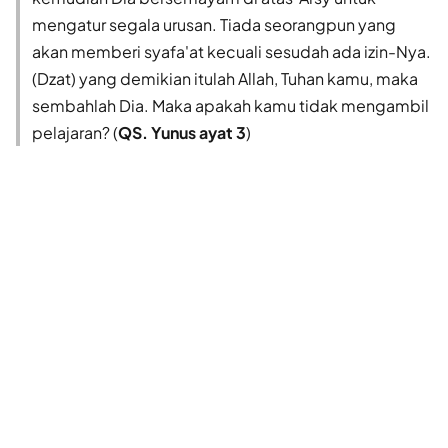
mengatur segala urusan. Tiada seorangpun yang
akan memberi syafa'at kecuali sesudah ada izin-Nya.
(Dzat) yang demikian itulah Allah, Tuhan kamu, maka
sembahlah Dia. Maka apakah kamu tidak mengambil
pelajaran? (
QS. Yunus ayat 3
)