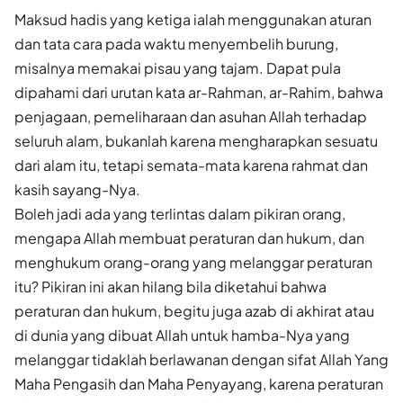
Maksud hadis yang ketiga ialah menggunakan aturan
dan tata cara pada waktu menyembelih burung,
misalnya memakai pisau yang tajam. Dapat pula
dipahami dari urutan kata ar-Rahman, ar-Rahim, bahwa
penjagaan, pemeliharaan dan asuhan Allah terhadap
seluruh alam, bukanlah karena mengharapkan sesuatu
dari alam itu, tetapi semata-mata karena rahmat dan
kasih sayang-Nya.
Boleh jadi ada yang terlintas dalam pikiran orang,
mengapa Allah membuat peraturan dan hukum, dan
menghukum orang-orang yang melanggar peraturan
itu? Pikiran ini akan hilang bila diketahui bahwa
peraturan dan hukum, begitu juga azab di akhirat atau
di dunia yang dibuat Allah untuk hamba-Nya yang
melanggar tidaklah berlawanan dengan sifat Allah Yang
Maha Pengasih dan Maha Penyayang, karena peraturan