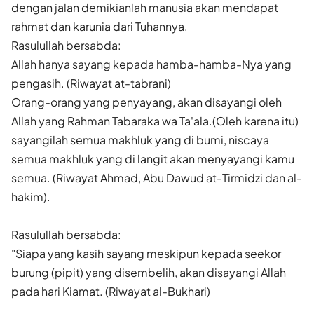
dengan jalan demikianlah manusia akan mendapat
rahmat dan karunia dari Tuhannya.
Rasulullah bersabda:
Allah hanya sayang kepada hamba-hamba-Nya yang
pengasih. (Riwayat at-tabrani)
Orang-orang yang penyayang, akan disayangi oleh
Allah yang Rahman Tabaraka wa Ta'ala.(Oleh karena itu)
sayangilah semua makhluk yang di bumi, niscaya
semua makhluk yang di langit akan menyayangi kamu
semua. (Riwayat Ahmad, Abu Dawud at-Tirmidzi dan al-
hakim).
Rasulullah bersabda:
"Siapa yang kasih sayang meskipun kepada seekor
burung (pipit) yang disembelih, akan disayangi Allah
pada hari Kiamat. (Riwayat al-Bukhari)