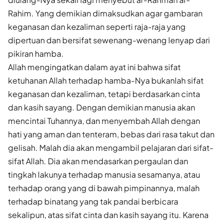
Rahim. Yang demikian dimaksudkan agar gambaran
keganasan dan kezaliman seperti raja-raja yang
dipertuan dan bersifat sewenang-wenang lenyap dari
pikiran hamba.
Allah mengingatkan dalam ayat ini bahwa sifat
ketuhanan Allah terhadap hamba-Nya bukanlah sifat
keganasan dan kezaliman, tetapi berdasarkan cinta
dan kasih sayang. Dengan demikian manusia akan
mencintai Tuhannya, dan menyembah Allah dengan
hati yang aman dan tenteram, bebas dari rasa takut dan
gelisah. Malah dia akan mengambil pelajaran dari sifat-
sifat Allah. Dia akan mendasarkan pergaulan dan
tingkah lakunya terhadap manusia sesamanya, atau
terhadap orang yang di bawah pimpinannya, malah
terhadap binatang yang tak pandai berbicara
sekalipun, atas sifat cinta dan kasih sayang itu. Karena