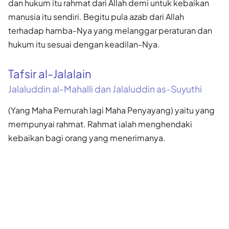
dan hukum itu rahmat dari Allah demi untuk kebaikan
manusia itu sendiri. Begitu pula azab dari Allah
terhadap hamba-Nya yang melanggar peraturan dan
hukum itu sesuai dengan keadilan-Nya.
Tafsir al-Jalalain
Jalaluddin al-Mahalli dan Jalaluddin as-Suyuthi
(Yang Maha Pemurah lagi Maha Penyayang) yaitu yang
mempunyai rahmat. Rahmat ialah menghendaki
kebaikan bagi orang yang menerimanya.