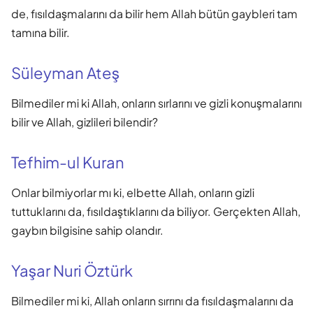
de, fısıldaşmalarını da bilir hem Allah bütün gaybleri tam
tamına bilir.
Süleyman Ateş
Bilmediler mi ki Allah, onların sırlarını ve gizli konuşmalarını
bilir ve Allah, gizlileri bilendir?
Tefhim-ul Kuran
Onlar bilmiyorlar mı ki, elbette Allah, onların gizli
tuttuklarını da, fısıldaştıklarını da biliyor. Gerçekten Allah,
gaybın bilgisine sahip olandır.
Yaşar Nuri Öztürk
Bilmediler mi ki, Allah onların sırrını da fısıldaşmalarını da