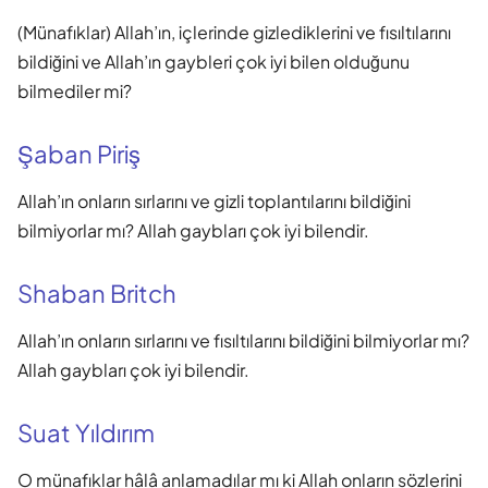
(Münafıklar) Allah’ın, içlerinde gizlediklerini ve fısıltılarını
bildiğini ve Allah’ın gaybleri çok iyi bilen olduğunu
bilmediler mi?
Şaban Piriş
Allah’ın onların sırlarını ve gizli toplantılarını bildiğini
bilmiyorlar mı? Allah gaybları çok iyi bilendir.
Shaban Britch
Allah’ın onların sırlarını ve fısıltılarını bildiğini bilmiyorlar mı?
Allah gaybları çok iyi bilendir.
Suat Yıldırım
O münafıklar hâlâ anlamadılar mı ki Allah onların sözlerini