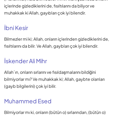
içlerinde gizlediklerini de, fısıltılarını da biliyor ve
muhakkak ki Allah, gayıbları çok iyi bilendir.
İbni Kesir
Bilmezler mi ki; Allah, onların içlerinden gizlediklerini de,
fısıltılarını da bilir. Ve Allah, gaybları çok iyi bilendir.
İskender Ali Mihr
Allah´ın, onların sırlarını ve fısıldaşmalarını bildiğini
bilmiyorlar mı? Ve muhakkak ki; Allah, gaybte olanları
(gayb bilgilerini) çok iyi bilir.
Muhammed Esed
Bilmiyorlar mı ki, onların (bütün o) sırlarından, (bütün o)