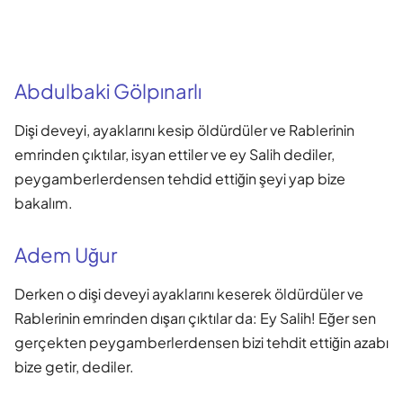
Abdulbaki Gölpınarlı
Dişi deveyi, ayaklarını kesip öldürdüler ve Rablerinin
emrinden çıktılar, isyan ettiler ve ey Salih dediler,
peygamberlerdensen tehdid ettiğin şeyi yap bize
bakalım.
Adem Uğur
Derken o dişi deveyi ayaklarını keserek öldürdüler ve
Rablerinin emrinden dışarı çıktılar da: Ey Salih! Eğer sen
gerçekten peygamberlerdensen bizi tehdit ettiğin azabı
bize getir, dediler.