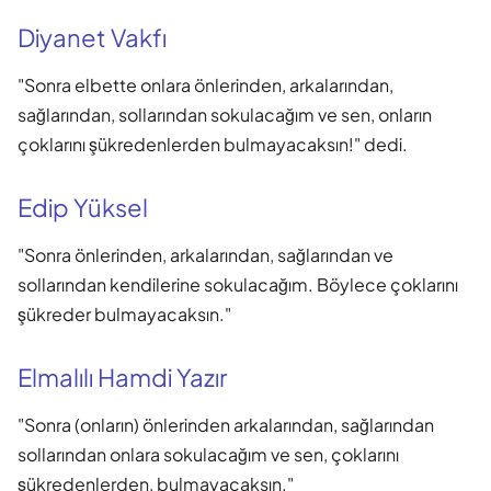
Diyanet Vakfı
"Sonra elbette onlara önlerinden, arkalarından,
sağlarından, sollarından sokulacağım ve sen, onların
çoklarını şükredenlerden bulmayacaksın!" dedi.
Edip Yüksel
"Sonra önlerinden, arkalarından, sağlarından ve
sollarından kendilerine sokulacağım. Böylece çoklarını
şükreder bulmayacaksın."
Elmalılı Hamdi Yazır
"Sonra (onların) önlerinden arkalarından, sağlarından
sollarından onlara sokulacağım ve sen, çoklarını
şükredenlerden, bulmayacaksın."