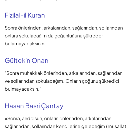
Fizilal-il Kuran
Sonra önlerinden, arkalarından, sağlarından, sollarından
onlara sokulacağım da çoğunluğunu şükreder
bulamayacaksın.»
Gültekin Onan
"Sonra muhakkak önlerinden, arkalarından, sağlarından
ve sollarından sokulacağım. Onların çoğunu şükredici
bulmayacaksın."
Hasan Basri Çantay
«Sonra, andolsun, onların önlerinden, arkalarından,
sağlarından, sollarından kendilerine geleceğim (musallat