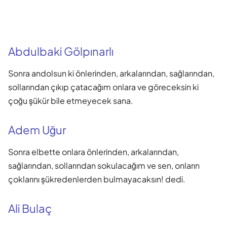
Abdulbaki Gölpınarlı
Sonra andolsun ki önlerinden, arkalarından, sağlarından,
sollarından çıkıp çatacağım onlara ve göreceksin ki
çoğu şükür bile etmeyecek sana.
Adem Uğur
Sonra elbette onlara önlerinden, arkalarından,
sağlarından, sollarından sokulacağım ve sen, onların
çoklarını şükredenlerden bulmayacaksın! dedi.
Ali Bulaç