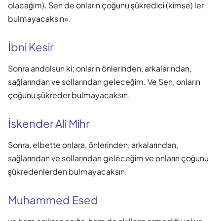
olacağım). Sen de onların çoğunu şükredici (kimse) ler
bulmayacaksın».
İbni Kesir
Sonra andolsun ki; onların önlerinden, arkalarından,
sağlarından ve sollarından geleceğim. Ve Sen, onların
çoğunu şükreder bulmayacaksın.
İskender Ali Mihr
Sonra, elbette onlara, önlerinden, arkalarından,
sağlarından ve sollarından geleceğim ve onların çoğunu
şükredenlerden bulmayacaksın.
Muhammed Esed