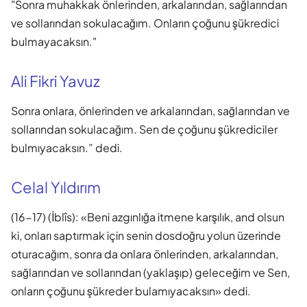
"Sonra muhakkak önlerinden, arkalarından, sağlarından
ve sollarından sokulacağım. Onların çoğunu şükredici
bulmayacaksın."
Ali Fikri Yavuz
Sonra onlara, önlerinden ve arkalarından, sağlarından ve
sollarından sokulacağım. Sen de çoğunu şükrediciler
bulmıyacaksın.” dedi.
Celal Yıldırım
(16-17) (İblîs): «Beni azgınlığa itmene karşılık, and olsun
ki, onları saptırmak için senin dosdoğru yolun üzerinde
oturacağım, sonra da onlara önlerinden, arkalarından,
sağlarından ve sollarından (yaklaşıp) geleceğim ve Sen,
onların çoğunu şükreder bulamıyacaksın» dedi.