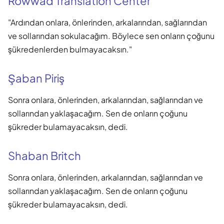
Rowwad Translation Center
"Ardından onlara, önlerinden, arkalarından, sağlarından
ve sollarından sokulacağım. Böylece sen onların çoğunu
şükredenlerden bulmayacaksın."
Şaban Piriş
Sonra onlara, önlerinden, arkalarından, sağlarından ve
sollarından yaklaşacağım. Sen de onların çoğunu
şükreder bulamayacaksın, dedi.
Shaban Britch
Sonra onlara, önlerinden, arkalarından, sağlarından ve
sollarından yaklaşacağım. Sen de onların çoğunu
şükreder bulamayacaksın, dedi.