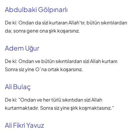
Abdulbaki Gölpınarlı
De ki: Ondan da sizi kurtaran Allah'tır, bütün sıkıntılardan
da; sonra gene ona şirk koşarsınız.
Adem Uğur
De ki: Ondan ve bütün sıkıntılardan sizi Allah kurtarır.
Sonra siz yine O´na ortak koşarsınız.
Ali Bulaç
De ki: "Ondan ve her türlü sıkıntıdan sizi Allah
kurtarmaktadır. Sonra siz yine şirk koşmaktasınız."
Ali Fikri Yavuz