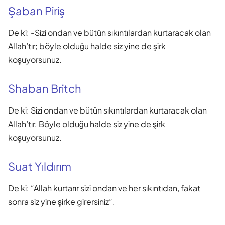
Şaban Piriş
De ki: -Sizi ondan ve bütün sıkıntılardan kurtaracak olan
Allah’tır; böyle olduğu halde siz yine de şirk
koşuyorsunuz.
Shaban Britch
De ki: Sizi ondan ve bütün sıkıntılardan kurtaracak olan
Allah’tır. Böyle olduğu halde siz yine de şirk
koşuyorsunuz.
Suat Yıldırım
De ki: “Allah kurtarır sizi ondan ve her sıkıntıdan, fakat
sonra siz yine şirke girersiniz”.